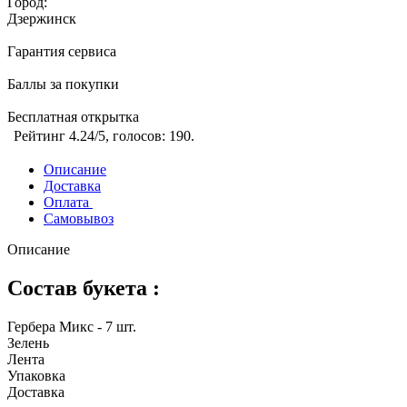
Город:
Дзержинск
Гарантия сервиса
Баллы за покупки
Бесплатная открытка
Рейтинг
4.24
/5, голосов:
190
.
Описание
Доставка
Оплата
Самовывоз
Описание
Состав букета :
Гербера Микс - 7 шт.
Зелень
Лента
Упаковка
Доставка