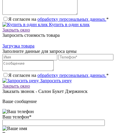
Я согласен на
обработку персональных данных.
*
Купить в один клик
Закрыть окно
Запросить стоимость товара
Загрузка товара
Заполните данные для запроса цены
Я согласен на
обработку персональных данных.
*
Запросить цену
Закрыть окно
Заказать звонок - Салон Букет Дзержинск
Ваше сообщение
Ваш телефон
*