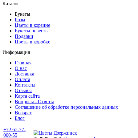
Каталог
Букеты
Розы
Цветы в корзине
Букеты невесты
Подарки
Цветы в коробке
Информация
Главная
О нас
Доставка
Оплата
Контакты
Отзывы
Карта сайта
Вопросы - Ответы
Соглашение об обработке персональных данных
Возврат
Блог
+7-952-77-
000-55