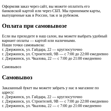
Оформляя заказ через сайт, вы можете оплатить его
банковской картой или через СБП. Мы принимаем карты,
выпущенные как в России, так и за рубежом.
Оплата при самовывозе
Если вы приходите в наш салон, вы можете выбрать удобный
вариант оплаты — картой или наличными.
Наши точки самовывоза:
г. Дзержинск, ул. Гайдара, 22 — круглосуточно
г. Дзержинск, ул. Строителей, 9В — с 7:00 до 22:00 ежедневно
г. Дзержинск, ул. Чкалова, 22 — с 7:00 до 21:00 ежедневно
Самовывоз
Самовывоз
Заказанный букет вы можете забрать у нас в магазине по
адресу:
г. Дзержинск, ул. Гайдара, 22 — круглосуточно
г. Дзержинск, ул. Строителей, 9В — с 7:00 до 22:00 ежедневно
г. Дзержинск, ул. Чкалова, 22 — с 7:00 до 21:00 ежедневно