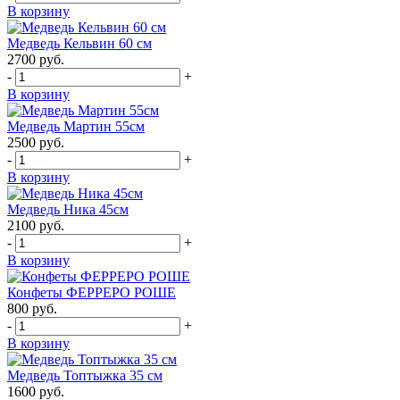
В корзину
Медведь Кельвин 60 см
2700
руб.
-
+
В корзину
Медведь Мартин 55см
2500
руб.
-
+
В корзину
Медведь Ника 45см
2100
руб.
-
+
В корзину
Конфеты ФЕРРЕРО РОШЕ
800
руб.
-
+
В корзину
Медведь Топтыжка 35 см
1600
руб.