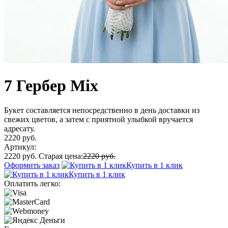
7 Гербер Mix
Букет составляется непосредственно в день доставки из
свежих цветов, а затем с приятной улыбкой вручается
адресату.
2220 руб.
Артикул:
2220 руб.
Старая цена:
2220 руб.
Оформить заказ
Купить в 1 клик
Купить в 1 клик
Оплатить легко: