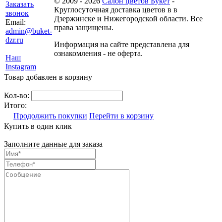
© 2009 - 2026
Салон цветов Букет
-
Заказать
Круглосуточная доставка цветов в в
звонок
Дзержинске и Нижегородской области. Все
Email:
права защищены.
admin@buket-
dzr.ru
Информация на сайте представлена для
ознакомления - не оферта.
Наш
Instagram
Товар добавлен в корзину
Кол-во:
Итого:
Продолжить покупки
Перейти в корзину
Купить в один клик
Заполните данные для заказа