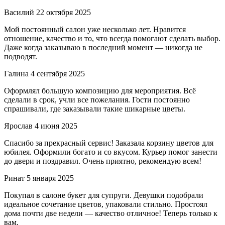
Василий
22 октября 2025
Мой постоянный салон уже несколько лет. Нравится
отношение, качество и то, что всегда помогают сделать выбор.
Даже когда заказываю в последний момент — никогда не
подводят.
Галина
4 сентября 2025
Оформлял большую композицию для мероприятия. Всё
сделали в срок, учли все пожелания. Гости постоянно
спрашивали, где заказывали такие шикарные цветы.
Ярослав
4 июня 2025
Спасибо за прекрасный сервис! Заказала корзину цветов для
юбилея. Оформили богато и со вкусом. Курьер помог занести
до двери и поздравил. Очень приятно, рекомендую всем!
Ринат
5 января 2025
Покупал в салоне букет для супруги. Девушки подобрали
идеальное сочетание цветов, упаковали стильно. Простоял
дома почти две недели — качество отличное! Теперь только к
вам.