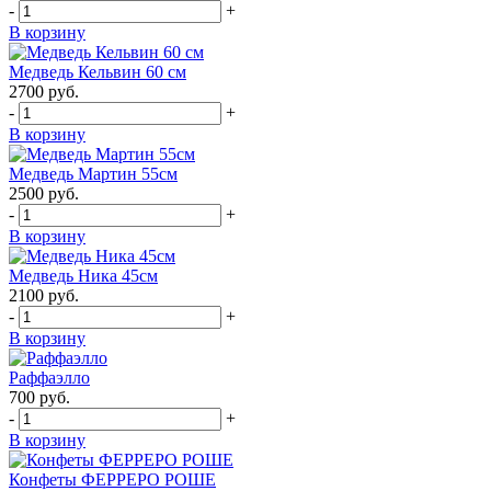
-
+
В корзину
Медведь Кельвин 60 см
2700
руб.
-
+
В корзину
Медведь Мартин 55см
2500
руб.
-
+
В корзину
Медведь Ника 45см
2100
руб.
-
+
В корзину
Раффаэлло
700
руб.
-
+
В корзину
Конфеты ФЕРРЕРО РОШЕ