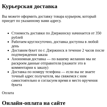
Курьерская доставка
Вы можете оформить доставку товара курьером, который
приедет по указанному вами адресу.
Стоимость доставки по Дзержинску начинается от 350
рублей
Работаем круглосуточно, доставка доступна в любой
день
Доставим букет по г. Дзержинск в течение 2 часов после
подтверждения заказа
Анонимная доставка — по вашему желанию мы не
раскроем данные отправителя (укажите это в
комментарии к заказу)
Доставка по номеру телефона — если вы не знаете
точный адрес получателя, мы свяжемся с ним
самостоятельно и согласуем время и место вручения
букета
Оплата
Онлайн-оплата на сайте