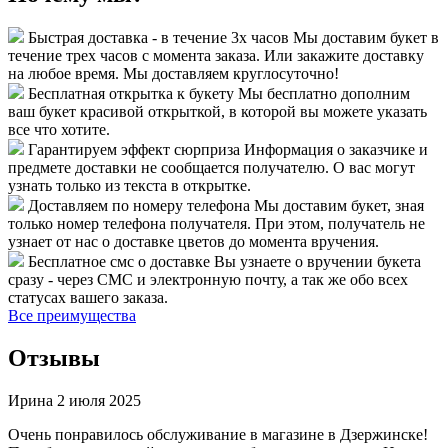
Быстрая доставка - в течение 3х часов
Мы доставим букет в
течение трех часов с момента заказа. Или закажите доставку
на любое время. Мы доставляем круглосуточно!
Бесплатная открытка к букету
Мы бесплатно дополним
ваш букет красивой открыткой, в которой вы можете указать
все что хотите.
Гарантируем эффект сюрприза
Информация о заказчике и
предмете доставки не сообщается получателю. О вас могут
узнать только из текста в открытке.
Доставляем по номеру телефона
Мы доставим букет, зная
только номер телефона получателя. При этом, получатель не
узнает от нас о доставке цветов до момента вручения.
Бесплатное смс о доставке
Вы узнаете о вручении букета
сразу - через СМС и электронную почту, а так же обо всех
статусах вашего заказа.
Все преимущества
Отзывы
Ирина
2 июля 2025
Очень понравилось обслуживание в магазине в Дзержинске!