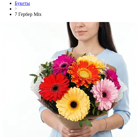
Букеты
7 Гербер Mix