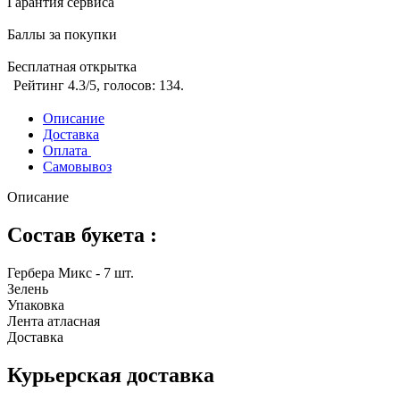
Гарантия сервиса
Баллы за покупки
Бесплатная открытка
Рейтинг
4.3
/5, голосов:
134
.
Описание
Доставка
Оплата
Самовывоз
Описание
Состав букета :
Гербера Микс - 7 шт.
Зелень
Упаковка
Лента атласная
Доставка
Курьерская доставка