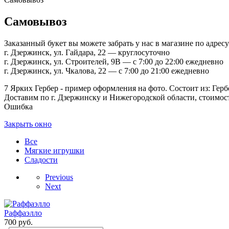
Самовывоз
Заказанный букет вы можете забрать у нас в магазине по адресу
г. Дзержинск, ул. Гайдара, 22 — круглосуточно
г. Дзержинск, ул. Строителей, 9В — с 7:00 до 22:00 ежедневно
г. Дзержинск, ул. Чкалова, 22 — с 7:00 до 21:00 ежедневно
7 Ярких Гербер - пример оформления на фото. Состоит из: Герб
Доставим по г. Дзержинску и Нижегородской области, стоимость
Ошибка
Закрыть окно
Все
Мягкие игрушки
Сладости
Previous
Next
Раффаэлло
700
руб.