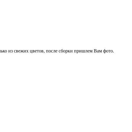
олько из свежих цветов, после сборки пришлем Вам фото.