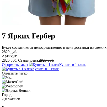
7 Ярких Гербер
Букет составляется непосредственно в день доставки из свежих 
2820 руб.
Артикул:
2820 руб.
Старая цена:
2820 руб.
Оформить заказ
Купить в 1 клик
Купить в 1 клик
Оплатить легко:
Город:
Дзержинск