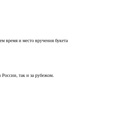
ем время и место вручения букета
России, так и за рубежом.