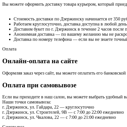
Вы можете оформить доставку товара курьером, который приеде
Стоимость доставки по Дзержинску начинается от 350 ру
Работаем круглосуточно, доставка доступна в любой день
Доставим букет по г. Дзержинск в течение 2 часов после 
Анонимная доставка — по вашему желанию мы не раскрое
Доставка по номеру телефона — если вы не знаете точный
Оплата
Онлайн-оплата на сайте
Оформляя заказ через сайт, вы можете оплатить его банковско
Оплата при самовывозе
Если вы приходите в наш салон, вы можете выбрать удобный 
Наши точки самовывоза:
г. Дзержинск, ул. Гайдара, 22 — круглосуточно
г. Дзержинск, ул. Строителей, 9В — с 7:00 до 22:00 ежедневно
г. Дзержинск, ул. Чкалова, 22 — с 7:00 до 21:00 ежедневно
Самовывоз