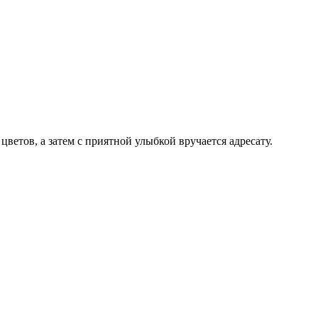
цветов, а затем с приятной улыбкой вручается адресату.