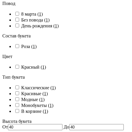
Повод
8 марта
(1)
Без повода
(1)
День рождения
(1)
Состав букета
Роза
(1)
Цвет
Красный
(1)
Тип букета
Классические
(1)
Красивые
(1)
Модные
(1)
Монобукеты
(1)
В корзине
(1)
Высота букета
От
До