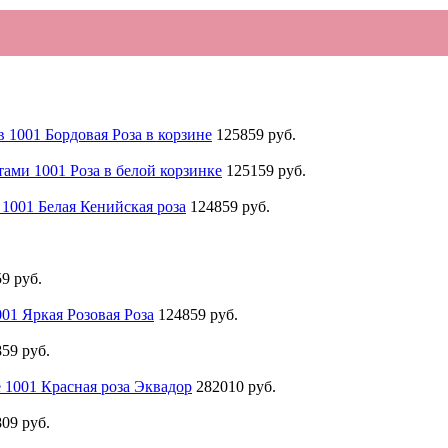
в 1001 Бордовая Роза в корзине
125859 руб.
тами 1001 Роза в белой корзинке
125159 руб.
 1001 Белая Кенийская роза
124859 руб.
9 руб.
01 Яркая Розовая Роза
124859 руб.
59 руб.
 1001 Красная роза Эквадор
282010 руб.
09 руб.