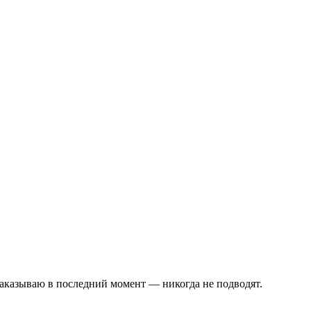
 заказываю в последний момент — никогда не подводят.