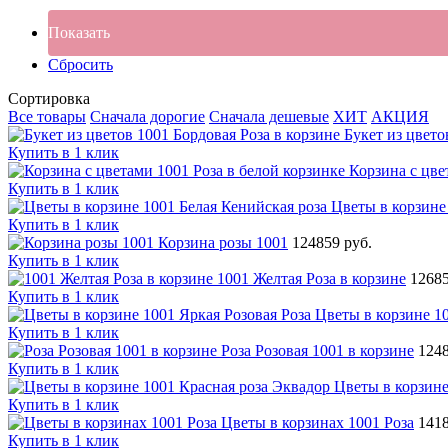
Показать
Сбросить
Сортировка
Все товары
Сначала дорогие
Сначала дешевые
ХИТ
АКЦИЯ
Букет из цвето
Купить в 1 клик
Корзина с цве
Купить в 1 клик
Цветы в корзине
Купить в 1 клик
Корзина розы 1001
124859 руб.
Купить в 1 клик
1001 Желтая Роза в корзине
12685
Купить в 1 клик
Цветы в корзине 10
Купить в 1 клик
Роза Розовая 1001 в корзине
1248
Купить в 1 клик
Цветы в корзине
Купить в 1 клик
Цветы в корзинах 1001 Роза
1418
Купить в 1 клик