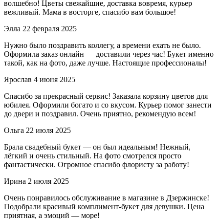
волшебно! Цветы свежайшие, доставка вовремя, курьер
вежливый. Мама в восторге, спасибо вам большое!
Элла
22 февраля 2025
Нужно было поздравить коллегу, а времени ехать не было.
Оформила заказ онлайн — доставили через час! Букет именно
такой, как на фото, даже лучше. Настоящие профессионалы!
Ярослав
4 июня 2025
Спасибо за прекрасный сервис! Заказала корзину цветов для
юбилея. Оформили богато и со вкусом. Курьер помог занести
до двери и поздравил. Очень приятно, рекомендую всем!
Ольга
22 июля 2025
Брала свадебный букет — он был идеальным! Нежный,
лёгкий и очень стильный. На фото смотрелся просто
фантастически. Огромное спасибо флористу за работу!
Ирина
2 июля 2025
Очень понравилось обслуживание в магазине в Дзержинске!
Подобрали красивый комплимент-букет для девушки. Цена
приятная, а эмоций — море!