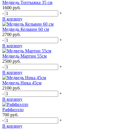
Медведь Топтыжка 35 см
1600
руб.
-
+
В корзину
Медведь Кельвин 60 см
2700
руб.
-
+
В корзину
Медведь Мартин 55см
2500
руб.
-
+
В корзину
Медведь Ника 45см
2100
руб.
-
+
В корзину
Раффаэлло
700
руб.
-
+
В корзину