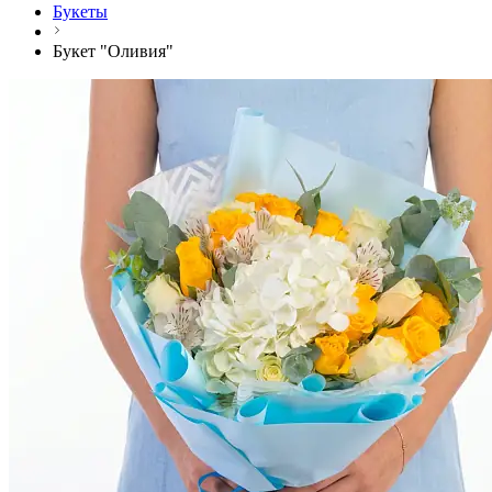
Букеты
Букет "Оливия"