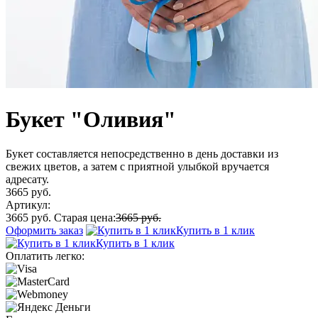
Букет "Оливия"
Букет составляется непосредственно в день доставки из
свежих цветов, а затем с приятной улыбкой вручается
адресату.
3665 руб.
Артикул:
3665 руб.
Старая цена:
3665 руб.
Оформить заказ
Купить в 1 клик
Купить в 1 клик
Оплатить легко: