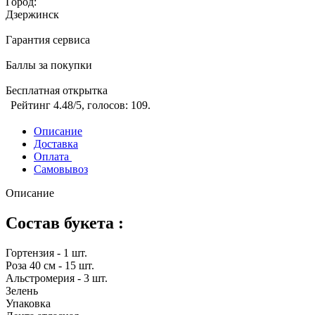
Город:
Дзержинск
Гарантия сервиса
Баллы за покупки
Бесплатная открытка
Рейтинг
4.48
/5, голосов:
109
.
Описание
Доставка
Оплата
Самовывоз
Описание
Состав букета :
Гортензия - 1 шт.
Роза 40 см - 15 шт.
Альстромерия - 3 шт.
Зелень
Упаковка