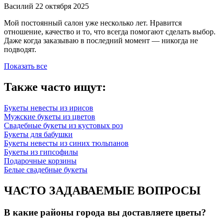
Василий
22 октября 2025
Мой постоянный салон уже несколько лет. Нравится
отношение, качество и то, что всегда помогают сделать выбор.
Даже когда заказываю в последний момент — никогда не
подводят.
Показать все
Также часто ищут:
Букеты невесты из ирисов
Мужские букеты из цветов
Свадебные букеты из кустовых роз
Букеты для бабушки
Букеты невесты из синих тюльпанов
Букеты из гипсофилы
Подарочные корзины
Белые свадебные букеты
ЧАСТО ЗАДАВАЕМЫЕ ВОПРОСЫ
В какие районы города вы доставляете цветы?