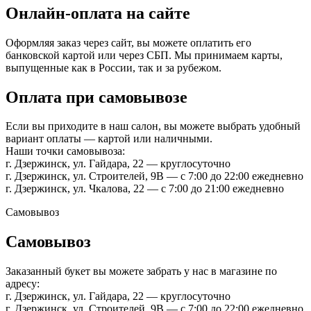
Онлайн-оплата на сайте
Оформляя заказ через сайт, вы можете оплатить его
банковской картой или через СБП. Мы принимаем карты,
выпущенные как в России, так и за рубежом.
Оплата при самовывозе
Если вы приходите в наш салон, вы можете выбрать удобный
вариант оплаты — картой или наличными.
Наши точки самовывоза:
г. Дзержинск, ул. Гайдара, 22 — круглосуточно
г. Дзержинск, ул. Строителей, 9В — с 7:00 до 22:00 ежедневно
г. Дзержинск, ул. Чкалова, 22 — с 7:00 до 21:00 ежедневно
Самовывоз
Самовывоз
Заказанный букет вы можете забрать у нас в магазине по
адресу:
г. Дзержинск, ул. Гайдара, 22 — круглосуточно
г. Дзержинск, ул. Строителей, 9В — с 7:00 до 22:00 ежедневно