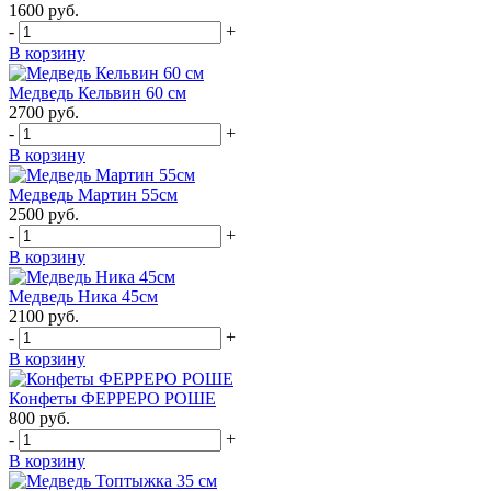
1600
руб.
-
+
В корзину
Медведь Кельвин 60 см
2700
руб.
-
+
В корзину
Медведь Мартин 55см
2500
руб.
-
+
В корзину
Медведь Ника 45см
2100
руб.
-
+
В корзину
Конфеты ФЕРРЕРО РОШЕ
800
руб.
-
+
В корзину