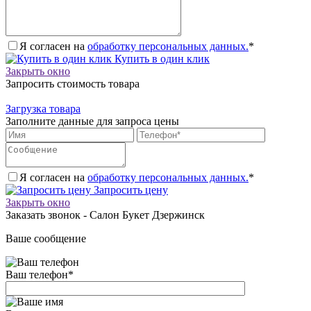
Я согласен на
обработку персональных данных.
*
Купить в один клик
Закрыть окно
Запросить стоимость товара
Загрузка товара
Заполните данные для запроса цены
Я согласен на
обработку персональных данных.
*
Запросить цену
Закрыть окно
Заказать звонок - Салон Букет Дзержинск
Ваше сообщение
Ваш телефон
*