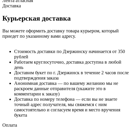
Лента атласная
Доставка
Курьерская доставка
Вы можете оформить доставку товара курьером, который
приедет по указанному вами адресу.
Стоимость доставки по Дзержинску начинается от 350
рублей
Работаем круглосуточно, доставка доступна в любой
день
Доставим букет по г. Дзержинск в течение 2 часов после
подтверждения заказа
Анонимная доставка — по вашему желанию мы не
раскроем данные отправителя (укажите это в
комментарии к заказу)
Доставка по номеру телефона — если вы не знаете
точный адрес получателя, мы свяжемся с ним
самостоятельно и согласуем время и место вручения
букета
Оплата