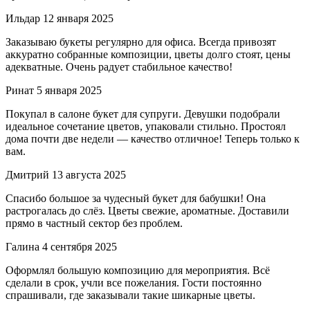
Ильдар
12 января 2025
Заказываю букеты регулярно для офиса. Всегда привозят
аккуратно собранные композиции, цветы долго стоят, цены
адекватные. Очень радует стабильное качество!
Ринат
5 января 2025
Покупал в салоне букет для супруги. Девушки подобрали
идеальное сочетание цветов, упаковали стильно. Простоял
дома почти две недели — качество отличное! Теперь только к
вам.
Дмитрий
13 августа 2025
Спасибо большое за чудесный букет для бабушки! Она
растрогалась до слёз. Цветы свежие, ароматные. Доставили
прямо в частный сектор без проблем.
Галина
4 сентября 2025
Оформлял большую композицию для мероприятия. Всё
сделали в срок, учли все пожелания. Гости постоянно
спрашивали, где заказывали такие шикарные цветы.