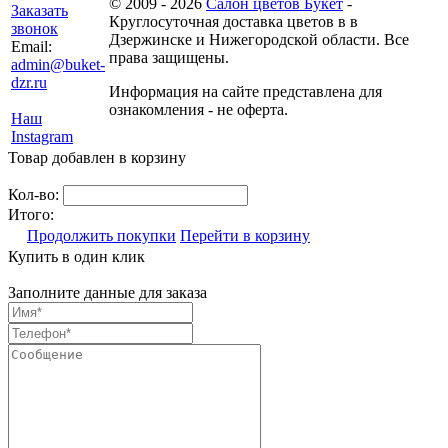
© 2009 - 2026
Салон цветов Букет
-
Заказать
Круглосуточная доставка цветов в в
звонок
Дзержинске и Нижегородской области. Все
Email:
права защищены.
admin@buket-
dzr.ru
Информация на сайте представлена для
ознакомления - не оферта.
Наш
Instagram
Товар добавлен в корзину
Кол-во:
Итого:
Продолжить покупки
Перейти в корзину
Купить в один клик
Заполните данные для заказа