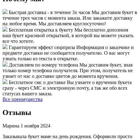
Быстрая доставка - в течение 3х часов
Мы доставим букет в
течение трех часов с момента заказа. Или закажите доставку
на любое время. Мы доставляем круглосуточно!
Бесплатная открытка к букету
Мы бесплатно дополним
ваш букет красивой открыткой, в которой вы можете указать
все что хотите.
Гарантируем эффект сюрприза
Информация о заказчике и
предмете доставки не сообщается получателю. О вас могут
узнать только из текста в открытке.
Доставляем по номеру телефона
Мы доставим букет, зная
только номер телефона получателя. При этом, получатель не
узнает от нас о доставке цветов до момента вручения.
Бесплатное смс о доставке
Вы узнаете о вручении букета
сразу - через СМС и электронную почту, а так же обо всех
статусах вашего заказа.
Все преимущества
Отзывы
Марина
1 ноября 2024
Заказывала букет маме на день рождения. Оформили просто