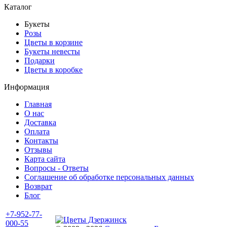
Каталог
Букеты
Розы
Цветы в корзине
Букеты невесты
Подарки
Цветы в коробке
Информация
Главная
О нас
Доставка
Оплата
Контакты
Отзывы
Карта сайта
Вопросы - Ответы
Соглашение об обработке персональных данных
Возврат
Блог
+7-952-77-
000-55