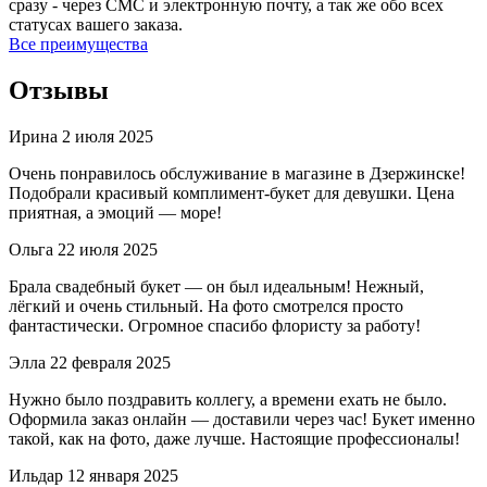
сразу - через СМС и электронную почту, а так же обо всех
статусах вашего заказа.
Все преимущества
Отзывы
Ирина
2 июля 2025
Очень понравилось обслуживание в магазине в Дзержинске!
Подобрали красивый комплимент-букет для девушки. Цена
приятная, а эмоций — море!
Ольга
22 июля 2025
Брала свадебный букет — он был идеальным! Нежный,
лёгкий и очень стильный. На фото смотрелся просто
фантастически. Огромное спасибо флористу за работу!
Элла
22 февраля 2025
Нужно было поздравить коллегу, а времени ехать не было.
Оформила заказ онлайн — доставили через час! Букет именно
такой, как на фото, даже лучше. Настоящие профессионалы!
Ильдар
12 января 2025