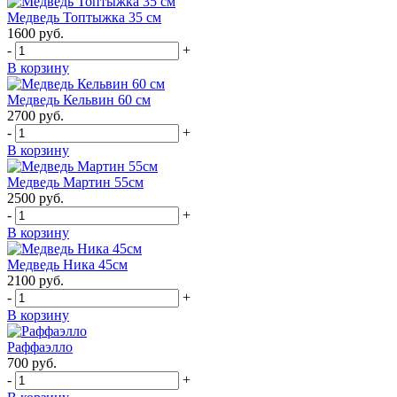
Медведь Топтыжка 35 см
1600
руб.
-
+
В корзину
Медведь Кельвин 60 см
2700
руб.
-
+
В корзину
Медведь Мартин 55см
2500
руб.
-
+
В корзину
Медведь Ника 45см
2100
руб.
-
+
В корзину
Раффаэлло
700
руб.
-
+