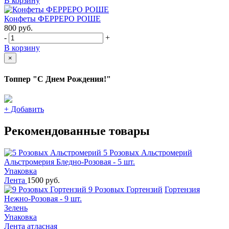
В корзину
Конфеты ФЕРРЕРО РОШЕ
800
руб.
-
+
В корзину
×
Топпер "С Днем Рождения!"
+
Добавить
Рекомендованные товары
5 Розовых Альстромерий
Альстромерия Бледно-Розовая - 5 шт.
Упаковка
Лента
1500 руб.
9 Розовых Гортензий
Гортензия
Нежно-Розовая - 9 шт.
Зелень
Упаковка
Лента атласная