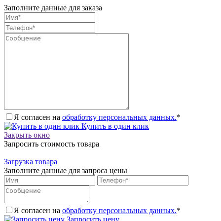
Заполните данные для заказа
Я согласен на
обработку персональных данных.
*
Купить в один клик
Закрыть окно
Запросить стоимость товара
Загрузка товара
Заполните данные для запроса цены
Я согласен на
обработку персональных данных.
*
Запросить цену