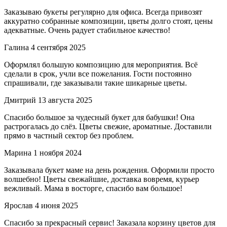
Заказываю букеты регулярно для офиса. Всегда привозят
аккуратно собранные композиции, цветы долго стоят, цены
адекватные. Очень радует стабильное качество!
Галина
4 сентября 2025
Оформлял большую композицию для мероприятия. Всё
сделали в срок, учли все пожелания. Гости постоянно
спрашивали, где заказывали такие шикарные цветы.
Дмитрий
13 августа 2025
Спасибо большое за чудесный букет для бабушки! Она
растрогалась до слёз. Цветы свежие, ароматные. Доставили
прямо в частный сектор без проблем.
Марина
1 ноября 2024
Заказывала букет маме на день рождения. Оформили просто
волшебно! Цветы свежайшие, доставка вовремя, курьер
вежливый. Мама в восторге, спасибо вам большое!
Ярослав
4 июня 2025
Спасибо за прекрасный сервис! Заказала корзину цветов для