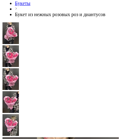
Букеты
Букет из нежных розовых роз и диантусов