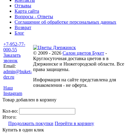
Контакты
Отзывы
Карта сайта
Вопросы - Ответы
Соглашение об обработке персональных данных
Возврат
Блог
+7-952-77-
000-55
© 2009 - 2026
Салон цветов Букет
-
Заказать
Круглосуточная доставка цветов в в
звонок
Дзержинске и Нижегородской области. Все
Email:
права защищены.
admin@buket-
dzr.ru
Информация на сайте представлена для
ознакомления - не оферта.
Наш
Instagram
Товар добавлен в корзину
Кол-во:
Итого:
Продолжить покупки
Перейти в корзину
Купить в один клик