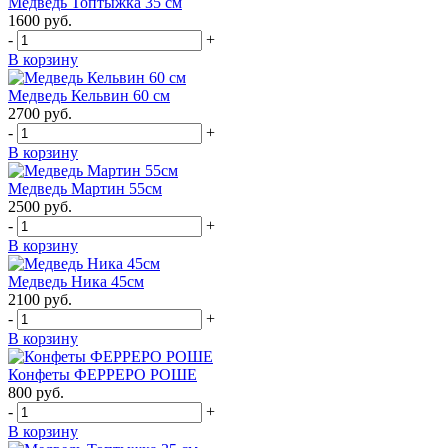
Медведь Топтыжка 35 см
1600
руб.
-
+
В корзину
Медведь Кельвин 60 см
2700
руб.
-
+
В корзину
Медведь Мартин 55см
2500
руб.
-
+
В корзину
Медведь Ника 45см
2100
руб.
-
+
В корзину
Конфеты ФЕРРЕРО РОШЕ
800
руб.
-
+
В корзину