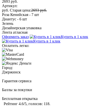
2693 руб.
Артикул:
руб.
Старая цена:
2693 руб.
Роза Кенийская - 7 шт
Диантус - 6 шт
Зелень
Дизайнерская упаковка
Лента атласная
Оформить заказ
Купить в 1 клик
Купить в 1 клик
Оплатить легко:
Город:
Дзержинск
Гарантия сервиса
Баллы за покупки
Бесплатная открытка
Рейтинг
4.6
/5, голосов:
118
.