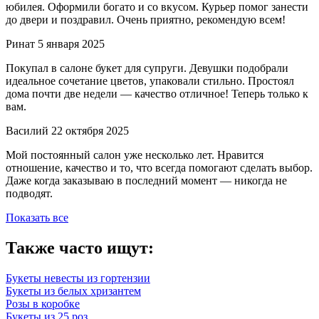
юбилея. Оформили богато и со вкусом. Курьер помог занести
до двери и поздравил. Очень приятно, рекомендую всем!
Ринат
5 января 2025
Покупал в салоне букет для супруги. Девушки подобрали
идеальное сочетание цветов, упаковали стильно. Простоял
дома почти две недели — качество отличное! Теперь только к
вам.
Василий
22 октября 2025
Мой постоянный салон уже несколько лет. Нравится
отношение, качество и то, что всегда помогают сделать выбор.
Даже когда заказываю в последний момент — никогда не
подводят.
Показать все
Также часто ищут:
Букеты невесты из гортензии
Букеты из белых хризантем
Розы в коробке
Букеты из 25 роз