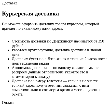
Доставка
Курьерская доставка
Вы можете оформить доставку товара курьером, который
приедет по указанному вами адресу.
Стоимость доставки по Дзержинску начинается от 350
рублей
Работаем круглосуточно, доставка доступна в любой
день
Доставим букет по г. Дзержинск в течение 2 часов после
подтверждения заказа
Анонимная доставка — по вашему желанию мы не
раскроем данные отправителя (укажите это в
комментарии к заказу)
Доставка по номеру телефона — если вы не знаете
точный адрес получателя, мы свяжемся с ним
самостоятельно и согласуем время и место вручения
букета
Оплата