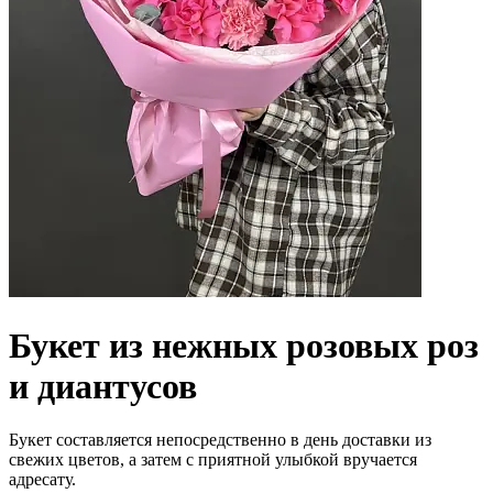
Букет из нежных розовых роз
и диантусов
Букет составляется непосредственно в день доставки из
свежих цветов, а затем с приятной улыбкой вручается
адресату.