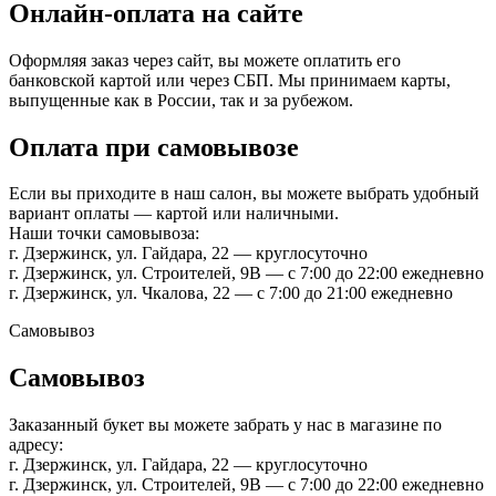
Онлайн-оплата на сайте
Оформляя заказ через сайт, вы можете оплатить его
банковской картой или через СБП. Мы принимаем карты,
выпущенные как в России, так и за рубежом.
Оплата при самовывозе
Если вы приходите в наш салон, вы можете выбрать удобный
вариант оплаты — картой или наличными.
Наши точки самовывоза:
г. Дзержинск, ул. Гайдара, 22 — круглосуточно
г. Дзержинск, ул. Строителей, 9В — с 7:00 до 22:00 ежедневно
г. Дзержинск, ул. Чкалова, 22 — с 7:00 до 21:00 ежедневно
Самовывоз
Самовывоз
Заказанный букет вы можете забрать у нас в магазине по
адресу:
г. Дзержинск, ул. Гайдара, 22 — круглосуточно
г. Дзержинск, ул. Строителей, 9В — с 7:00 до 22:00 ежедневно