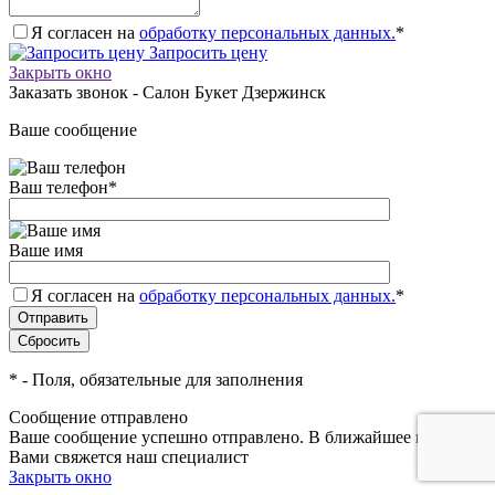
Я согласен на
обработку персональных данных.
*
Запросить цену
Закрыть окно
Заказать звонок - Салон Букет Дзержинск
Ваше сообщение
Ваш телефон
*
Ваше имя
Я согласен на
обработку персональных данных.
*
*
- Поля, обязательные для заполнения
Сообщение отправлено
Ваше сообщение успешно отправлено. В ближайшее время с
Вами свяжется наш специалист
Закрыть окно