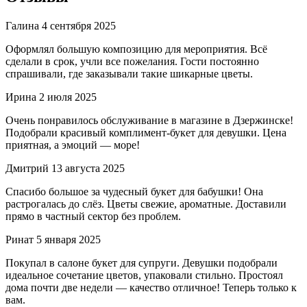
Галина
4 сентября 2025
Оформлял большую композицию для мероприятия. Всё
сделали в срок, учли все пожелания. Гости постоянно
спрашивали, где заказывали такие шикарные цветы.
Ирина
2 июля 2025
Очень понравилось обслуживание в магазине в Дзержинске!
Подобрали красивый комплимент-букет для девушки. Цена
приятная, а эмоций — море!
Дмитрий
13 августа 2025
Спасибо большое за чудесный букет для бабушки! Она
растрогалась до слёз. Цветы свежие, ароматные. Доставили
прямо в частный сектор без проблем.
Ринат
5 января 2025
Покупал в салоне букет для супруги. Девушки подобрали
идеальное сочетание цветов, упаковали стильно. Простоял
дома почти две недели — качество отличное! Теперь только к
вам.