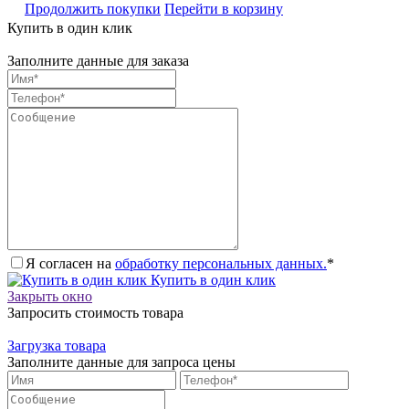
Продолжить покупки
Перейти в корзину
Купить в один клик
Заполните данные для заказа
Я согласен на
обработку персональных данных.
*
Купить в один клик
Закрыть окно
Запросить стоимость товара
Загрузка товара
Заполните данные для запроса цены