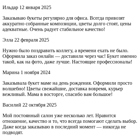
Ильдар
12 января 2025
Заказываю букеты регулярно для офиса. Всегда привозят
аккуратно собранные композиции, цветы долго стоят, цены
адекватные. Очень радует стабильное качество!
Элла
22 февраля 2025
Нужно было поздравить коллегу, а времени ехать не было.
Оформила заказ онлайн — доставили через час! Букет именно
такой, как на фото, даже лучше. Настоящие профессионалы!
Марина
1 ноября 2024
Заказывала букет маме на день рождения. Оформили просто
волшебно! Цветы свежайшие, доставка вовремя, курьер
вежливый. Мама в восторге, спасибо вам большое!
Василий
22 октября 2025
Мой постоянный салон уже несколько лет. Нравится
отношение, качество и то, что всегда помогают сделать выбор.
Даже когда заказываю в последний момент — никогда не
подводят.