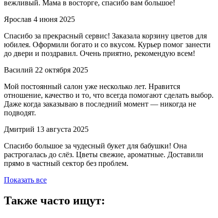
вежливый. Мама в восторге, спасибо вам большое!
Ярослав
4 июня 2025
Спасибо за прекрасный сервис! Заказала корзину цветов для
юбилея. Оформили богато и со вкусом. Курьер помог занести
до двери и поздравил. Очень приятно, рекомендую всем!
Василий
22 октября 2025
Мой постоянный салон уже несколько лет. Нравится
отношение, качество и то, что всегда помогают сделать выбор.
Даже когда заказываю в последний момент — никогда не
подводят.
Дмитрий
13 августа 2025
Спасибо большое за чудесный букет для бабушки! Она
растрогалась до слёз. Цветы свежие, ароматные. Доставили
прямо в частный сектор без проблем.
Показать все
Также часто ищут: