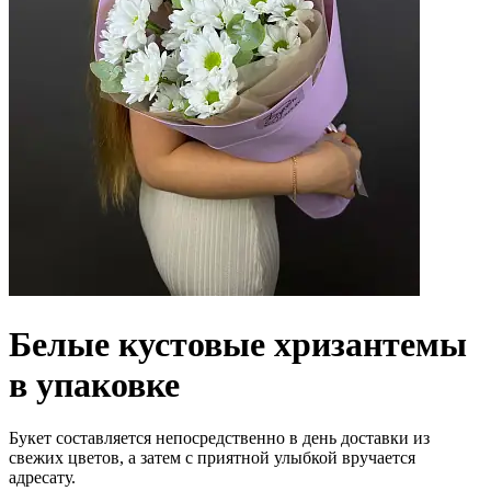
Белые кустовые хризантемы
в упаковке
Букет составляется непосредственно в день доставки из
свежих цветов, а затем с приятной улыбкой вручается
адресату.