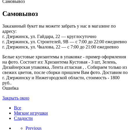
Самовывоз
Самовывоз
Заказанный букет вы можете забрать у нас в магазине по
адресу:
г. Дзержинск, ул. Гайдара, 22 — круглосуточно
г. Дзержинск, ул. Строителей, 9В — с 7:00 до 22:00 ежедневно
г. Дзержинск, ул. Чкалова, 22 — с 7:00 до 21:00 ежедневно
Белые кустовые хризантемы в упаковке - пример оформления
на фото. Состоит из: Хризантема Кустовая - 3 шт, Зелень,
Дизайнерская упаковка, Лента атласная , . Собираем только из
свежих цветов, после сборки пришлем Вам фото. Доставим по
г. Дзержинску и Нижегородской области, стоимость - 1800
руб..
Ошибка
Закрыть окно
Все
Мягкие игрушки
Сладости
Previous