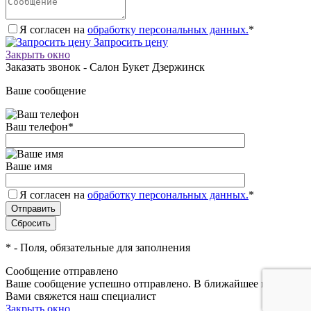
Я согласен на
обработку персональных данных.
*
Запросить цену
Закрыть окно
Заказать звонок - Салон Букет Дзержинск
Ваше сообщение
Ваш телефон
*
Ваше имя
Я согласен на
обработку персональных данных.
*
*
- Поля, обязательные для заполнения
Сообщение отправлено
Ваше сообщение успешно отправлено. В ближайшее время с
Вами свяжется наш специалист
Закрыть окно