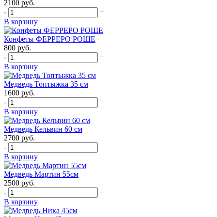
2100
руб.
-
+
В корзину
Конфеты ФЕРРЕРО РОШЕ
800
руб.
-
+
В корзину
Медведь Топтыжка 35 см
1600
руб.
-
+
В корзину
Медведь Кельвин 60 см
2700
руб.
-
+
В корзину
Медведь Мартин 55см
2500
руб.
-
+
В корзину