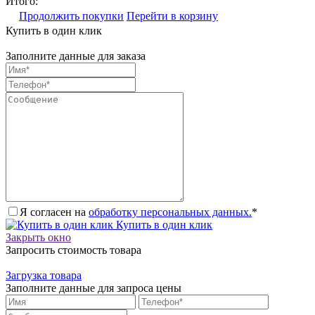
Итого:
Продолжить покупки
Перейти в корзину
Купить в один клик
Заполните данные для заказа
Я согласен на
обработку персональных данных.
*
Купить в один клик
Закрыть окно
Запросить стоимость товара
Загрузка товара
Заполните данные для запроса цены