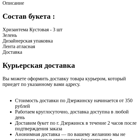
Описание
Состав букета :
Хризантема Кустовая - 3 шт
Зелень
Дизайнерская упаковка
Лента атласная
Доставка
Курьерская доставка
Вы можете оформить доставку товара курьером, который
приедет по указанному вами адресу.
Стоимость доставки по Дзержинску начинается от 350
рублей
Работаем круглосуточно, доставка доступна в любой
день
Доставим букет по г. Дзержинск в течение 2 часов после
подтверждения заказа
Анонимная доставка — по вашему желанию мы не
раскроем данные отправителя (укажите это в