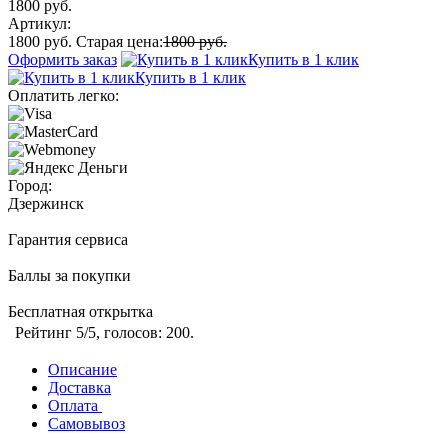
1800 руб.
Артикул:
1800 руб.
Старая цена:
1800 руб.
Оформить заказ
Купить в 1 клик
Купить в 1 клик
Оплатить легко:
Город:
Дзержинск
Гарантия сервиса
Баллы за покупки
Бесплатная открытка
Рейтинг
5
/5, голосов:
200
.
Описание
Доставка
Оплата
Самовывоз