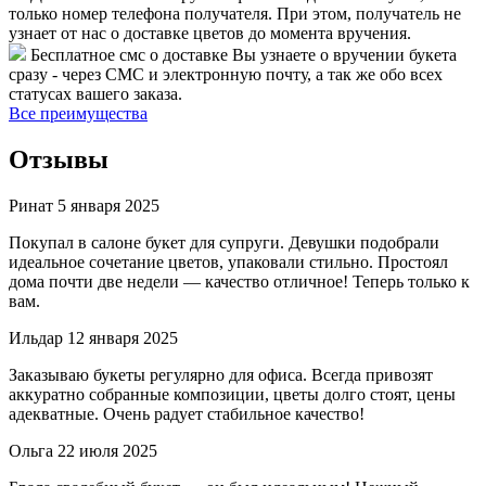
только номер телефона получателя. При этом, получатель не
узнает от нас о доставке цветов до момента вручения.
Бесплатное смс о доставке
Вы узнаете о вручении букета
сразу - через СМС и электронную почту, а так же обо всех
статусах вашего заказа.
Все преимущества
Отзывы
Ринат
5 января 2025
Покупал в салоне букет для супруги. Девушки подобрали
идеальное сочетание цветов, упаковали стильно. Простоял
дома почти две недели — качество отличное! Теперь только к
вам.
Ильдар
12 января 2025
Заказываю букеты регулярно для офиса. Всегда привозят
аккуратно собранные композиции, цветы долго стоят, цены
адекватные. Очень радует стабильное качество!
Ольга
22 июля 2025