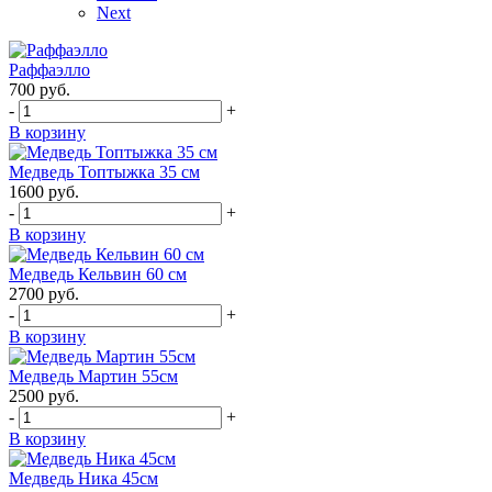
Next
Раффаэлло
700
руб.
-
+
В корзину
Медведь Топтыжка 35 см
1600
руб.
-
+
В корзину
Медведь Кельвин 60 см
2700
руб.
-
+
В корзину
Медведь Мартин 55см
2500
руб.
-
+
В корзину
Медведь Ника 45см