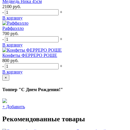
Медведь Ника 45см
2100
руб.
-
+
В корзину
Раффаэлло
700
руб.
-
+
В корзину
Конфеты ФЕРРЕРО РОШЕ
800
руб.
-
+
В корзину
×
Топпер "С Днем Рождения!"
+
Добавить
Рекомендованные товары