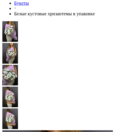
Букеты
Белые кустовые хризантемы в упаковке