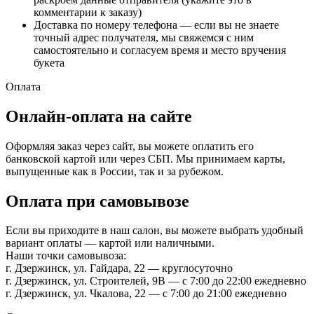
комментарии к заказу)
Доставка по номеру телефона — если вы не знаете
точный адрес получателя, мы свяжемся с ним
самостоятельно и согласуем время и место вручения
букета
Оплата
Онлайн-оплата на сайте
Оформляя заказ через сайт, вы можете оплатить его
банковской картой или через СБП. Мы принимаем карты,
выпущенные как в России, так и за рубежом.
Оплата при самовывозе
Если вы приходите в наш салон, вы можете выбрать удобный
вариант оплаты — картой или наличными.
Наши точки самовывоза:
г. Дзержинск, ул. Гайдара, 22 — круглосуточно
г. Дзержинск, ул. Строителей, 9В — с 7:00 до 22:00 ежедневно
г. Дзержинск, ул. Чкалова, 22 — с 7:00 до 21:00 ежедневно