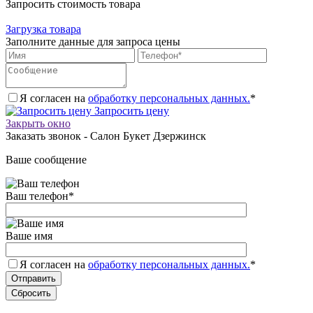
Запросить стоимость товара
Загрузка товара
Заполните данные для запроса цены
Я согласен на
обработку персональных данных.
*
Запросить цену
Закрыть окно
Заказать звонок - Салон Букет Дзержинск
Ваше сообщение
Ваш телефон
*
Ваше имя
Я согласен на
обработку персональных данных.
*