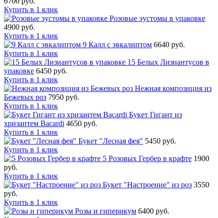
6700 руб.
Купить в 1 клик
Розовые эустомы в упаковке
4900 руб.
Купить в 1 клик
9 Калл с эвкалиптом
6640 руб.
Купить в 1 клик
15 Белых Лизиантусов в
упаковке
6450 руб.
Купить в 1 клик
Нежная композиция из
Бежевых роз
7950 руб.
Купить в 1 клик
Букет Гигант из
хризантем Bacardi
4650 руб.
Купить в 1 клик
Букет "Лесная фея"
5450 руб.
Купить в 1 клик
5 Розовых Гербер в крафте
1900
руб.
Купить в 1 клик
Букет "Настроение" из роз
3550
руб.
Купить в 1 клик
Розы и гиперикум
6400 руб.