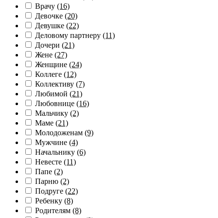
Врачу
(16)
Девочке
(20)
Девушке
(22)
Деловому партнеру
(11)
Дочери
(21)
Жене
(27)
Женщине
(24)
Коллеге
(12)
Коллективу
(7)
Любимой
(21)
Любовнице
(16)
Мальчику
(2)
Маме
(21)
Молодоженам
(9)
Мужчине
(4)
Начальнику
(6)
Невесте
(11)
Папе
(2)
Парню
(2)
Подруге
(22)
Ребенку
(8)
Родителям
(8)