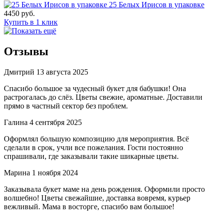
25 Белых Ирисов в упаковке
4450 руб.
Купить в 1 клик
Отзывы
Дмитрий
13 августа 2025
Спасибо большое за чудесный букет для бабушки! Она
растрогалась до слёз. Цветы свежие, ароматные. Доставили
прямо в частный сектор без проблем.
Галина
4 сентября 2025
Оформлял большую композицию для мероприятия. Всё
сделали в срок, учли все пожелания. Гости постоянно
спрашивали, где заказывали такие шикарные цветы.
Марина
1 ноября 2024
Заказывала букет маме на день рождения. Оформили просто
волшебно! Цветы свежайшие, доставка вовремя, курьер
вежливый. Мама в восторге, спасибо вам большое!