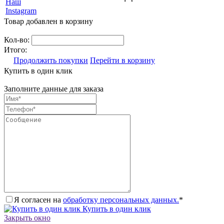
Наш
Instagram
Товар добавлен в корзину
Кол-во:
Итого:
Продолжить покупки
Перейти в корзину
Купить в один клик
Заполните данные для заказа
Я согласен на
обработку персональных данных.
*
Купить в один клик
Закрыть окно