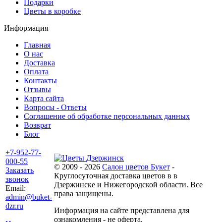
Подарки
Цветы в коробке
Информация
Главная
О нас
Доставка
Оплата
Контакты
Отзывы
Карта сайта
Вопросы - Ответы
Соглашение об обработке персональных данных
Возврат
Блог
+7-952-77-
000-55
© 2009 - 2026
Салон цветов Букет
-
Заказать
Круглосуточная доставка цветов в в
звонок
Дзержинске и Нижегородской области. Все
Email:
права защищены.
admin@buket-
dzr.ru
Информация на сайте представлена для
ознакомления - не оферта.