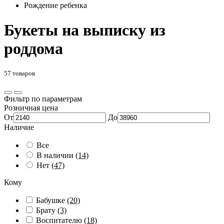
Рождение ребенка
Букеты на выписку из
роддома
57 товаров
Фильтр по параметрам
Розничная цена
От
До
Наличие
Все
В наличии
(14)
Нет
(47)
Кому
Бабушке
(20)
Брату
(3)
Воспитателю
(18)