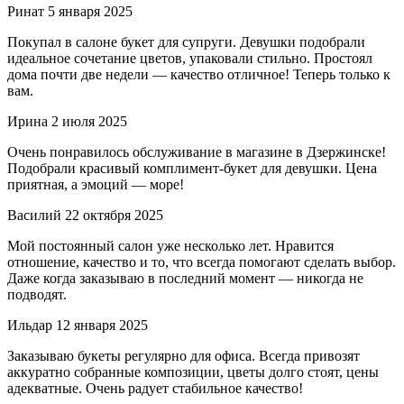
Ринат
5 января 2025
Покупал в салоне букет для супруги. Девушки подобрали
идеальное сочетание цветов, упаковали стильно. Простоял
дома почти две недели — качество отличное! Теперь только к
вам.
Ирина
2 июля 2025
Очень понравилось обслуживание в магазине в Дзержинске!
Подобрали красивый комплимент-букет для девушки. Цена
приятная, а эмоций — море!
Василий
22 октября 2025
Мой постоянный салон уже несколько лет. Нравится
отношение, качество и то, что всегда помогают сделать выбор.
Даже когда заказываю в последний момент — никогда не
подводят.
Ильдар
12 января 2025
Заказываю букеты регулярно для офиса. Всегда привозят
аккуратно собранные композиции, цветы долго стоят, цены
адекватные. Очень радует стабильное качество!