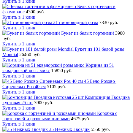
Купить в 1 клик
5 Белых гортензий в
фоамиране
4300 руб.
Купить в 1 клик
21 пионовидной розы
7330 руб.
Купить в 1 клик
Букет из белых гортензий
3900
руб.
Купить в 1 клик
Букет из 101 белой розы
Mondial
26460 руб.
Купить в 1 клик
Корзина из 51
эквадорской розы микс
15850 руб.
Купить в 1 клик
45 Бело-Розово-
Сиреневых Роз 40 см
5105 руб.
Купить в 1 клик
Композиция Гвоздика
кустовая 25 шт
3900 руб.
Купить в 1 клик
Коробка с
гортензией и розовыми пионами
4675 руб.
Купить в 1 клик
35 Нежных Гвоздик
5550 руб.