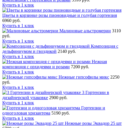
Купить в 1 клик
Цветы в корзинке розы пионовидные и голубая гортензия
6960 руб.
Купить в 1 клик
Малиновые альстромерии
3110
руб.
Купить в 1 клик
Композиция с
дельфиниумом и гвоздикой
2140 руб.
Купить в 1 клик
Нежная
композиция с орхидеями и розами
7200 руб.
Купить в 1 клик
Нежные гипсофилы микс
2250
руб.
Купить в 1 клик
3 Гортензии в
дизайнерской упаковке
2900 руб.
Купить в 1 клик
Гортензии и
одноголовая хризантема
5190 руб.
Купить в 1 клик
Нежные розы Эквадор 25 шт