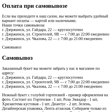
Оплата при самовывозе
Если вы приходите в наш салон, вы можете выбрать удобный
вариант оплаты — картой или наличными.
Наши точки самовывоза:
г. Дзержинск, ул. Гайдара, 22 — круглосуточно
г. Дзержинск, ул. Строителей, 9В — с 7:00 до 22:00 ежедневно
г. Дзержинск, ул. Чкалова, 22 — с 7:00 до 21:00 ежедневно
Самовывоз
Самовывоз
Заказанный букет вы можете забрать у нас в магазине по
адресу:
г. Дзержинск, ул. Гайдара, 22 — круглосуточно
г. Дзержинск, ул. Строителей, 9В — с 7:00 до 22:00 ежедневно
г. Дзержинск, ул. Чкалова, 22 — с 7:00 до 21:00 ежедневно
Нежный букет с голубой гортензией - пример оформления на
фото. Состоит из: Гортензия - 1 шт, Роза Эквадор - 1 шт,
Хризантема кустовая - 1 шт, Диантус - 2 шт, Зелень,
Дизайнерская упаковка, Лента атласная. Собираем только из