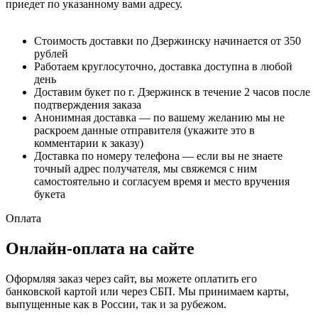
приедет по указанному вами адресу.
Стоимость доставки по Дзержинску начинается от 350
рублей
Работаем круглосуточно, доставка доступна в любой
день
Доставим букет по г. Дзержинск в течение 2 часов после
подтверждения заказа
Анонимная доставка — по вашему желанию мы не
раскроем данные отправителя (укажите это в
комментарии к заказу)
Доставка по номеру телефона — если вы не знаете
точный адрес получателя, мы свяжемся с ним
самостоятельно и согласуем время и место вручения
букета
Оплата
Онлайн-оплата на сайте
Оформляя заказ через сайт, вы можете оплатить его
банковской картой или через СБП. Мы принимаем карты,
выпущенные как в России, так и за рубежом.