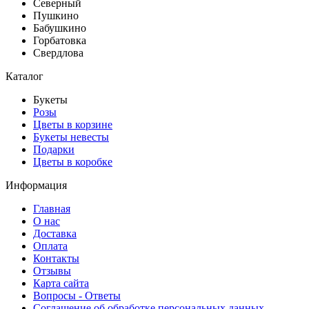
Северный
Пушкино
Бабушкино
Горбатовка
Свердлова
Каталог
Букеты
Розы
Цветы в корзине
Букеты невесты
Подарки
Цветы в коробке
Информация
Главная
О нас
Доставка
Оплата
Контакты
Отзывы
Карта сайта
Вопросы - Ответы
Соглашение об обработке персональных данных