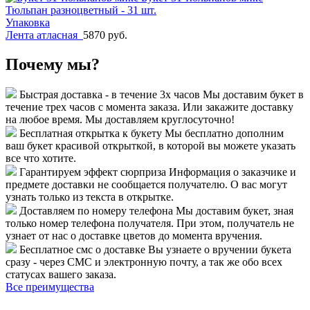
Тюльпан разноцветный - 31 шт.
Упаковка
Лента атласная
5870 руб.
Почему мы?
Быстрая доставка - в течение 3х часов
Мы доставим букет в
течение трех часов с момента заказа. Или закажите доставку
на любое время. Мы доставляем круглосуточно!
Бесплатная открытка к букету
Мы бесплатно дополним
ваш букет красивой открыткой, в которой вы можете указать
все что хотите.
Гарантируем эффект сюрприза
Информация о заказчике и
предмете доставки не сообщается получателю. О вас могут
узнать только из текста в открытке.
Доставляем по номеру телефона
Мы доставим букет, зная
только номер телефона получателя. При этом, получатель не
узнает от нас о доставке цветов до момента вручения.
Бесплатное смс о доставке
Вы узнаете о вручении букета
сразу - через СМС и электронную почту, а так же обо всех
статусах вашего заказа.
Все преимущества