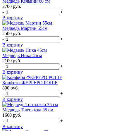
Медведь Кельвин 60 см
2700
руб.
-
+
В корзину
Медведь Мартин 55см
2500
руб.
-
+
В корзину
Медведь Ника 45см
2100
руб.
-
+
В корзину
Конфеты ФЕРРЕРО РОШЕ
800
руб.
-
+
В корзину
Медведь Топтыжка 35 см
1600
руб.
-
+
В корзину