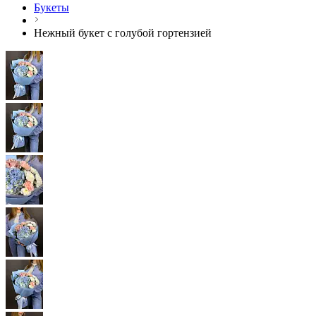
Букеты
Нежный букет с голубой гортензией