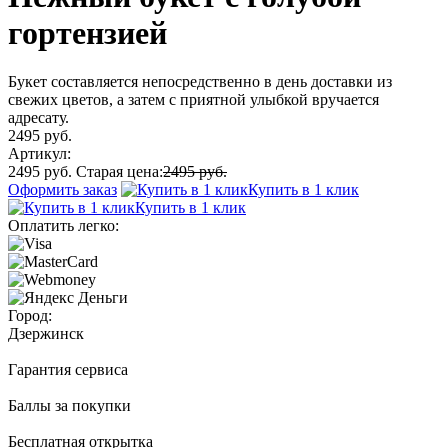
гортензией
Букет составляется непосредственно в день доставки из
свежих цветов, а затем с приятной улыбкой вручается
адресату.
2495 руб.
Артикул:
2495 руб.
Старая цена:
2495 руб.
Оформить заказ
Купить в 1 клик
Купить в 1 клик
Оплатить легко:
Город:
Дзержинск
Гарантия сервиса
Баллы за покупки
Бесплатная открытка