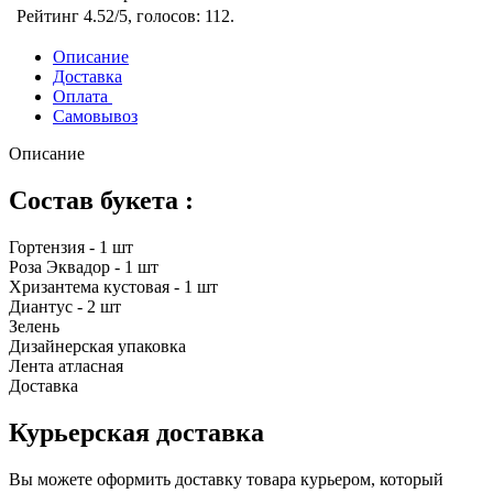
Рейтинг
4.52
/5, голосов:
112
.
Описание
Доставка
Оплата
Самовывоз
Описание
Состав букета :
Гортензия - 1 шт
Роза Эквадор - 1 шт
Хризантема кустовая - 1 шт
Диантус - 2 шт
Зелень
Дизайнерская упаковка
Лента атласная
Доставка
Курьерская доставка
Вы можете оформить доставку товара курьером, который