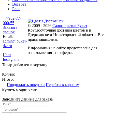
Возврат
Блог
+7-952-77-
000-55
© 2009 - 2026
Салон цветов Букет
-
Заказать
Круглосуточная доставка цветов в в
звонок
Дзержинске и Нижегородской области. Все
Email:
права защищены.
admin@buket-
dzr.ru
Информация на сайте представлена для
ознакомления - не оферта.
Наш
Instagram
Товар добавлен в корзину
Кол-во:
Итого:
Продолжить покупки
Перейти в корзину
Купить в один клик
Заполните данные для заказа