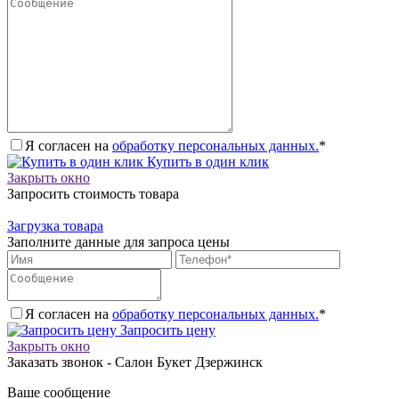
Я согласен на
обработку персональных данных.
*
Купить в один клик
Закрыть окно
Запросить стоимость товара
Загрузка товара
Заполните данные для запроса цены
Я согласен на
обработку персональных данных.
*
Запросить цену
Закрыть окно
Заказать звонок - Салон Букет Дзержинск
Ваше сообщение