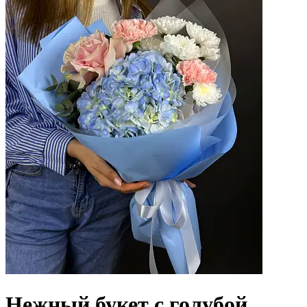
Нежный букет с голубой