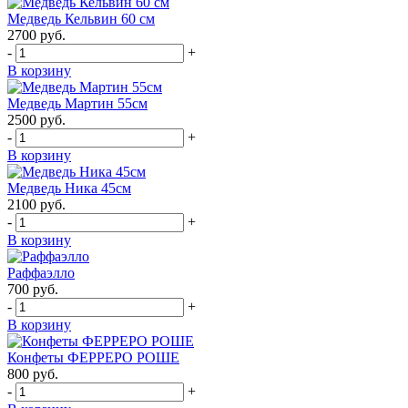
Медведь Кельвин 60 см
2700
руб.
-
+
В корзину
Медведь Мартин 55см
2500
руб.
-
+
В корзину
Медведь Ника 45см
2100
руб.
-
+
В корзину
Раффаэлло
700
руб.
-
+
В корзину
Конфеты ФЕРРЕРО РОШЕ
800
руб.
-
+