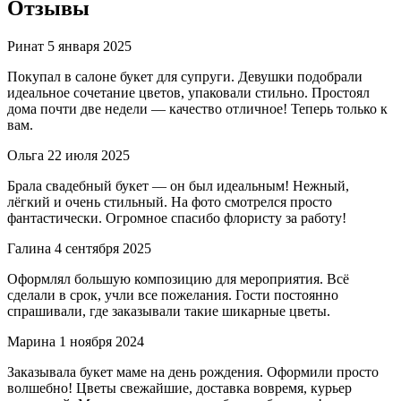
Отзывы
Ринат
5 января 2025
Покупал в салоне букет для супруги. Девушки подобрали
идеальное сочетание цветов, упаковали стильно. Простоял
дома почти две недели — качество отличное! Теперь только к
вам.
Ольга
22 июля 2025
Брала свадебный букет — он был идеальным! Нежный,
лёгкий и очень стильный. На фото смотрелся просто
фантастически. Огромное спасибо флористу за работу!
Галина
4 сентября 2025
Оформлял большую композицию для мероприятия. Всё
сделали в срок, учли все пожелания. Гости постоянно
спрашивали, где заказывали такие шикарные цветы.
Марина
1 ноября 2024
Заказывала букет маме на день рождения. Оформили просто
волшебно! Цветы свежайшие, доставка вовремя, курьер