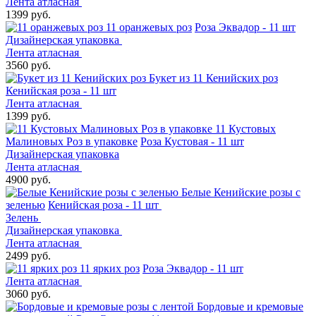
Лента атласная
1399 руб.
11 оранжевых роз
Роза Эквадор - 11 шт
Дизайнерская упаковка
Лента атласная
3560 руб.
Букет из 11 Кенийских роз
Кенийская роза - 11 шт
Лента атласная
1399 руб.
11 Кустовых
Малиновых Роз в упаковке
Роза Кустовая - 11 шт
Дизайнерская упаковка
Лента атласная
4900 руб.
Белые Кенийские розы с
зеленью
Кенийская роза - 11 шт
Зелень
Дизайнерская упаковка
Лента атласная
2499 руб.
11 ярких роз
Роза Эквадор - 11 шт
Лента атласная
3060 руб.
Бордовые и кремовые