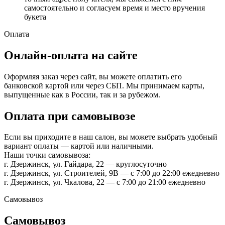
самостоятельно и согласуем время и место вручения
букета
Оплата
Онлайн-оплата на сайте
Оформляя заказ через сайт, вы можете оплатить его
банковской картой или через СБП. Мы принимаем карты,
выпущенные как в России, так и за рубежом.
Оплата при самовывозе
Если вы приходите в наш салон, вы можете выбрать удобный
вариант оплаты — картой или наличными.
Наши точки самовывоза:
г. Дзержинск, ул. Гайдара, 22 — круглосуточно
г. Дзержинск, ул. Строителей, 9В — с 7:00 до 22:00 ежедневно
г. Дзержинск, ул. Чкалова, 22 — с 7:00 до 21:00 ежедневно
Самовывоз
Самовывоз