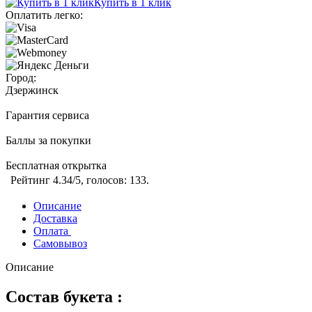
Купить в 1 клик
Оплатить легко:
Город:
Дзержинск
Гарантия сервиса
Баллы за покупки
Бесплатная открытка
Рейтинг
4.34
/5, голосов:
133
.
Описание
Доставка
Оплата
Самовывоз
Описание
Состав букета :