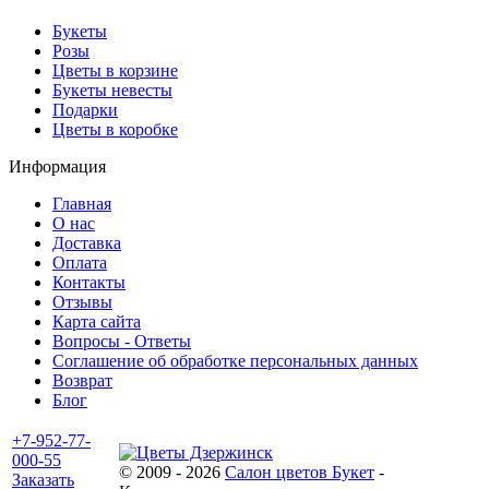
Букеты
Розы
Цветы в корзине
Букеты невесты
Подарки
Цветы в коробке
Информация
Главная
О нас
Доставка
Оплата
Контакты
Отзывы
Карта сайта
Вопросы - Ответы
Соглашение об обработке персональных данных
Возврат
Блог
+7-952-77-
000-55
© 2009 - 2026
Салон цветов Букет
-
Заказать