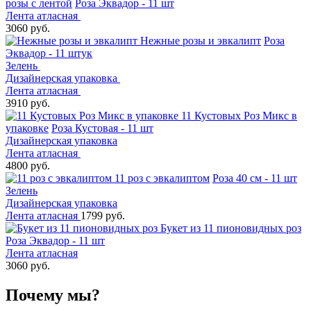
розы с лентой
Роза Эквадор - 11 шт
Лента атласная
3060 руб.
Нежные розы и эвкалипт
Роза
Эквадор - 11 штук
Зелень
Дизайнерская упаковка
Лента атласная
3910 руб.
11 Кустовых Роз Микс в
упаковке
Роза Кустовая - 11 шт
Дизайнерская упаковка
Лента атласная
4800 руб.
11 роз с эвкалиптом
Роза 40 см - 11 шт
Зелень
Дизайнерская упаковка
Лента атласная
1799 руб.
Букет из 11 пионовидных роз
Роза Эквадор - 11 шт
Лента атласная
3060 руб.
Почему мы?