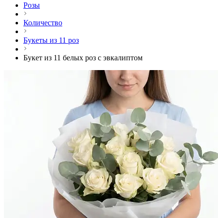
Розы
Количество
Букеты из 11 роз
Букет из 11 белых роз с эвкалиптом