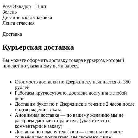
Роза Эквадор - 11 шт
Зелень
Дизайнерская упаковка
Лента атласная
Доставка
Курьерская доставка
Вы можете оформить доставку товара курьером, который
приедет по указанному вами адресу.
Стоимость доставки по Дзержинску начинается от 350
рублей
Работаем круглосуточно, доставка доступна в любой
день
Доставим букет по г. Дзержинск в течение 2 часов после
подтверждения заказа
Анонимная доставка — по вашему желанию мы не
раскроем данные отправителя (укажите это в
комментарии к заказу)
Доставка по номеру телефона — если вы не знаете
точный адрес получателя, мы свяжемся с ним