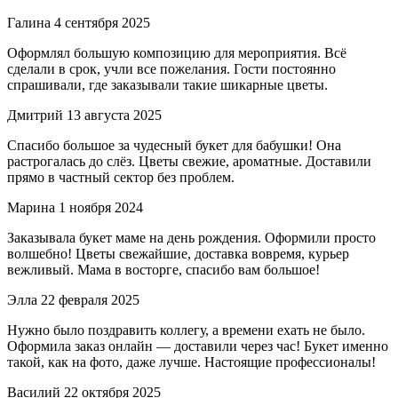
Галина
4 сентября 2025
Оформлял большую композицию для мероприятия. Всё
сделали в срок, учли все пожелания. Гости постоянно
спрашивали, где заказывали такие шикарные цветы.
Дмитрий
13 августа 2025
Спасибо большое за чудесный букет для бабушки! Она
растрогалась до слёз. Цветы свежие, ароматные. Доставили
прямо в частный сектор без проблем.
Марина
1 ноября 2024
Заказывала букет маме на день рождения. Оформили просто
волшебно! Цветы свежайшие, доставка вовремя, курьер
вежливый. Мама в восторге, спасибо вам большое!
Элла
22 февраля 2025
Нужно было поздравить коллегу, а времени ехать не было.
Оформила заказ онлайн — доставили через час! Букет именно
такой, как на фото, даже лучше. Настоящие профессионалы!
Василий
22 октября 2025