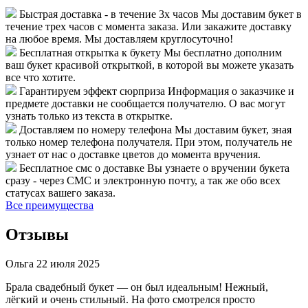
Быстрая доставка - в течение 3х часов
Мы доставим букет в
течение трех часов с момента заказа. Или закажите доставку
на любое время. Мы доставляем круглосуточно!
Бесплатная открытка к букету
Мы бесплатно дополним
ваш букет красивой открыткой, в которой вы можете указать
все что хотите.
Гарантируем эффект сюрприза
Информация о заказчике и
предмете доставки не сообщается получателю. О вас могут
узнать только из текста в открытке.
Доставляем по номеру телефона
Мы доставим букет, зная
только номер телефона получателя. При этом, получатель не
узнает от нас о доставке цветов до момента вручения.
Бесплатное смс о доставке
Вы узнаете о вручении букета
сразу - через СМС и электронную почту, а так же обо всех
статусах вашего заказа.
Все преимущества
Отзывы
Ольга
22 июля 2025
Брала свадебный букет — он был идеальным! Нежный,
лёгкий и очень стильный. На фото смотрелся просто