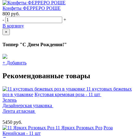
Конфеты ФЕРРЕРО РОШЕ
800
руб.
-
+
В корзину
×
Топпер "С Днем Рождения!"
+
Добавить
Рекомендованные товары
11 кустовых бежевых
роз в упаковке
Кустовая кремовая роза - 11 шт
Зелень
Дизайнерская упаковка
Лента атласная
5450 руб.
11 Ярких Розовых Роз
Роза
Кенийская - 11 шт