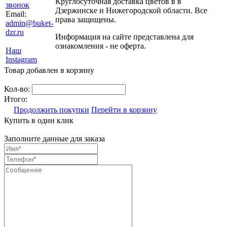
Круглосуточная доставка цветов в в
звонок
Дзержинске и Нижегородской области. Все
Email:
права защищены.
admin@buket-
dzr.ru
Информация на сайте представлена для
ознакомления - не оферта.
Наш
Instagram
Товар добавлен в корзину
Кол-во:
Итого:
Продолжить покупки
Перейти в корзину
Купить в один клик
Заполните данные для заказа