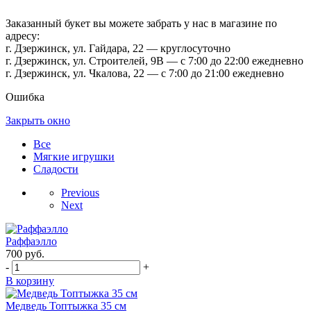
Заказанный букет вы можете забрать у нас в магазине по
адресу:
г. Дзержинск, ул. Гайдара, 22 — круглосуточно
г. Дзержинск, ул. Строителей, 9В — с 7:00 до 22:00 ежедневно
г. Дзержинск, ул. Чкалова, 22 — с 7:00 до 21:00 ежедневно
Ошибка
Закрыть окно
Все
Мягкие игрушки
Сладости
Previous
Next
Раффаэлло
700
руб.
-
+
В корзину
Медведь Топтыжка 35 см