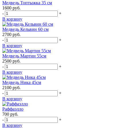
Медведь Топтыжка 35 см
1600
руб.
-
+
В корзину
Медведь Кельвин 60 см
2700
руб.
-
+
В корзину
Медведь Мартин 55см
2500
руб.
-
+
В корзину
Медведь Ника 45см
2100
руб.
-
+
В корзину
Раффаэлло
700
руб.
-
+
В корзину