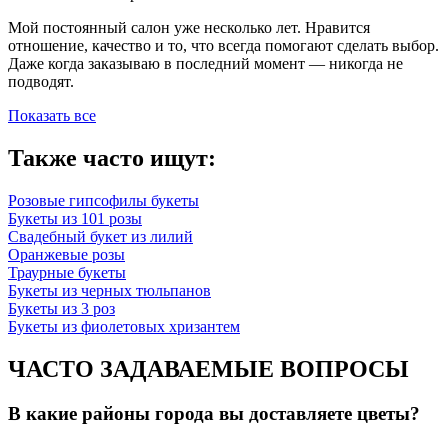
Мой постоянный салон уже несколько лет. Нравится
отношение, качество и то, что всегда помогают сделать выбор.
Даже когда заказываю в последний момент — никогда не
подводят.
Показать все
Также часто ищут:
Розовые гипсофилы букеты
Букеты из 101 розы
Свадебный букет из лилий
Оранжевые розы
Траурные букеты
Букеты из черных тюльпанов
Букеты из 3 роз
Букеты из фиолетовых хризантем
ЧАСТО ЗАДАВАЕМЫЕ ВОПРОСЫ
В какие районы города вы доставляете цветы?