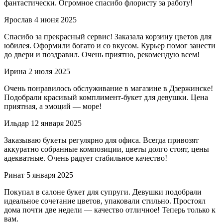
фантастически. Огромное спасибо флористу за работу!
Ярослав
4 июня 2025
Спасибо за прекрасный сервис! Заказала корзину цветов для
юбилея. Оформили богато и со вкусом. Курьер помог занести
до двери и поздравил. Очень приятно, рекомендую всем!
Ирина
2 июля 2025
Очень понравилось обслуживание в магазине в Дзержинске!
Подобрали красивый комплимент-букет для девушки. Цена
приятная, а эмоций — море!
Ильдар
12 января 2025
Заказываю букеты регулярно для офиса. Всегда привозят
аккуратно собранные композиции, цветы долго стоят, цены
адекватные. Очень радует стабильное качество!
Ринат
5 января 2025
Покупал в салоне букет для супруги. Девушки подобрали
идеальное сочетание цветов, упаковали стильно. Простоял
дома почти две недели — качество отличное! Теперь только к
вам.