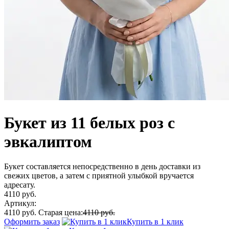
Букет из 11 белых роз с
эвкалиптом
Букет составляется непосредственно в день доставки из
свежих цветов, а затем с приятной улыбкой вручается
адресату.
4110 руб.
Артикул:
4110 руб.
Старая цена:
4110 руб.
Оформить заказ
Купить в 1 клик