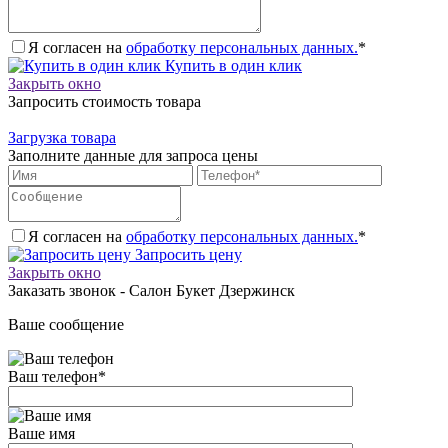
Я согласен на
обработку персональных данных.
*
Купить в один клик
Закрыть окно
Запросить стоимость товара
Загрузка товара
Заполните данные для запроса цены
Я согласен на
обработку персональных данных.
*
Запросить цену
Закрыть окно
Заказать звонок - Салон Букет Дзержинск
Ваше сообщение
Ваш телефон
*
Ваше имя