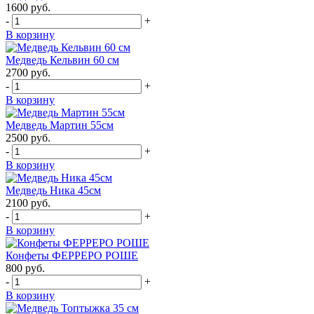
1600
руб.
-
+
В корзину
Медведь Кельвин 60 см
2700
руб.
-
+
В корзину
Медведь Мартин 55см
2500
руб.
-
+
В корзину
Медведь Ника 45см
2100
руб.
-
+
В корзину
Конфеты ФЕРРЕРО РОШЕ
800
руб.
-
+
В корзину