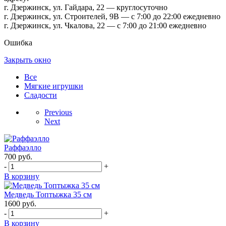
г. Дзержинск, ул. Гайдара, 22 — круглосуточно
г. Дзержинск, ул. Строителей, 9В — с 7:00 до 22:00 ежедневно
г. Дзержинск, ул. Чкалова, 22 — с 7:00 до 21:00 ежедневно
Ошибка
Закрыть окно
Все
Мягкие игрушки
Сладости
Previous
Next
Раффаэлло
700
руб.
-
+
В корзину
Медведь Топтыжка 35 см
1600
руб.
-
+
В корзину