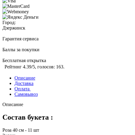
Город:
Дзержинск
Гарантия сервиса
Баллы за покупки
Бесплатная открытка
Рейтинг
4.39
/5, голосов:
163
.
Описание
Доставка
Оплата
Самовывоз
Описание
Состав букета :
Роза 40 см - 11 шт