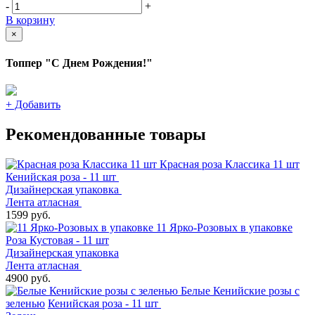
-
+
В корзину
×
Топпер "С Днем Рождения!"
+
Добавить
Рекомендованные товары
Красная роза Классика 11 шт
Кенийская роза - 11 шт
Дизайнерская упаковка
Лента атласная
1599 руб.
11 Ярко-Розовых в упаковке
Роза Кустовая - 11 шт
Дизайнерская упаковка
Лента атласная
4900 руб.
Белые Кенийские розы с
зеленью
Кенийская роза - 11 шт