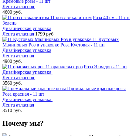
Кремовые розы - 11 шт
Лента атласная
4600 руб.
11 роз с эвкалиптом
Роза 40 см - 11 шт
Зелень
Дизайнерская упаковка
Лента атласная
1799 руб.
11 Кустовых
Малиновых Роз в упаковке
Роза Кустовая - 11 шт
Дизайнерская упаковка
Лента атласная
4900 руб.
11 оранжевых роз
Роза Эквадор - 11 шт
Дизайнерская упаковка
Лента атласная
3560 руб.
Премиальные красные розы
Роза красная - 11 шт
Дизайнерская упаковка
Лента атласная
3510 руб.
Почему мы?