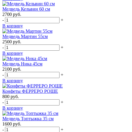
Медведь Кельвин 60 см
2700
руб.
-
+
В корзину
Медведь Мартин 55см
2500
руб.
-
+
В корзину
Медведь Ника 45см
2100
руб.
-
+
В корзину
Конфеты ФЕРРЕРО РОШЕ
800
руб.
-
+
В корзину
Медведь Топтыжка 35 см
1600
руб.
-
+