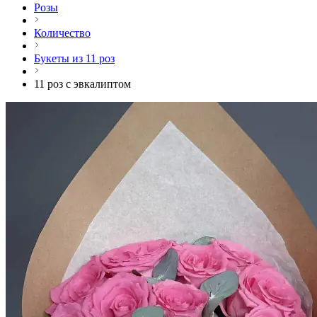
Розы
Количество
Букеты из 11 роз
11 роз с эвкалиптом