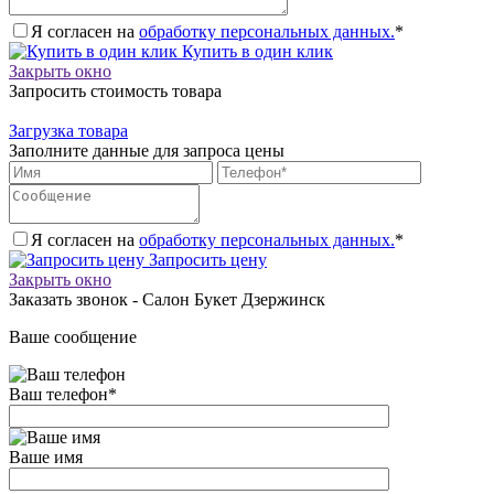
Я согласен на
обработку персональных данных.
*
Купить в один клик
Закрыть окно
Запросить стоимость товара
Загрузка товара
Заполните данные для запроса цены
Я согласен на
обработку персональных данных.
*
Запросить цену
Закрыть окно
Заказать звонок - Салон Букет Дзержинск
Ваше сообщение
Ваш телефон
*
Ваше имя