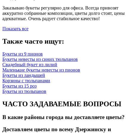
Заказываю букеты регулярно для офиса. Всегда привозят
аккуратно собранные композиции, цветы долго стоят, цены
адекватные. Очень радует стабильное качество!
Показать все
Также часто ищут:
Букеты из 9 пионов
Букеты невесты из синих тюльпанов
Свадебный букет из лилий
Маленькие букеты невесты из пионов
Букеты из ландышей
Корзины с тюльпанами
Букеты из 15 роз
Букеты из тюльпанов
ЧАСТО ЗАДАВАЕМЫЕ ВОПРОСЫ
В какие районы города вы доставляете цветы?
Доставляем цветы по всему Дзержинску и