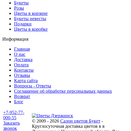
Букеты
Розы
Цветы в корзине
Букеты невесты
Подарки
Цветы в коробке
Информация
Главная
О нас
Доставка
Оплата
Контакты
Отзывы
Карта сайта
Вопросы - Ответы
Соглашение об обработке персональных данных
Возврат
Блог
+7-952-77-
000-55
© 2009 - 2026
Салон цветов Букет
-
Заказать
Круглосуточная доставка цветов в в
звонок