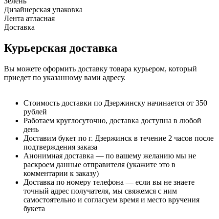
Зелень
Дизайнерская упаковка
Лента атласная
Доставка
Курьерская доставка
Вы можете оформить доставку товара курьером, который
приедет по указанному вами адресу.
Стоимость доставки по Дзержинску начинается от 350
рублей
Работаем круглосуточно, доставка доступна в любой
день
Доставим букет по г. Дзержинск в течение 2 часов после
подтверждения заказа
Анонимная доставка — по вашему желанию мы не
раскроем данные отправителя (укажите это в
комментарии к заказу)
Доставка по номеру телефона — если вы не знаете
точный адрес получателя, мы свяжемся с ним
самостоятельно и согласуем время и место вручения
букета