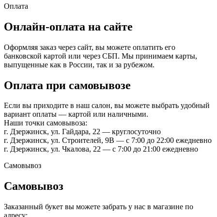
Оплата
Онлайн-оплата на сайте
Оформляя заказ через сайт, вы можете оплатить его
банковской картой или через СБП. Мы принимаем карты,
выпущенные как в России, так и за рубежом.
Оплата при самовывозе
Если вы приходите в наш салон, вы можете выбрать удобный
вариант оплаты — картой или наличными.
Наши точки самовывоза:
г. Дзержинск, ул. Гайдара, 22 — круглосуточно
г. Дзержинск, ул. Строителей, 9В — с 7:00 до 22:00 ежедневно
г. Дзержинск, ул. Чкалова, 22 — с 7:00 до 21:00 ежедневно
Самовывоз
Самовывоз
Заказанный букет вы можете забрать у нас в магазине по
адресу: