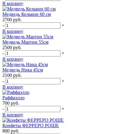
В корзину
Медведь Кельвин 60 см
2700
руб.
-
+
В корзину
Медведь Мартин 55см
2500
руб.
-
+
В корзину
Медведь Ника 45см
2100
руб.
-
+
В корзину
Раффаэлло
700
руб.
-
+
В корзину
Конфеты ФЕРРЕРО РОШЕ
800
руб.