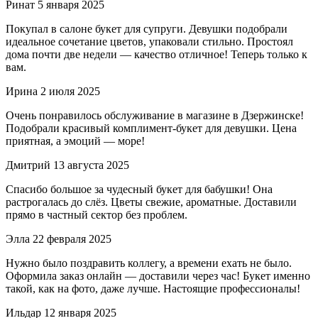
Ринат
5 января 2025
Покупал в салоне букет для супруги. Девушки подобрали
идеальное сочетание цветов, упаковали стильно. Простоял
дома почти две недели — качество отличное! Теперь только к
вам.
Ирина
2 июля 2025
Очень понравилось обслуживание в магазине в Дзержинске!
Подобрали красивый комплимент-букет для девушки. Цена
приятная, а эмоций — море!
Дмитрий
13 августа 2025
Спасибо большое за чудесный букет для бабушки! Она
растрогалась до слёз. Цветы свежие, ароматные. Доставили
прямо в частный сектор без проблем.
Элла
22 февраля 2025
Нужно было поздравить коллегу, а времени ехать не было.
Оформила заказ онлайн — доставили через час! Букет именно
такой, как на фото, даже лучше. Настоящие профессионалы!
Ильдар
12 января 2025