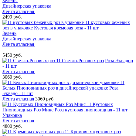
Зелень
Дизайнерская упаковка
Лента атласная
2499 руб.
11 кустовых бежевых
роз в упаковке
Кустовая кремовая роза - 11 шт
Зелень
Дизайнерская упаковка
Лента атласная
5450 руб.
11 Светло-Розовых роз
Роза Эквадор
- 11 шт
Лента атласная
3060 руб.
11
Белых Пионовидных роз в дизайнерской упаковке
Роза
Эквадо - 11 шт
Лента атласная
3060 руб.
11 Кустовых
Пионовидных Роз Микс
Роза кустовая пионовидная - 11 шт
Упаковка
Лента атласная
4800 руб.
11 Кремовых кустовых роз