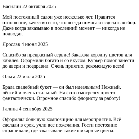
Василий
22 октября 2025
Мой постоянный салон уже несколько лет. Нравится
отношение, качество и то, что всегда помогают сделать выбор.
Даже когда заказываю в последний момент — никогда не
подводят.
Ярослав
4 июня 2025
Спасибо за прекрасный сервис! Заказала корзину цветов для
юбилея. Оформили богато и со вкусом. Курьер помог занести
до двери и поздравил. Очень приятно, рекомендую всем!
Ольга
22 июля 2025
Брала свадебный букет — он был идеальным! Нежный,
лёгкий и очень стильный. На фото смотрелся просто
фантастически. Огромное спасибо флористу за работу!
Галина
4 сентября 2025
Оформлял большую композицию для мероприятия. Всё
сделали в срок, учли все пожелания. Гости постоянно
спрашивали, где заказывали такие шикарные цветы.