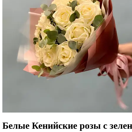
Белые Кенийские розы с зеле