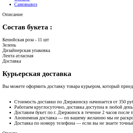
Самовывоз
Описание
Состав букета :
Кенийская роза - 11 шт
Зелень
Дизайнерская упаковка
Лента атласная
Доставка
Курьерская доставка
Вы можете оформить доставку товара курьером, который приеде
Стоимость доставки по Дзержинску начинается от 350 ру
Работаем круглосуточно, доставка доступна в любой день
Доставим букет по г. Дзержинск в течение 2 часов после 
Анонимная доставка — по вашему желанию мы не раскрое
Доставка по номеру телефона — если вы не знаете точный