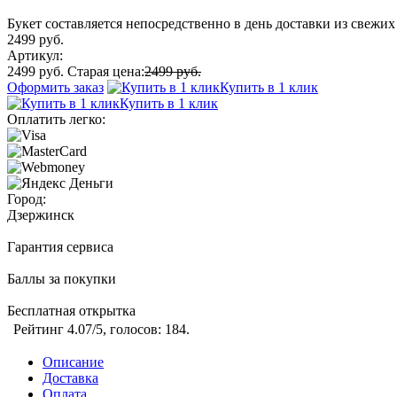
Букет составляется непосредственно в день доставки из свежих 
2499 руб.
Артикул:
2499 руб.
Старая цена:
2499 руб.
Оформить заказ
Купить в 1 клик
Купить в 1 клик
Оплатить легко:
Город:
Дзержинск
Гарантия сервиса
Баллы за покупки
Бесплатная открытка
Рейтинг
4.07
/5, голосов:
184
.
Описание
Доставка
Оплата