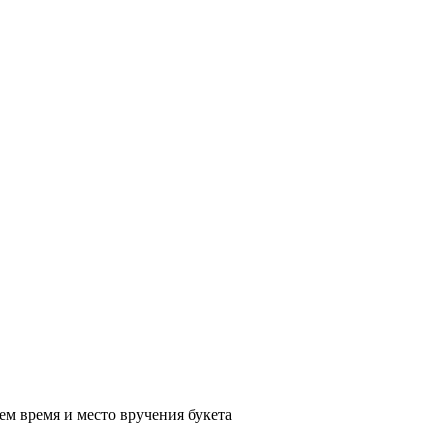
ем время и место вручения букета