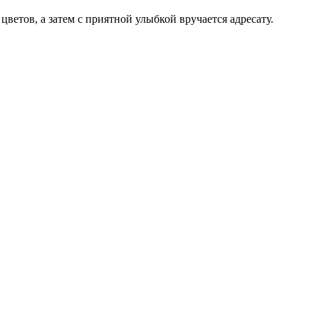
цветов, а затем с приятной улыбкой вручается адресату.