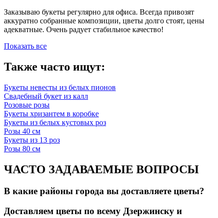
Заказываю букеты регулярно для офиса. Всегда привозят
аккуратно собранные композиции, цветы долго стоят, цены
адекватные. Очень радует стабильное качество!
Показать все
Также часто ищут:
Букеты невесты из белых пионов
Свадебный букет из калл
Розовые розы
Букеты хризантем в коробке
Букеты из белых кустовых роз
Розы 40 см
Букеты из 13 роз
Розы 80 см
ЧАСТО ЗАДАВАЕМЫЕ ВОПРОСЫ
В какие районы города вы доставляете цветы?
Доставляем цветы по всему Дзержинску и