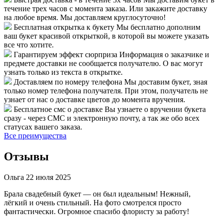
течение трех часов с момента заказа. Или закажите доставку
на любое время. Мы доставляем круглосуточно!
Бесплатная открытка к букету
Мы бесплатно дополним
ваш букет красивой открыткой, в которой вы можете указать
все что хотите.
Гарантируем эффект сюрприза
Информация о заказчике и
предмете доставки не сообщается получателю. О вас могут
узнать только из текста в открытке.
Доставляем по номеру телефона
Мы доставим букет, зная
только номер телефона получателя. При этом, получатель не
узнает от нас о доставке цветов до момента вручения.
Бесплатное смс о доставке
Вы узнаете о вручении букета
сразу - через СМС и электронную почту, а так же обо всех
статусах вашего заказа.
Все преимущества
Отзывы
Ольга
22 июля 2025
Брала свадебный букет — он был идеальным! Нежный,
лёгкий и очень стильный. На фото смотрелся просто
фантастически. Огромное спасибо флористу за работу!