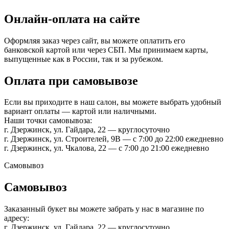
Онлайн-оплата на сайте
Оформляя заказ через сайт, вы можете оплатить его
банковской картой или через СБП. Мы принимаем карты,
выпущенные как в России, так и за рубежом.
Оплата при самовывозе
Если вы приходите в наш салон, вы можете выбрать удобный
вариант оплаты — картой или наличными.
Наши точки самовывоза:
г. Дзержинск, ул. Гайдара, 22 — круглосуточно
г. Дзержинск, ул. Строителей, 9В — с 7:00 до 22:00 ежедневно
г. Дзержинск, ул. Чкалова, 22 — с 7:00 до 21:00 ежедневно
Самовывоз
Самовывоз
Заказанный букет вы можете забрать у нас в магазине по
адресу:
г. Дзержинск, ул. Гайдара, 22 — круглосуточно