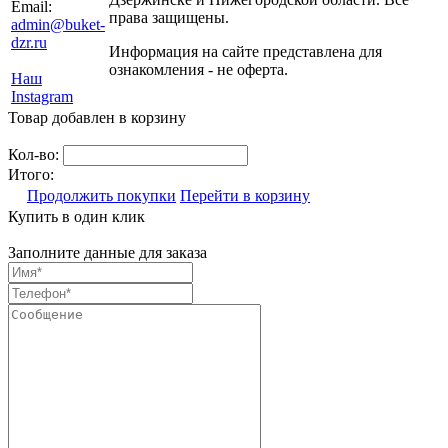
Email:
права защищены.
admin@buket-
dzr.ru
Информация на сайте представлена для
ознакомления - не оферта.
Наш
Instagram
Товар добавлен в корзину
Кол-во:
Итого:
Продолжить покупки
Перейти в корзину
Купить в один клик
Заполните данные для заказа