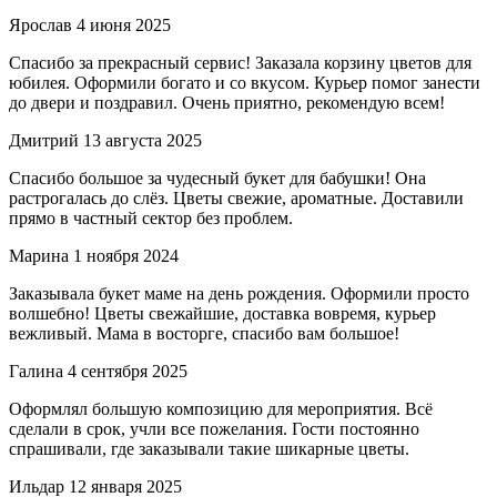
Ярослав
4 июня 2025
Спасибо за прекрасный сервис! Заказала корзину цветов для
юбилея. Оформили богато и со вкусом. Курьер помог занести
до двери и поздравил. Очень приятно, рекомендую всем!
Дмитрий
13 августа 2025
Спасибо большое за чудесный букет для бабушки! Она
растрогалась до слёз. Цветы свежие, ароматные. Доставили
прямо в частный сектор без проблем.
Марина
1 ноября 2024
Заказывала букет маме на день рождения. Оформили просто
волшебно! Цветы свежайшие, доставка вовремя, курьер
вежливый. Мама в восторге, спасибо вам большое!
Галина
4 сентября 2025
Оформлял большую композицию для мероприятия. Всё
сделали в срок, учли все пожелания. Гости постоянно
спрашивали, где заказывали такие шикарные цветы.
Ильдар
12 января 2025