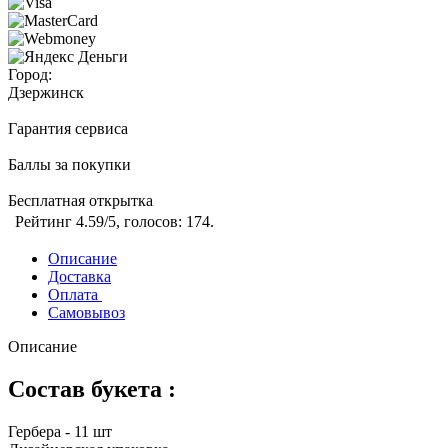
Город:
Дзержинск
Гарантия сервиса
Баллы за покупки
Бесплатная открытка
Рейтинг
4.59
/5, голосов:
174
.
Описание
Доставка
Оплата
Самовывоз
Описание
Состав букета :
Гербера - 11 шт