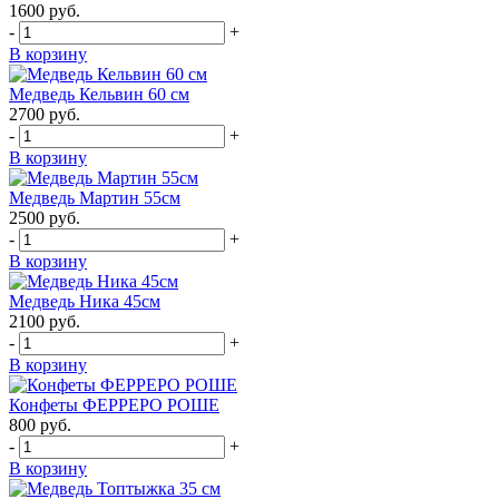
1600
руб.
-
+
В корзину
Медведь Кельвин 60 см
2700
руб.
-
+
В корзину
Медведь Мартин 55см
2500
руб.
-
+
В корзину
Медведь Ника 45см
2100
руб.
-
+
В корзину
Конфеты ФЕРРЕРО РОШЕ
800
руб.
-
+
В корзину