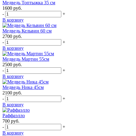
Медведь Топтыжка 35 см
1600
руб.
-
+
В корзину
Медведь Кельвин 60 см
2700
руб.
-
+
В корзину
Медведь Мартин 55см
2500
руб.
-
+
В корзину
Медведь Ника 45см
2100
руб.
-
+
В корзину
Раффаэлло
700
руб.
-
+
В корзину