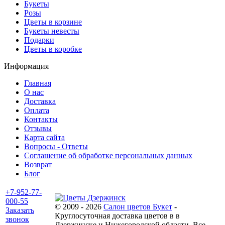
Букеты
Розы
Цветы в корзине
Букеты невесты
Подарки
Цветы в коробке
Информация
Главная
О нас
Доставка
Оплата
Контакты
Отзывы
Карта сайта
Вопросы - Ответы
Соглашение об обработке персональных данных
Возврат
Блог
+7-952-77-
000-55
© 2009 - 2026
Салон цветов Букет
-
Заказать
Круглосуточная доставка цветов в в
звонок
Дзержинске и Нижегородской области. Все