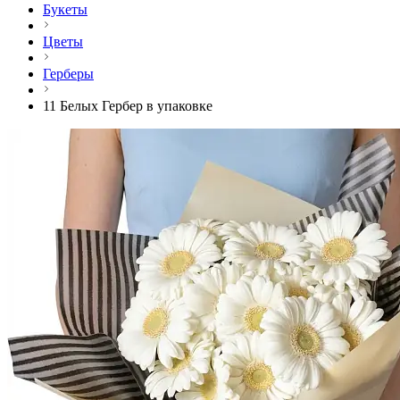
Букеты
Цветы
Герберы
11 Белых Гербер в упаковке