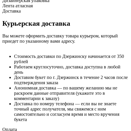
Дизайнерская упаковка
Лента атласная
Доставка
Курьерская доставка
Вы можете оформить доставку товара курьером, который
приедет по указанному вами адресу.
Стоимость доставки по Дзержинску начинается от 350
рублей
Работаем круглосуточно, доставка доступна в любой
день
Доставим букет по г. Дзержинск в течение 2 часов после
подтверждения заказа
Анонимная доставка — по вашему желанию мы не
раскроем данные отправителя (укажите это в
комментарии к заказу)
Доставка по номеру телефона — если вы не знаете
точный адрес получателя, мы свяжемся с ним
самостоятельно и согласуем время и место вручения
букета
Оплата