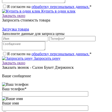
Я согласен на
обработку персональных данных.
*
Купить в один клик
Закрыть окно
Запросить стоимость товара
Загрузка товара
Заполните данные для запроса цены
Я согласен на
обработку персональных данных.
*
Запросить цену
Закрыть окно
Заказать звонок - Салон Букет Дзержинск
Ваше сообщение
Ваш телефон
*
Ваше имя