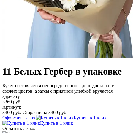
11 Белых Гербер в упаковке
Букет составляется непосредственно в день доставки из
свежих цветов, а затем с приятной улыбкой вручается
адресату.
3360 руб.
Артикул:
3360 руб.
Старая цена:
3360 руб.
Оформить заказ
Купить в 1 клик
Купить в 1 клик
Оплатить легко: