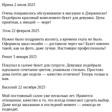
Ирина
2 июля 2025
Очень понравилось обслуживание в магазине в Дзержинске!
Подобрали красивый комплимент-букет для девушки. Цена
приятная, а эмоций — море!
Элла
22 февраля 2025
Нужно было поздравить коллегу, а времени ехать не было.
Оформила заказ онлайн — доставили через час! Букет именно
такой, как на фото, даже лучше. Настоящие профессионалы!
Ринат
5 января 2025
Покупал в салоне букет для супруги. Девушки подобрали
идеальное сочетание цветов, упаковали стильно. Простоял
дома почти две недели — качество отличное! Теперь только к
вам.
Василий
22 октября 2025
Мой постоянный салон уже несколько лет. Нравится
отношение, качество и то, что всегда помогают сделать выбор.
Даже когда заказываю в последний момент — никогда не
подводят.