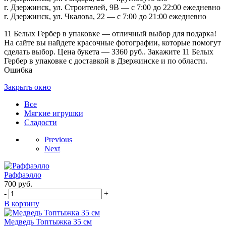
г. Дзержинск, ул. Строителей, 9В — с 7:00 до 22:00 ежедневно
г. Дзержинск, ул. Чкалова, 22 — с 7:00 до 21:00 ежедневно
11 Белых Гербер в упаковке — отличный выбор для подарка!
На сайте вы найдете красочные фотографии, которые помогут
сделать выбор. Цена букета — 3360 руб.. Закажите 11 Белых
Гербер в упаковке с доставкой в Дзержинске и по области.
Ошибка
Закрыть окно
Все
Мягкие игрушки
Сладости
Previous
Next
Раффаэлло
700
руб.
-
+
В корзину
Медведь Топтыжка 35 см