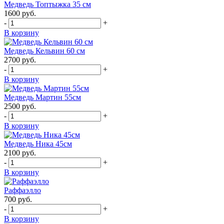
Медведь Топтыжка 35 см
1600
руб.
-
+
В корзину
Медведь Кельвин 60 см
2700
руб.
-
+
В корзину
Медведь Мартин 55см
2500
руб.
-
+
В корзину
Медведь Ника 45см
2100
руб.
-
+
В корзину
Раффаэлло
700
руб.
-
+
В корзину