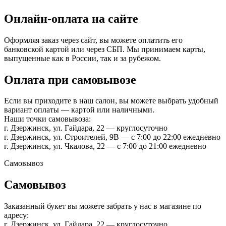
Онлайн-оплата на сайте
Оформляя заказ через сайт, вы можете оплатить его
банковской картой или через СБП. Мы принимаем карты,
выпущенные как в России, так и за рубежом.
Оплата при самовывозе
Если вы приходите в наш салон, вы можете выбрать удобный
вариант оплаты — картой или наличными.
Наши точки самовывоза:
г. Дзержинск, ул. Гайдара, 22 — круглосуточно
г. Дзержинск, ул. Строителей, 9В — с 7:00 до 22:00 ежедневно
г. Дзержинск, ул. Чкалова, 22 — с 7:00 до 21:00 ежедневно
Самовывоз
Самовывоз
Заказанный букет вы можете забрать у нас в магазине по
адресу:
г. Дзержинск, ул. Гайдара, 22 — круглосуточно