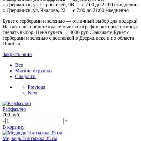
г. Дзержинск, ул. Строителей, 9В — с 7:00 до 22:00 ежедневно
г. Дзержинск, ул. Чкалова, 22 — с 7:00 до 21:00 ежедневно
Букет с герберами и зеленью — отличный выбор для подарка!
На сайте вы найдете красочные фотографии, которые помогут
сделать выбор. Цена букета — 4600 руб.. Закажите Букет с
герберами и зеленью с доставкой в Дзержинске и по области.
Ошибка
Закрыть окно
Все
Мягкие игрушки
Сладости
Previous
Next
Раффаэлло
700
руб.
-
+
В корзину
Медведь Топтыжка 35 см