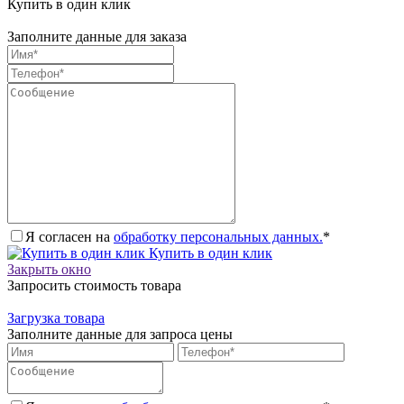
Купить в один клик
Заполните данные для заказа
Я согласен на
обработку персональных данных.
*
Купить в один клик
Закрыть окно
Запросить стоимость товара
Загрузка товара
Заполните данные для запроса цены