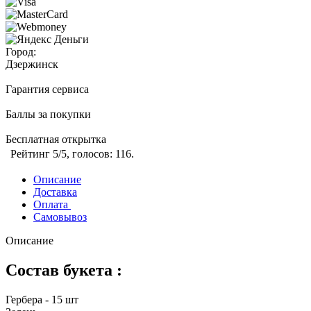
Город:
Дзержинск
Гарантия сервиса
Баллы за покупки
Бесплатная открытка
Рейтинг
5
/5, голосов:
116
.
Описание
Доставка
Оплата
Самовывоз
Описание
Состав букета :
Гербера - 15 шт