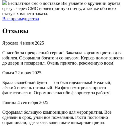
Бесплатное смс о доставке
Вы узнаете о вручении букета
сразу - через СМС и электронную почту, а так же обо всех
статусах вашего заказа.
Все преимущества
Отзывы
Ярослав
4 июня 2025
Спасибо за прекрасный сервис! Заказала корзину цветов для
юбилея. Оформили богато и со вкусом. Курьер помог занести
до двери и поздравил. Очень приятно, рекомендую всем!
Ольга
22 июля 2025
Брала свадебный букет — он был идеальным! Нежный,
лёгкий и очень стильный. На фото смотрелся просто
фантастически. Огромное спасибо флористу за работу!
Галина
4 сентября 2025
Оформлял большую композицию для мероприятия. Всё
сделали в срок, учли все пожелания. Гости постоянно
спрашивали, где заказывали такие шикарные цветы.