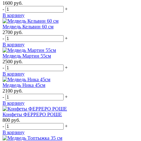
1600
руб.
-
+
В корзину
Медведь Кельвин 60 см
2700
руб.
-
+
В корзину
Медведь Мартин 55см
2500
руб.
-
+
В корзину
Медведь Ника 45см
2100
руб.
-
+
В корзину
Конфеты ФЕРРЕРО РОШЕ
800
руб.
-
+
В корзину