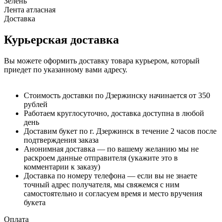
Зелень
Лента атласная
Доставка
Курьерская доставка
Вы можете оформить доставку товара курьером, который
приедет по указанному вами адресу.
Стоимость доставки по Дзержинску начинается от 350
рублей
Работаем круглосуточно, доставка доступна в любой
день
Доставим букет по г. Дзержинск в течение 2 часов после
подтверждения заказа
Анонимная доставка — по вашему желанию мы не
раскроем данные отправителя (укажите это в
комментарии к заказу)
Доставка по номеру телефона — если вы не знаете
точный адрес получателя, мы свяжемся с ним
самостоятельно и согласуем время и место вручения
букета
Оплата