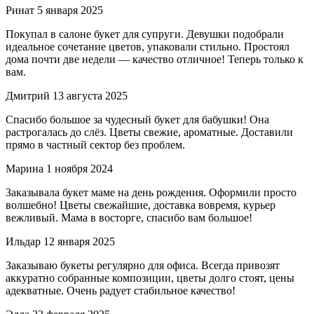
Ринат
5 января 2025
Покупал в салоне букет для супруги. Девушки подобрали
идеальное сочетание цветов, упаковали стильно. Простоял
дома почти две недели — качество отличное! Теперь только к
вам.
Дмитрий
13 августа 2025
Спасибо большое за чудесный букет для бабушки! Она
растрогалась до слёз. Цветы свежие, ароматные. Доставили
прямо в частный сектор без проблем.
Марина
1 ноября 2024
Заказывала букет маме на день рождения. Оформили просто
волшебно! Цветы свежайшие, доставка вовремя, курьер
вежливый. Мама в восторге, спасибо вам большое!
Ильдар
12 января 2025
Заказываю букеты регулярно для офиса. Всегда привозят
аккуратно собранные композиции, цветы долго стоят, цены
адекватные. Очень радует стабильное качество!