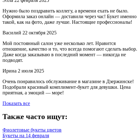
Элла
22 февраля 2025
Нужно было поздравить коллегу, а времени ехать не было.
Оформила заказ онлайн — доставили через час! Букет именно
такой, как на фото, даже лучше. Настоящие профессионалы!
Василий
22 октября 2025
Мой постоянный салон уже несколько лет. Нравится
отношение, качество и то, что всегда помогают сделать выбор.
Даже когда заказываю в последний момент — никогда не
подводят.
Ирина
2 июля 2025
Очень понравилось обслуживание в магазине в Дзержинске!
Подобрали красивый комплимент-букет для девушки. Цена
приятная, а эмоций — море!
Показать все
Также часто ищут:
Фиолетовые букеты цветов
Букеты на 14 февраля