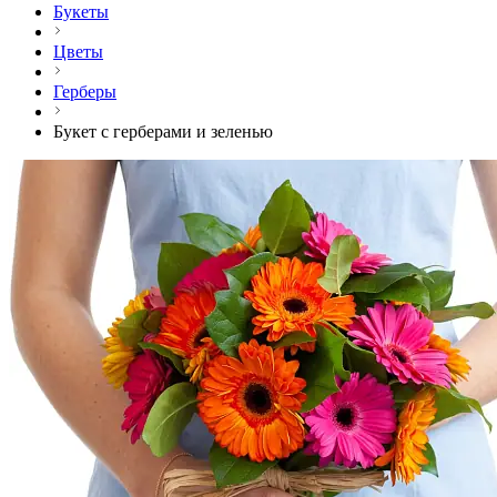
Букеты
Цветы
Герберы
Букет с герберами и зеленью