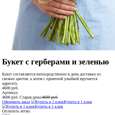
Букет с герберами и зеленью
Букет составляется непосредственно в день доставки из
свежих цветов, а затем с приятной улыбкой вручается
адресату.
4600 руб.
Артикул:
4600 руб.
Старая цена:
4600 руб.
Оформить заказ
Купить в 1 клик
Купить в 1 клик
Оплатить легко: