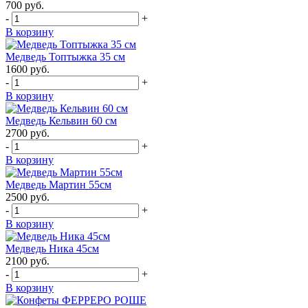
700
руб.
-
+
В корзину
Медведь Топтыжка 35 см
1600
руб.
-
+
В корзину
Медведь Кельвин 60 см
2700
руб.
-
+
В корзину
Медведь Мартин 55см
2500
руб.
-
+
В корзину
Медведь Ника 45см
2100
руб.
-
+
В корзину