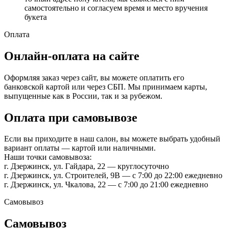
самостоятельно и согласуем время и место вручения
букета
Оплата
Онлайн-оплата на сайте
Оформляя заказ через сайт, вы можете оплатить его
банковской картой или через СБП. Мы принимаем карты,
выпущенные как в России, так и за рубежом.
Оплата при самовывозе
Если вы приходите в наш салон, вы можете выбрать удобный
вариант оплаты — картой или наличными.
Наши точки самовывоза:
г. Дзержинск, ул. Гайдара, 22 — круглосуточно
г. Дзержинск, ул. Строителей, 9В — с 7:00 до 22:00 ежедневно
г. Дзержинск, ул. Чкалова, 22 — с 7:00 до 21:00 ежедневно
Самовывоз
Самовывоз