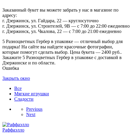
Заказанный букет вы можете забрать у нас в магазине по
адресу:
г. Дзержинск, ул. Гайдара, 22 — круглосуточно
г. Дзержинск, ул. Строителей, 9В — с 7:00 до 22:00 ежедневно
г. Дзержинск, ул. Чкалова, 22 — с 7:00 до 21:00 ежедневно
5 Разноцветных Гербер в упаковке — отличный выбор для
подарка! На сайте вы найдете красочные фотографии,
которые помогут сделать выбор. Цена букета — 2400 руб..
Закажите 5 Разноцветных Гербер в упаковке с доставкой в
Дзержинске и по области.
Ошибка
Закрыть окно
Все
Мягкие игрушки
Сладости
Previous
Next
Раффаэлло