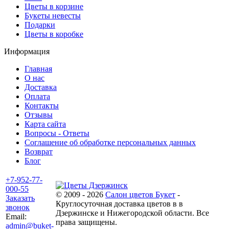
Цветы в корзине
Букеты невесты
Подарки
Цветы в коробке
Информация
Главная
О нас
Доставка
Оплата
Контакты
Отзывы
Карта сайта
Вопросы - Ответы
Соглашение об обработке персональных данных
Возврат
Блог
+7-952-77-
000-55
© 2009 - 2026
Салон цветов Букет
-
Заказать
Круглосуточная доставка цветов в в
звонок
Дзержинске и Нижегородской области. Все
Email:
права защищены.
admin@buket-