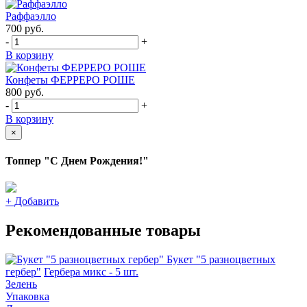
Раффаэлло
700
руб.
-
+
В корзину
Конфеты ФЕРРЕРО РОШЕ
800
руб.
-
+
В корзину
×
Топпер "С Днем Рождения!"
+
Добавить
Рекомендованные товары
Букет "5 разноцветных
гербер"
Гербера микс - 5 шт.
Зелень
Упаковка