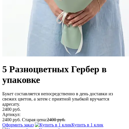
5 Разноцветных Гербер в
упаковке
Букет составляется непосредственно в день доставки из
свежих цветов, а затем с приятной улыбкой вручается
адресату.
2400 руб.
Артикул:
2400 руб.
Старая цена:
2400 руб.
Оформить заказ
Купить в 1 клик