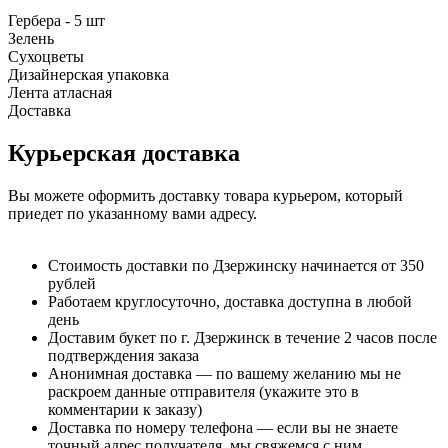
Гербера - 5 шт
Зелень
Сухоцветы
Дизайнерская упаковка
Лента атласная
Доставка
Курьерская доставка
Вы можете оформить доставку товара курьером, который
приедет по указанному вами адресу.
Стоимость доставки по Дзержинску начинается от 350
рублей
Работаем круглосуточно, доставка доступна в любой
день
Доставим букет по г. Дзержинск в течение 2 часов после
подтверждения заказа
Анонимная доставка — по вашему желанию мы не
раскроем данные отправителя (укажите это в
комментарии к заказу)
Доставка по номеру телефона — если вы не знаете
точный адрес получателя, мы свяжемся с ним