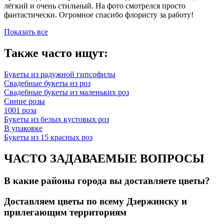
лёгкий и очень стильный. На фото смотрелся просто
фантастически. Огромное спасибо флористу за работу!
Показать все
Также часто ищут:
Букеты из радужной гипсофилы
Свадебные букеты из роз
Свадебные букеты из маленьких роз
Синие розы
1001 роза
Букеты из белых кустовых роз
В упаковке
Букеты из 15 красных роз
ЧАСТО ЗАДАВАЕМЫЕ ВОПРОСЫ
В какие районы города вы доставляете цветы?
Доставляем цветы по всему Дзержинску и
прилегающим территориям