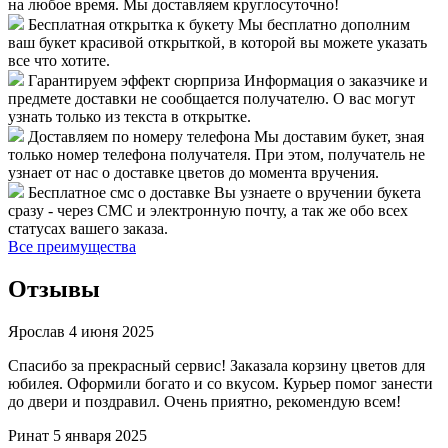
на любое время. Мы доставляем круглосуточно!
Бесплатная открытка к букету
Мы бесплатно дополним
ваш букет красивой открыткой, в которой вы можете указать
все что хотите.
Гарантируем эффект сюрприза
Информация о заказчике и
предмете доставки не сообщается получателю. О вас могут
узнать только из текста в открытке.
Доставляем по номеру телефона
Мы доставим букет, зная
только номер телефона получателя. При этом, получатель не
узнает от нас о доставке цветов до момента вручения.
Бесплатное смс о доставке
Вы узнаете о вручении букета
сразу - через СМС и электронную почту, а так же обо всех
статусах вашего заказа.
Все преимущества
Отзывы
Ярослав
4 июня 2025
Спасибо за прекрасный сервис! Заказала корзину цветов для
юбилея. Оформили богато и со вкусом. Курьер помог занести
до двери и поздравил. Очень приятно, рекомендую всем!
Ринат
5 января 2025