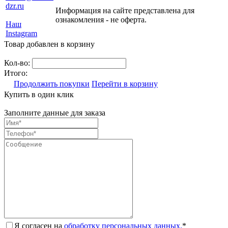
dzr.ru
Информация на сайте представлена для
ознакомления - не оферта.
Наш
Instagram
Товар добавлен в корзину
Кол-во:
Итого:
Продолжить покупки
Перейти в корзину
Купить в один клик
Заполните данные для заказа
Я согласен на
обработку персональных данных.
*