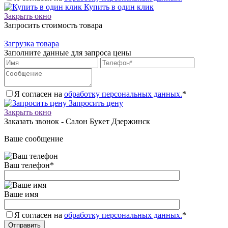
Купить в один клик
Закрыть окно
Запросить стоимость товара
Загрузка товара
Заполните данные для запроса цены
Я согласен на
обработку персональных данных.
*
Запросить цену
Закрыть окно
Заказать звонок - Салон Букет Дзержинск
Ваше сообщение
Ваш телефон
*
Ваше имя
Я согласен на
обработку персональных данных.
*