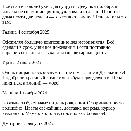
Покупал в салоне букет для супруги. Девушки подобрали
идеальное сочетание цветов, упаковали стильно. Простоял
дома почти две недели — качество отличное! Теперь только к
вам.
Галина
4 сентября 2025
Оформлял большую композицию для мероприятия. Всё
сделали в срок, учли все пожелания. Гости постоянно
спрашивали, где заказывали такие шикарные цветы.
Ирина
2 июля 2025
Очень понравилось обслуживание в магазине в Дзержинске!
Подобрали красивый комплимент-букет для девушки. Цена
приятная, а эмоций — море!
Марина
1 ноября 2024
Заказывала букет маме на день рождения. Оформили просто
волшебно! Цветы свежайшие, доставка вовремя, курьер
вежливый. Мама в восторге, спасибо вам большое!
Дмитрий
13 августа 2025