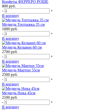
Конфеты ФЕРРЕРО РОШЕ
800
руб.
-
+
В корзину
Медведь Топтыжка 35 см
1600
руб.
-
+
В корзину
Медведь Кельвин 60 см
2700
руб.
-
+
В корзину
Медведь Мартин 55см
2500
руб.
-
+
В корзину
Медведь Ника 45см
2100
руб.
-
+
В корзину