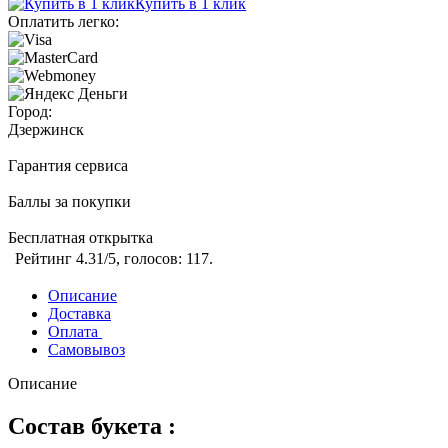
Купить в 1 клик
Оплатить легко:
Город:
Дзержинск
Гарантия сервиса
Баллы за покупки
Бесплатная открытка
Рейтинг
4.31
/5, голосов:
117
.
Описание
Доставка
Оплата
Самовывоз
Описание
Состав букета :