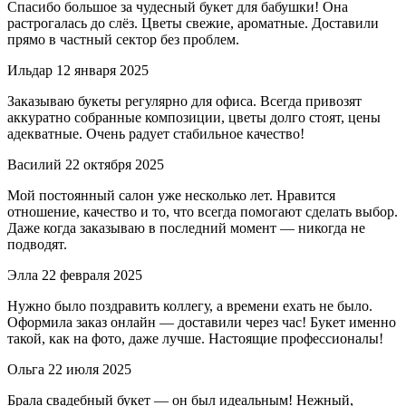
Спасибо большое за чудесный букет для бабушки! Она
растрогалась до слёз. Цветы свежие, ароматные. Доставили
прямо в частный сектор без проблем.
Ильдар
12 января 2025
Заказываю букеты регулярно для офиса. Всегда привозят
аккуратно собранные композиции, цветы долго стоят, цены
адекватные. Очень радует стабильное качество!
Василий
22 октября 2025
Мой постоянный салон уже несколько лет. Нравится
отношение, качество и то, что всегда помогают сделать выбор.
Даже когда заказываю в последний момент — никогда не
подводят.
Элла
22 февраля 2025
Нужно было поздравить коллегу, а времени ехать не было.
Оформила заказ онлайн — доставили через час! Букет именно
такой, как на фото, даже лучше. Настоящие профессионалы!
Ольга
22 июля 2025
Брала свадебный букет — он был идеальным! Нежный,