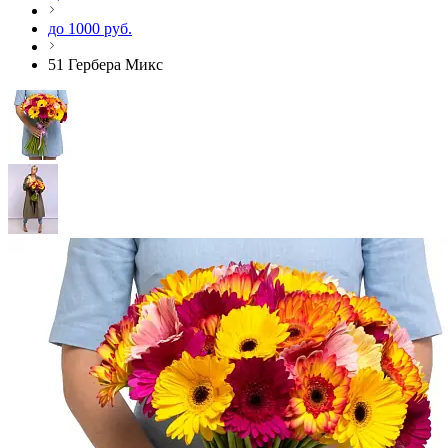
до 1000 руб.
51 Гербера Микс