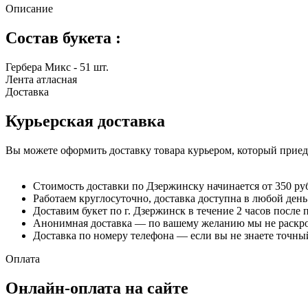
Описание
Состав букета :
Гербера Микс - 51 шт.
Лента атласная
Доставка
Курьерская доставка
Вы можете оформить доставку товара курьером, который приеде
Стоимость доставки по Дзержинску начинается от 350 ру
Работаем круглосуточно, доставка доступна в любой день
Доставим букет по г. Дзержинск в течение 2 часов после 
Анонимная доставка — по вашему желанию мы не раскрое
Доставка по номеру телефона — если вы не знаете точный
Оплата
Онлайн-оплата на сайте