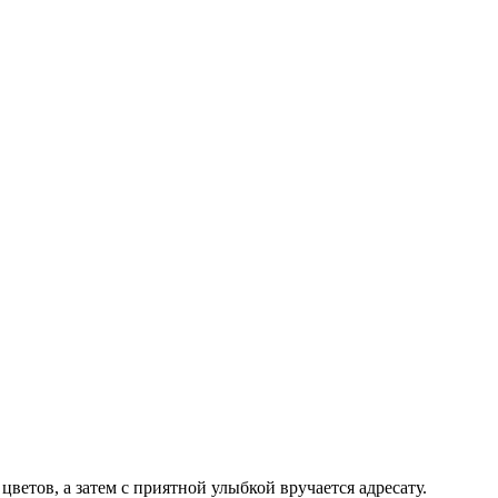
цветов, а затем с приятной улыбкой вручается адресату.