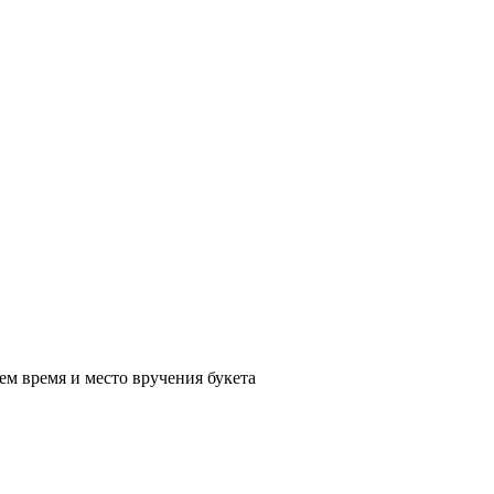
ем время и место вручения букета