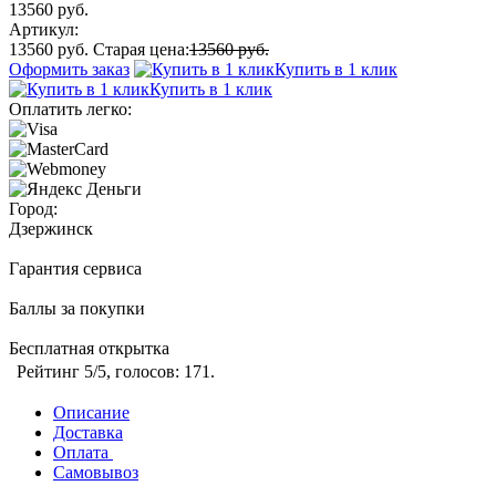
13560 руб.
Артикул:
13560 руб.
Старая цена:
13560 руб.
Оформить заказ
Купить в 1 клик
Купить в 1 клик
Оплатить легко:
Город:
Дзержинск
Гарантия сервиса
Баллы за покупки
Бесплатная открытка
Рейтинг
5
/5, голосов:
171
.
Описание
Доставка
Оплата
Самовывоз