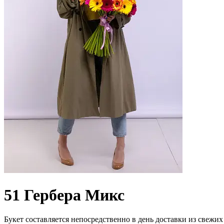
51 Гербера Микс
Букет составляется непосредственно в день доставки из свежих 