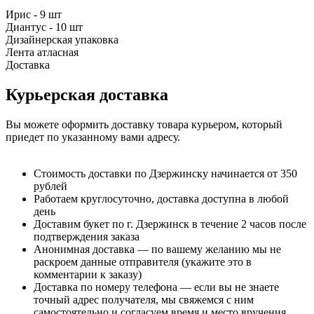
Ирис - 9 шт
Диантус - 10 шт
Дизайнерская упаковка
Лента атласная
Доставка
Курьерская доставка
Вы можете оформить доставку товара курьером, который
приедет по указанному вами адресу.
Стоимость доставки по Дзержинску начинается от 350
рублей
Работаем круглосуточно, доставка доступна в любой
день
Доставим букет по г. Дзержинск в течение 2 часов после
подтверждения заказа
Анонимная доставка — по вашему желанию мы не
раскроем данные отправителя (укажите это в
комментарии к заказу)
Доставка по номеру телефона — если вы не знаете
точный адрес получателя, мы свяжемся с ним
самостоятельно и согласуем время и место вручения