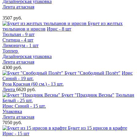
Дизайнерская упаковка
Лента атласная
3507 руб.
Букет из желтых
тюльпанов и ирисов
Ирис - 8 шт
Тюльпан - 9 шт
Статица - 4 шт
Лимониум - 1 шт
Топпер
Дизайнерская упаковка
Лента атласная
4300 руб.
Букет "Свободный Полёт"
Ирис
Синий - 19 шт.
Роза Красная (60 см.) - 13 шт.
Лента
6620 руб.
Букет "Праздник Весны"
Тюльпан
Белый - 25 шт.
Ирис Синий - 15 шт.
Упаковка
Лента атласная
7050 руб.
Букет из 15 ирисов в крафте
Ирис - 15 шт