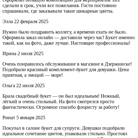
сделали в срок, учли все пожелания. Гости постоянно
спрашивали, где заказывали такие шикарные цветы.
Элла
22 февраля 2025
Нужно было поздравить коллегу, а времени ехать не было.
Оформила заказ онлайн — доставили через час! Букет именно
такой, как на фото, даже лучше. Настоящие профессионалы!
Ирина
2 июля 2025
Очень понравилось обслуживание в магазине в Дзержинске!
Подобрали красивый комплимент-букет для девушки. Цена
приятная, а эмоций — море!
Ольга
22 июля 2025
Брала свадебный букет — он был идеальным! Нежный,
лёгкий и очень стильный. На фото смотрелся просто
фантастически. Огромное спасибо флористу за работу!
Ринат
5 января 2025
Покупал в салоне букет для супруги. Девушки подобрали
идеальное сочетание цветов, упаковали стильно. Простоял