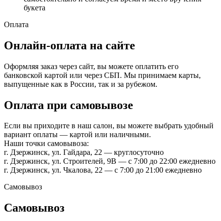
букета
Оплата
Онлайн-оплата на сайте
Оформляя заказ через сайт, вы можете оплатить его
банковской картой или через СБП. Мы принимаем карты,
выпущенные как в России, так и за рубежом.
Оплата при самовывозе
Если вы приходите в наш салон, вы можете выбрать удобный
вариант оплаты — картой или наличными.
Наши точки самовывоза:
г. Дзержинск, ул. Гайдара, 22 — круглосуточно
г. Дзержинск, ул. Строителей, 9В — с 7:00 до 22:00 ежедневно
г. Дзержинск, ул. Чкалова, 22 — с 7:00 до 21:00 ежедневно
Самовывоз
Самовывоз