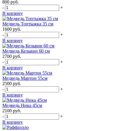
800
руб.
-
+
В корзину
Медведь Топтыжка 35 см
1600
руб.
-
+
В корзину
Медведь Кельвин 60 см
2700
руб.
-
+
В корзину
Медведь Мартин 55см
2500
руб.
-
+
В корзину
Медведь Ника 45см
2100
руб.
-
+
В корзину