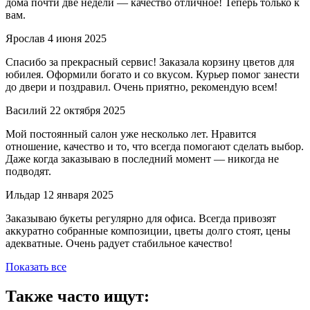
дома почти две недели — качество отличное! Теперь только к
вам.
Ярослав
4 июня 2025
Спасибо за прекрасный сервис! Заказала корзину цветов для
юбилея. Оформили богато и со вкусом. Курьер помог занести
до двери и поздравил. Очень приятно, рекомендую всем!
Василий
22 октября 2025
Мой постоянный салон уже несколько лет. Нравится
отношение, качество и то, что всегда помогают сделать выбор.
Даже когда заказываю в последний момент — никогда не
подводят.
Ильдар
12 января 2025
Заказываю букеты регулярно для офиса. Всегда привозят
аккуратно собранные композиции, цветы долго стоят, цены
адекватные. Очень радует стабильное качество!
Показать все
Также часто ищут: