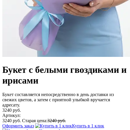
Букет с белыми гвоздиками и
ирисами
Букет составляется непосредственно в день доставки из
свежих цветов, а затем с приятной улыбкой вручается
адресату.
3240 руб.
Артикул:
3240 руб.
Старая цена:
3240 руб.
Оформить заказ
Купить в 1 клик