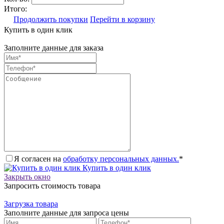
Итого:
Продолжить покупки
Перейти в корзину
Купить в один клик
Заполните данные для заказа
Я согласен на
обработку персональных данных.
*
Купить в один клик
Закрыть окно
Запросить стоимость товара
Загрузка товара
Заполните данные для запроса цены