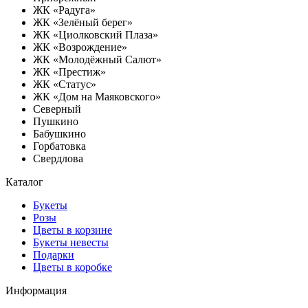
ЖК «Радуга»
ЖК «Зелёный берег»
ЖК «Циолковский Плаза»
ЖК «Возрождение»
ЖК «Молодёжный Салют»
ЖК «Престиж»
ЖК «Статус»
ЖК «Дом на Маяковского»
Северный
Пушкино
Бабушкино
Горбатовка
Свердлова
Каталог
Букеты
Розы
Цветы в корзине
Букеты невесты
Подарки
Цветы в коробке
Информация