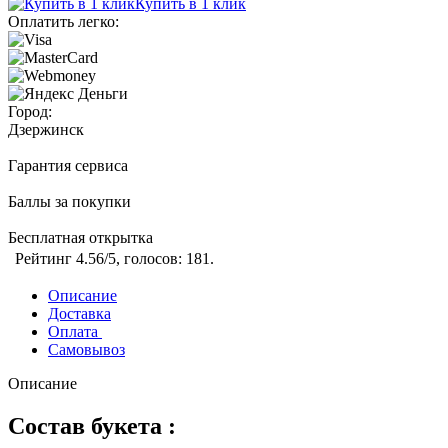
Купить в 1 клик
Оплатить легко:
Город:
Дзержинск
Гарантия сервиса
Баллы за покупки
Бесплатная открытка
Рейтинг
4.56
/5, голосов:
181
.
Описание
Доставка
Оплата
Самовывоз
Описание
Состав букета :