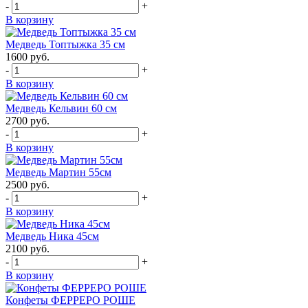
-
+
В корзину
Медведь Топтыжка 35 см
1600
руб.
-
+
В корзину
Медведь Кельвин 60 см
2700
руб.
-
+
В корзину
Медведь Мартин 55см
2500
руб.
-
+
В корзину
Медведь Ника 45см
2100
руб.
-
+
В корзину
Конфеты ФЕРРЕРО РОШЕ