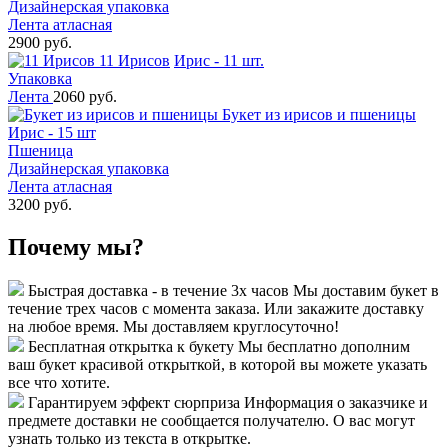
Дизайнерская упаковка
Лента атласная
2900 руб.
11 Ирисов
Ирис - 11 шт.
Упаковка
Лента
2060 руб.
Букет из ирисов и пшеницы
Ирис - 15 шт
Пшеница
Дизайнерская упаковка
Лента атласная
3200 руб.
Почему мы?
Быстрая доставка - в течение 3х часов
Мы доставим букет в
течение трех часов с момента заказа. Или закажите доставку
на любое время. Мы доставляем круглосуточно!
Бесплатная открытка к букету
Мы бесплатно дополним
ваш букет красивой открыткой, в которой вы можете указать
все что хотите.
Гарантируем эффект сюрприза
Информация о заказчике и
предмете доставки не сообщается получателю. О вас могут
узнать только из текста в открытке.