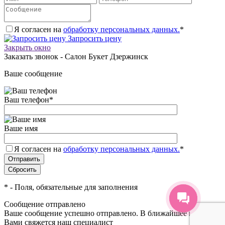
Я согласен на
обработку персональных данных.
*
Запросить цену
Закрыть окно
Заказать звонок - Салон Букет Дзержинск
Ваше сообщение
Ваш телефон
*
Ваше имя
Я согласен на
обработку персональных данных.
*
*
- Поля, обязательные для заполнения
Сообщение отправлено
Ваше сообщение успешно отправлено. В ближайшее время с
Вами свяжется наш специалист