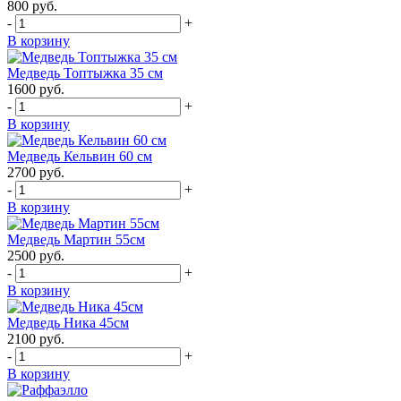
800
руб.
-
+
В корзину
Медведь Топтыжка 35 см
1600
руб.
-
+
В корзину
Медведь Кельвин 60 см
2700
руб.
-
+
В корзину
Медведь Мартин 55см
2500
руб.
-
+
В корзину
Медведь Ника 45см
2100
руб.
-
+
В корзину