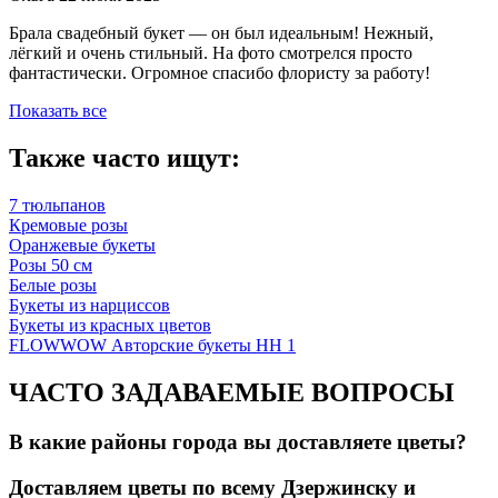
Брала свадебный букет — он был идеальным! Нежный,
лёгкий и очень стильный. На фото смотрелся просто
фантастически. Огромное спасибо флористу за работу!
Показать все
Также часто ищут:
7 тюльпанов
Кремовые розы
Оранжевые букеты
Розы 50 см
Белые розы
Букеты из нарциссов
Букеты из красных цветов
FLOWWOW Авторские букеты НН 1
ЧАСТО ЗАДАВАЕМЫЕ ВОПРОСЫ
В какие районы города вы доставляете цветы?
Доставляем цветы по всему Дзержинску и