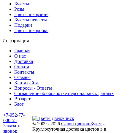
Букеты
Розы
Цветы в корзине
Букеты невесты
Подарки
Цветы в коробке
Информация
Главная
О нас
Доставка
Оплата
Контакты
Отзывы
Карта сайта
Вопросы - Ответы
Соглашение об обработке персональных данных
Возврат
Блог
+7-952-77-
000-55
© 2009 - 2026
Салон цветов Букет
-
Заказать
Круглосуточная доставка цветов в в
звонок