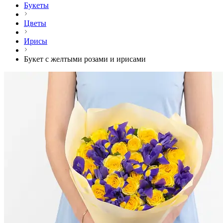
Букеты
Цветы
Ирисы
Букет с желтыми розами и ирисами