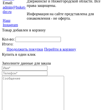
Дзержинске и Нижегородской области. Все
Email:
права защищены.
admin@buket-
dzr.ru
Информация на сайте представлена для
ознакомления - не оферта.
Наш
Instagram
Товар добавлен в корзину
Кол-во:
Итого:
Продолжить покупки
Перейти в корзину
Купить в один клик
Заполните данные для заказа