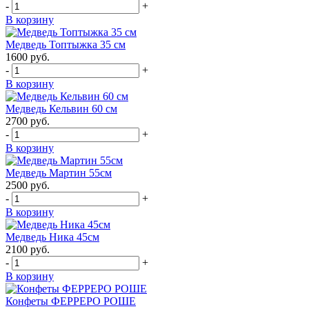
-
+
В корзину
Медведь Топтыжка 35 см
1600
руб.
-
+
В корзину
Медведь Кельвин 60 см
2700
руб.
-
+
В корзину
Медведь Мартин 55см
2500
руб.
-
+
В корзину
Медведь Ника 45см
2100
руб.
-
+
В корзину
Конфеты ФЕРРЕРО РОШЕ