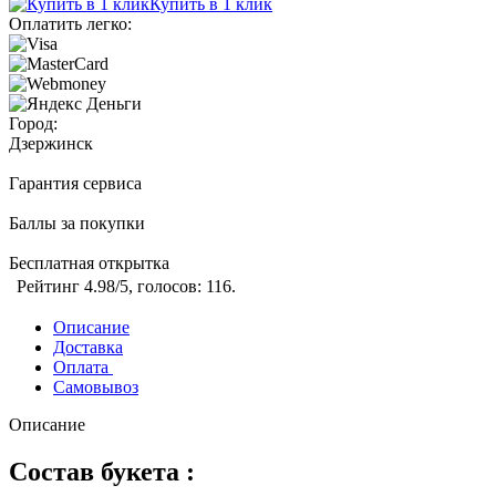
Купить в 1 клик
Оплатить легко:
Город:
Дзержинск
Гарантия сервиса
Баллы за покупки
Бесплатная открытка
Рейтинг
4.98
/5, голосов:
116
.
Описание
Доставка
Оплата
Самовывоз
Описание
Состав букета :