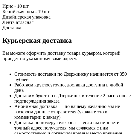
Ирис - 10 шт
Кенийская роза - 19 шт
Дизайнерская упаковка
Лента атласная
Доставка
Курьерская доставка
Вы можете оформить доставку товара курьером, который
приедет по указанному вами адресу.
Стоимость доставки по Дзержинску начинается от 350
рублей
Работаем круглосуточно, доставка доступна в любой
день
Доставим букет по г. Дзержинск в течение 2 часов после
подтверждения заказа
Анонимная доставка — по вашему желанию мы не
раскроем данные отправителя (укажите это в
комментарии к заказу)
Доставка по номеру телефона — если вы не знаете
точный адрес получателя, мы свяжемся с ним
самостоятельно и согласуем время и место вручения