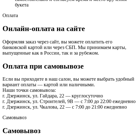
букета
Оплата
Онлайн-оплата на сайте
Оформляя заказ через сайт, вы можете оплатить его
банковской картой или через СБП. Мы принимаем карты,
выпущенные как в России, так и за рубежом.
Оплата при самовывозе
Если вы приходите в наш салон, вы можете выбрать удобный
вариант оплаты — картой или наличными.
Наши точки самовывоза:
г. Дзержинск, ул. Гайдара, 22 — круглосуточно
г. Дзержинск, ул. Строителей, 9В — с 7:00 до 22:00 ежедневно
г. Дзержинск, ул. Чкалова, 22 — с 7:00 до 21:00 ежедневно
Самовывоз
Самовывоз