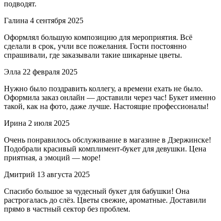
подводят.
Галина
4 сентября 2025
Оформлял большую композицию для мероприятия. Всё
сделали в срок, учли все пожелания. Гости постоянно
спрашивали, где заказывали такие шикарные цветы.
Элла
22 февраля 2025
Нужно было поздравить коллегу, а времени ехать не было.
Оформила заказ онлайн — доставили через час! Букет именно
такой, как на фото, даже лучше. Настоящие профессионалы!
Ирина
2 июля 2025
Очень понравилось обслуживание в магазине в Дзержинске!
Подобрали красивый комплимент-букет для девушки. Цена
приятная, а эмоций — море!
Дмитрий
13 августа 2025
Спасибо большое за чудесный букет для бабушки! Она
растрогалась до слёз. Цветы свежие, ароматные. Доставили
прямо в частный сектор без проблем.