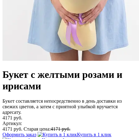
Букет с желтыми розами и
ирисами
Букет составляется непосредственно в день доставки из
свежих цветов, а затем с приятной улыбкой вручается
адресату.
4171 руб.
Артикул:
4171 руб.
Старая цена:
4171 руб.
Оформить заказ
Купить в 1 клик