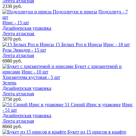
Лента атласная
2330 руб.
Подсолнухи и ирисы
Подсолнух - 7
шт
Ирис - 15 шт
Дизайнерская упаковка
Лента атласная
5070 руб.
15 Белых Роз и Ирисы
Ирис - 18 шт
Роза Эквадор - 15 шт
Лента атласная
6980 руб.
Букет с хризантемой и
ирисами
Ирис - 10 шт
Хризантема кустовая - 5 шт
Зелень
Дизайнерская упаковка
Лента атласная
3750 руб.
51 Синий Ирис в упаковке
Ирис
- 51 шт
Дизайнерская упаковка
Лента атласная
8660 руб.
Букет из 15 ирисов в крафте