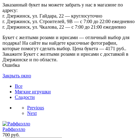
Заказанный букет вы можете забрать у нас в магазине по
адресу:
г. Дзержинск, ул. Гайдара, 22 — круглосуточно
г. Дзержинск, ул. Строителей, 9В — с 7:00 до 22:00 ежедневно
г. Дзержинск, ул. Чкалова, 22 — с 7:00 до 21:00 ежедневно
Букет с желтыми розами и ирисами — отличный выбор для
подарка! На сайте вы найдете красочные фотографии,
которые помогут сделать выбор. Цена букета — 4171 руб..
Закажите Букет с желтыми розами и ирисами с доставкой в
Дзержинске и по области.
Ошибка
Закрыть окно
Все
Мягкие игрушки
Сладости
Previous
Next
Раффаэлло
700
руб.