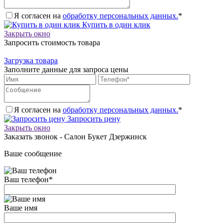
Я согласен на
обработку персональных данных.
*
Купить в один клик
Закрыть окно
Запросить стоимость товара
Загрузка товара
Заполните данные для запроса цены
Я согласен на
обработку персональных данных.
*
Запросить цену
Закрыть окно
Заказать звонок - Салон Букет Дзержинск
Ваше сообщение
Ваш телефон
*
Ваше имя