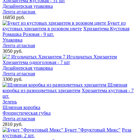
Хризантема Кустовая - 51 шт
Дизайнерская упаковка
Лента атласная
16850 руб.
Букет из
кустовых хризантем в розовом цвете
Хризантема Кустовая
Ромашка Розовая - 9 шт.
Упаковка
Лента атласная
3050 руб.
7 Игольчатых Хризантем
Хризантема одноголовая - 7 шт
Дизайнерская упаковка
Лента атласная
3300 руб.
Шляпная
коробка из разноцветных хризантем
Хризантема кустовая - 7
шт.
Зелень
Шляпная коробка
Флористическая губка
Лента атласная
2810 руб.
Букет "Фруктовый Микс"
Роза
кустовая- 2 шт.