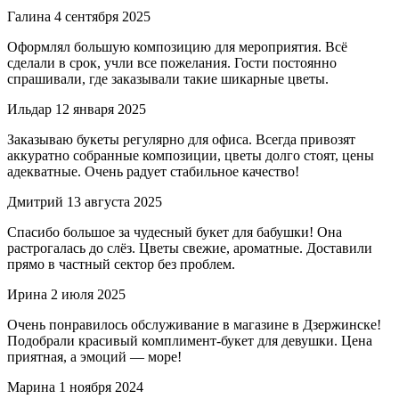
Галина
4 сентября 2025
Оформлял большую композицию для мероприятия. Всё
сделали в срок, учли все пожелания. Гости постоянно
спрашивали, где заказывали такие шикарные цветы.
Ильдар
12 января 2025
Заказываю букеты регулярно для офиса. Всегда привозят
аккуратно собранные композиции, цветы долго стоят, цены
адекватные. Очень радует стабильное качество!
Дмитрий
13 августа 2025
Спасибо большое за чудесный букет для бабушки! Она
растрогалась до слёз. Цветы свежие, ароматные. Доставили
прямо в частный сектор без проблем.
Ирина
2 июля 2025
Очень понравилось обслуживание в магазине в Дзержинске!
Подобрали красивый комплимент-букет для девушки. Цена
приятная, а эмоций — море!
Марина
1 ноября 2024