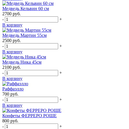
Медведь Кельвин 60 см
2700
руб.
-
+
В корзину
Медведь Мартин 55см
2500
руб.
-
+
В корзину
Медведь Ника 45см
2100
руб.
-
+
В корзину
Раффаэлло
700
руб.
-
+
В корзину
Конфеты ФЕРРЕРО РОШЕ
800
руб.
-
+