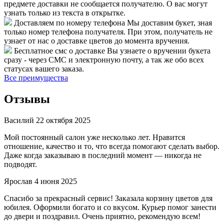
предмете доставки не сообщается получателю. О вас могут
узнать только из текста в открытке.
Доставляем по номеру телефона
Мы доставим букет, зная
только номер телефона получателя. При этом, получатель не
узнает от нас о доставке цветов до момента вручения.
Бесплатное смс о доставке
Вы узнаете о вручении букета
сразу - через СМС и электронную почту, а так же обо всех
статусах вашего заказа.
Все преимущества
Отзывы
Василий
22 октября 2025
Мой постоянный салон уже несколько лет. Нравится
отношение, качество и то, что всегда помогают сделать выбор.
Даже когда заказываю в последний момент — никогда не
подводят.
Ярослав
4 июня 2025
Спасибо за прекрасный сервис! Заказала корзину цветов для
юбилея. Оформили богато и со вкусом. Курьер помог занести
до двери и поздравил. Очень приятно, рекомендую всем!