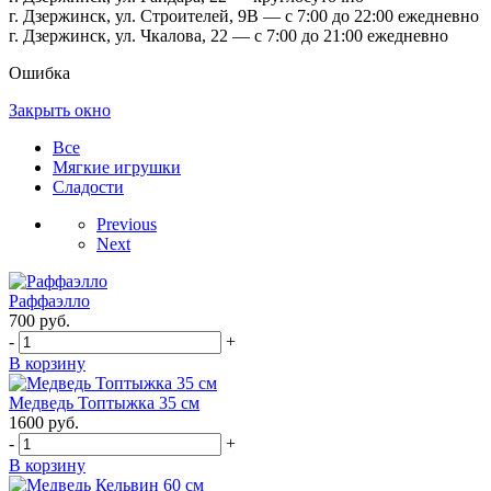
г. Дзержинск, ул. Строителей, 9В — с 7:00 до 22:00 ежедневно
г. Дзержинск, ул. Чкалова, 22 — с 7:00 до 21:00 ежедневно
Ошибка
Закрыть окно
Все
Мягкие игрушки
Сладости
Previous
Next
Раффаэлло
700
руб.
-
+
В корзину
Медведь Топтыжка 35 см
1600
руб.
-
+
В корзину