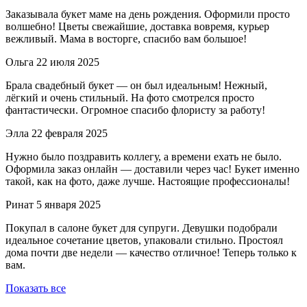
Заказывала букет маме на день рождения. Оформили просто
волшебно! Цветы свежайшие, доставка вовремя, курьер
вежливый. Мама в восторге, спасибо вам большое!
Ольга
22 июля 2025
Брала свадебный букет — он был идеальным! Нежный,
лёгкий и очень стильный. На фото смотрелся просто
фантастически. Огромное спасибо флористу за работу!
Элла
22 февраля 2025
Нужно было поздравить коллегу, а времени ехать не было.
Оформила заказ онлайн — доставили через час! Букет именно
такой, как на фото, даже лучше. Настоящие профессионалы!
Ринат
5 января 2025
Покупал в салоне букет для супруги. Девушки подобрали
идеальное сочетание цветов, упаковали стильно. Простоял
дома почти две недели — качество отличное! Теперь только к
вам.
Показать все