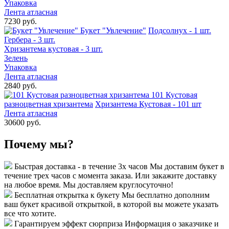
Упаковка
Лента атласная
7230 руб.
Букет "Увлечение"
Подсолнух - 1 шт.
Гербера - 3 шт.
Хризантема кустовая - 3 шт.
Зелень
Упаковка
Лента атласная
2840 руб.
101 Кустовая
разноцветная хризантема
Хризантема Кустовая - 101 шт
Лента атласная
30600 руб.
Почему мы?
Быстрая доставка - в течение 3х часов
Мы доставим букет в
течение трех часов с момента заказа. Или закажите доставку
на любое время. Мы доставляем круглосуточно!
Бесплатная открытка к букету
Мы бесплатно дополним
ваш букет красивой открыткой, в которой вы можете указать
все что хотите.
Гарантируем эффект сюрприза
Информация о заказчике и