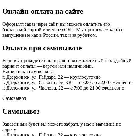
Онлайн-оплата на сайте
Оформляя заказ через сайт, вы можете оплатить его
банковской картой или через СБП. Мы принимаем карты,
выпущенные как в России, так и за рубежом.
Оплата при самовывозе
Если вы приходите в наш салон, вы можете выбрать удобный
вариант оплаты — картой или наличными.
Наши точки самовывоза:
г. Дзержинск, ул. Гайдара, 22 — круглосуточно
г. Дзержинск, ул. Строителей, 9В — с 7:00 до 22:00 ежедневно
г. Дзержинск, ул. Чкалова, 22 — с 7:00 до 21:00 ежедневно
Самовывоз
Самовывоз
Заказанный букет вы можете забрать у нас в магазине по
адресу:
г. Дзержинск, ул. Гайдара, 22 — круглосуточно