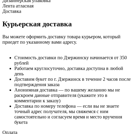
Дизайнерская упаковка
Лента атласная
Доставка
Курьерская доставка
Вы можете оформить доставку товара курьером, который
приедет по указанному вами адресу.
Стоимость доставки по Дзержинску начинается от 350
рублей
Работаем круглосуточно, доставка доступна в любой
день
Доставим букет по г. Дзержинск в течение 2 часов после
подтверждения заказа
Анонимная доставка — по вашему желанию мы не
раскроем данные отправителя (укажите это в
комментарии к заказу)
Доставка по номеру телефона — если вы не знаете
точный адрес получателя, мы свяжемся с ним
самостоятельно и согласуем время и место вручения
букета
Оплата