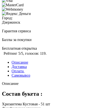
Город:
Дзержинск
Гарантия сервиса
Баллы за покупки
Бесплатная открытка
Рейтинг
5
/5, голосов:
119
.
Описание
Доставка
Оплата
Самовывоз
Описание
Состав букета :
Хризантема Кустовая - 51 шт