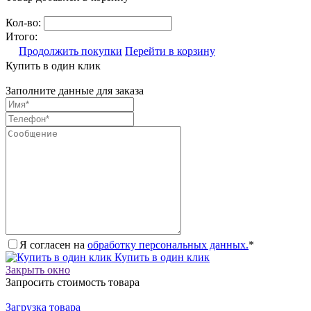
Кол-во:
Итого:
Продолжить покупки
Перейти в корзину
Купить в один клик
Заполните данные для заказа
Я согласен на
обработку персональных данных.
*
Купить в один клик
Закрыть окно
Запросить стоимость товара
Загрузка товара