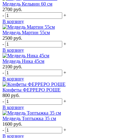
Медведь Кельвин 60 см
2700
руб.
-
+
В корзину
Медведь Мартин 55см
2500
руб.
-
+
В корзину
Медведь Ника 45см
2100
руб.
-
+
В корзину
Конфеты ФЕРРЕРО РОШЕ
800
руб.
-
+
В корзину
Медведь Топтыжка 35 см
1600
руб.
-
+
В корзину