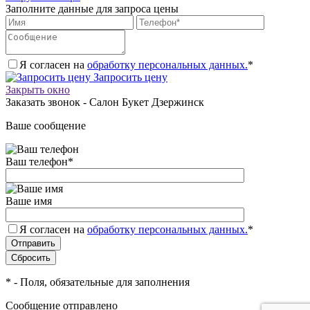
Заполните данные для запроса цены
Я согласен на
обработку персональных данных.
*
Запросить цену
Закрыть окно
Заказать звонок - Салон Букет Дзержинск
Ваше сообщение
Ваш телефон
*
Ваше имя
Я согласен на
обработку персональных данных.
*
*
- Поля, обязательные для заполнения
Сообщение отправлено