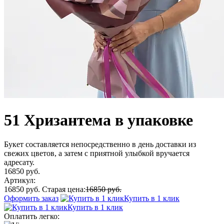
51 Хризантема в упаковке
Букет составляется непосредственно в день доставки из
свежих цветов, а затем с приятной улыбкой вручается
адресату.
16850 руб.
Артикул:
16850 руб.
Старая цена:
16850 руб.
Оформить заказ
Купить в 1 клик
Купить в 1 клик
Оплатить легко: