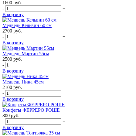
1600
руб.
-
+
В корзину
Медведь Кельвин 60 см
2700
руб.
-
+
В корзину
Медведь Мартин 55см
2500
руб.
-
+
В корзину
Медведь Ника 45см
2100
руб.
-
+
В корзину
Конфеты ФЕРРЕРО РОШЕ
800
руб.
-
+
В корзину