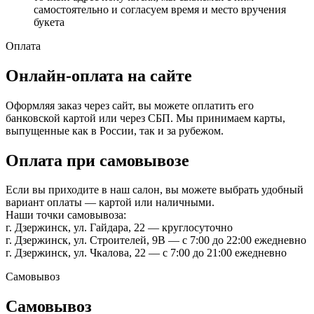
самостоятельно и согласуем время и место вручения
букета
Оплата
Онлайн-оплата на сайте
Оформляя заказ через сайт, вы можете оплатить его
банковской картой или через СБП. Мы принимаем карты,
выпущенные как в России, так и за рубежом.
Оплата при самовывозе
Если вы приходите в наш салон, вы можете выбрать удобный
вариант оплаты — картой или наличными.
Наши точки самовывоза:
г. Дзержинск, ул. Гайдара, 22 — круглосуточно
г. Дзержинск, ул. Строителей, 9В — с 7:00 до 22:00 ежедневно
г. Дзержинск, ул. Чкалова, 22 — с 7:00 до 21:00 ежедневно
Самовывоз
Самовывоз