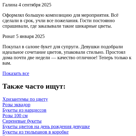
Галина
4 сентября 2025
Оформлял большую композицию для мероприятия. Всё
сделали в срок, учли все пожелания. Гости постоянно
спрашивали, где заказывали такие шикарные цветы.
Ринат
5 января 2025
Покупал в салоне букет для супруги. Девушки подобрали
идеальное сочетание цветов, упаковали стильно. Простоял
дома почти две недели — качество отличное! Теперь только к
вам.
Показать все
Также часто ищут:
Хризантемы по цвету
Розы эквадор
Букеты из нарциссов
Розы 100 см
Сиреневые букеты
Букеты цветов на день рождения девушке
Букеты из тюльпанов в коробке