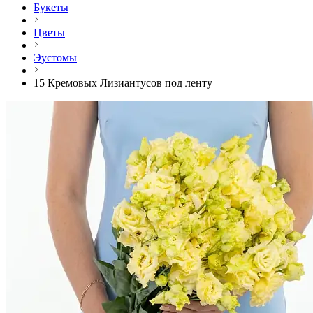
Букеты
Цветы
Эустомы
15 Кремовых Лизиантусов под ленту