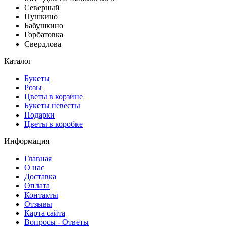
Северный
Пушкино
Бабушкино
Горбатовка
Свердлова
Каталог
Букеты
Розы
Цветы в корзине
Букеты невесты
Подарки
Цветы в коробке
Информация
Главная
О нас
Доставка
Оплата
Контакты
Отзывы
Карта сайта
Вопросы - Ответы