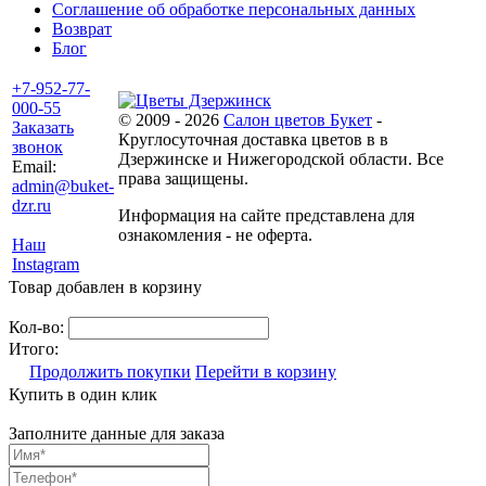
Соглашение об обработке персональных данных
Возврат
Блог
+7-952-77-
000-55
© 2009 - 2026
Салон цветов Букет
-
Заказать
Круглосуточная доставка цветов в в
звонок
Дзержинске и Нижегородской области. Все
Email:
права защищены.
admin@buket-
dzr.ru
Информация на сайте представлена для
ознакомления - не оферта.
Наш
Instagram
Товар добавлен в корзину
Кол-во:
Итого:
Продолжить покупки
Перейти в корзину
Купить в один клик
Заполните данные для заказа