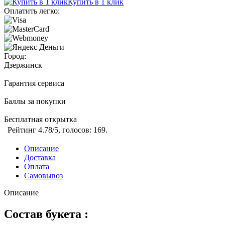
Купить в 1 клик
Оплатить легко:
Город:
Дзержинск
Гарантия сервиса
Баллы за покупки
Бесплатная открытка
Рейтинг
4.78
/5, голосов:
169
.
Описание
Доставка
Оплата
Самовывоз
Описание
Состав букета :