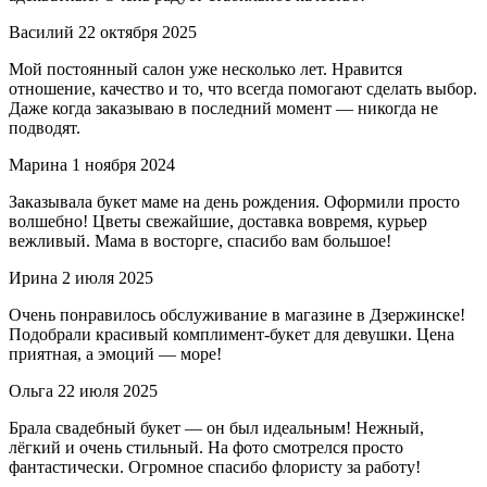
Василий
22 октября 2025
Мой постоянный салон уже несколько лет. Нравится
отношение, качество и то, что всегда помогают сделать выбор.
Даже когда заказываю в последний момент — никогда не
подводят.
Марина
1 ноября 2024
Заказывала букет маме на день рождения. Оформили просто
волшебно! Цветы свежайшие, доставка вовремя, курьер
вежливый. Мама в восторге, спасибо вам большое!
Ирина
2 июля 2025
Очень понравилось обслуживание в магазине в Дзержинске!
Подобрали красивый комплимент-букет для девушки. Цена
приятная, а эмоций — море!
Ольга
22 июля 2025
Брала свадебный букет — он был идеальным! Нежный,
лёгкий и очень стильный. На фото смотрелся просто
фантастически. Огромное спасибо флористу за работу!