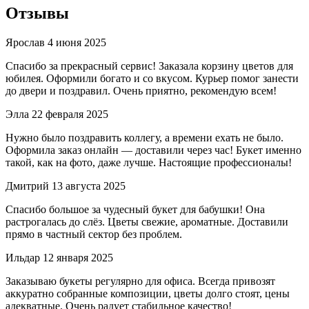
Отзывы
Ярослав
4 июня 2025
Спасибо за прекрасный сервис! Заказала корзину цветов для
юбилея. Оформили богато и со вкусом. Курьер помог занести
до двери и поздравил. Очень приятно, рекомендую всем!
Элла
22 февраля 2025
Нужно было поздравить коллегу, а времени ехать не было.
Оформила заказ онлайн — доставили через час! Букет именно
такой, как на фото, даже лучше. Настоящие профессионалы!
Дмитрий
13 августа 2025
Спасибо большое за чудесный букет для бабушки! Она
растрогалась до слёз. Цветы свежие, ароматные. Доставили
прямо в частный сектор без проблем.
Ильдар
12 января 2025
Заказываю букеты регулярно для офиса. Всегда привозят
аккуратно собранные композиции, цветы долго стоят, цены
адекватные. Очень радует стабильное качество!