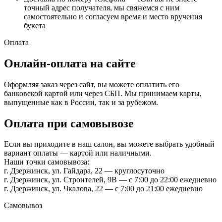
точный адрес получателя, мы свяжемся с ним
самостоятельно и согласуем время и место вручения
букета
Оплата
Онлайн-оплата на сайте
Оформляя заказ через сайт, вы можете оплатить его
банковской картой или через СБП. Мы принимаем карты,
выпущенные как в России, так и за рубежом.
Оплата при самовывозе
Если вы приходите в наш салон, вы можете выбрать удобный
вариант оплаты — картой или наличными.
Наши точки самовывоза:
г. Дзержинск, ул. Гайдара, 22 — круглосуточно
г. Дзержинск, ул. Строителей, 9В — с 7:00 до 22:00 ежедневно
г. Дзержинск, ул. Чкалова, 22 — с 7:00 до 21:00 ежедневно
Самовывоз