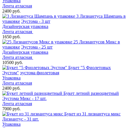
Упаковка
Лента атласная
2400 руб.
3 Лизиантуса Шампань в
упаковке
Эустома - 3 шт
Дизайнерская упаковка
Лента атласная
1650 руб.
25 Лизиантусов Микс в
упаковке
Эустома - 25 шт
Дизайнерская упаковка
Лента атласная
10500 руб.
Букет "5 Фиолетовых
Эустом"
эустома фиолетовая
Упаковка
Лента атласная
2400 руб.
Букет летний разноцветный
Эустома Микс - 17 шт.
Лента атласная
7000 руб.
Букет из 31 лизиантуса микс
Лизиантус - 31 шт.
Упаковка