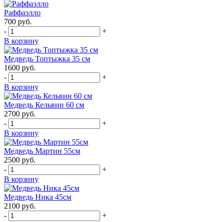
Раффаэлло
700
руб.
-
+
В корзину
Медведь Топтыжка 35 см
1600
руб.
-
+
В корзину
Медведь Кельвин 60 см
2700
руб.
-
+
В корзину
Медведь Мартин 55см
2500
руб.
-
+
В корзину
Медведь Ника 45см
2100
руб.
-
+