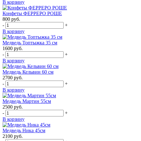
В корзину
Конфеты ФЕРРЕРО РОШЕ
800
руб.
-
+
В корзину
Медведь Топтыжка 35 см
1600
руб.
-
+
В корзину
Медведь Кельвин 60 см
2700
руб.
-
+
В корзину
Медведь Мартин 55см
2500
руб.
-
+
В корзину
Медведь Ника 45см
2100
руб.