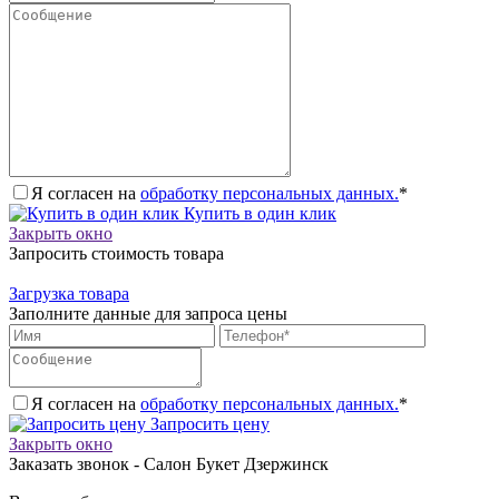
Я согласен на
обработку персональных данных.
*
Купить в один клик
Закрыть окно
Запросить стоимость товара
Загрузка товара
Заполните данные для запроса цены
Я согласен на
обработку персональных данных.
*
Запросить цену
Закрыть окно
Заказать звонок - Салон Букет Дзержинск