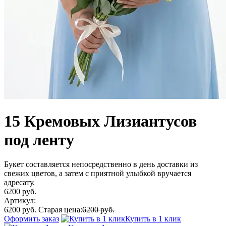
15 Кремовых Лизиантусов
под ленту
Букет составляется непосредственно в день доставки из
свежих цветов, а затем с приятной улыбкой вручается
адресату.
6200 руб.
Артикул:
6200 руб.
Старая цена:
6200 руб.
Оформить заказ
Купить в 1 клик