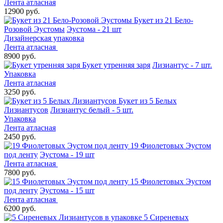
Лента атласная
12900 руб.
Букет из 21 Бело-
Розовой Эустомы
Эустома - 21 шт
Дизайнерская упаковка
Лента атласная
8900 руб.
Букет утренняя заря
Лизиантус - 7 шт.
Упаковка
Лента атласная
3250 руб.
Букет из 5 Белых
Лизиантусов
Лизиантус белый - 5 шт.
Упаковка
Лента атласная
2450 руб.
19 Фиолетовых Эустом
под ленту
Эустома - 19 шт
Лента атласная
7800 руб.
15 Фиолетовых Эустом
под ленту
Эустома - 15 шт
Лента атласная
6200 руб.
5 Сиреневых