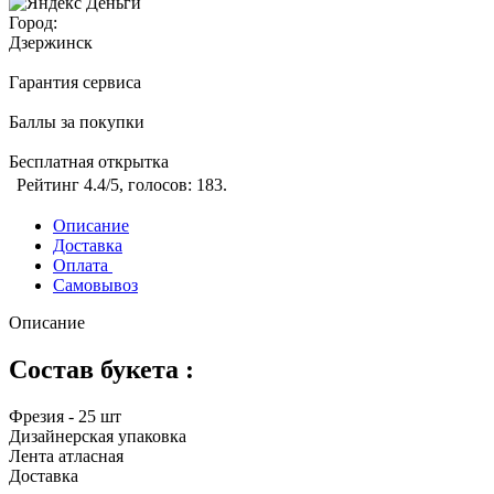
Город:
Дзержинск
Гарантия сервиса
Баллы за покупки
Бесплатная открытка
Рейтинг
4.4
/5, голосов:
183
.
Описание
Доставка
Оплата
Самовывоз
Описание
Состав букета :
Фрезия - 25 шт
Дизайнерская упаковка
Лента атласная
Доставка