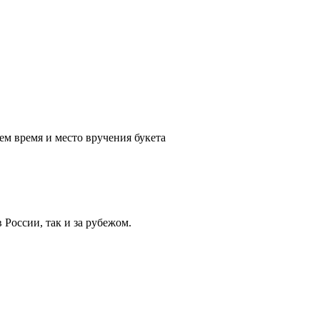
ем время и место вручения букета
России, так и за рубежом.