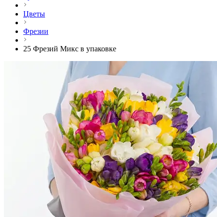
Цветы
Фрезии
25 Фрезий Микс в упаковке