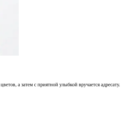
цветов, а затем с приятной улыбкой вручается адресату.