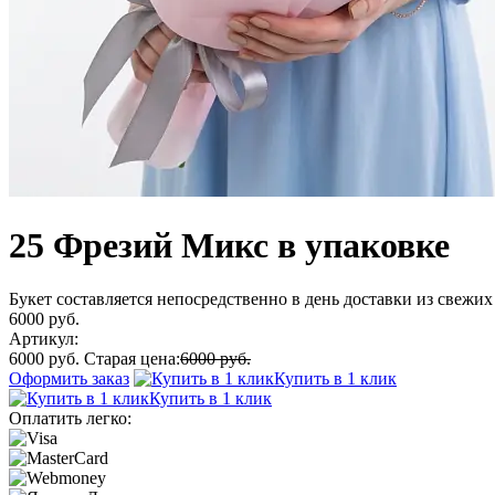
25 Фрезий Микс в упаковке
Букет составляется непосредственно в день доставки из свежих 
6000 руб.
Артикул:
6000 руб.
Старая цена:
6000 руб.
Оформить заказ
Купить в 1 клик
Купить в 1 клик
Оплатить легко: