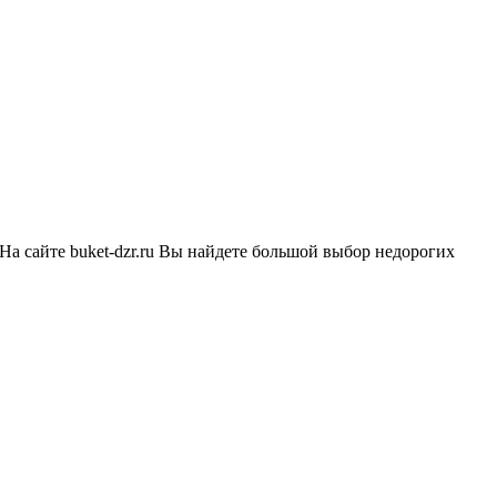
 На сайте buket-dzr.ru Вы найдете большой выбор недорогих