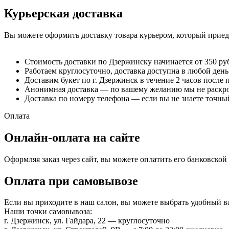
Курьерская доставка
Вы можете оформить доставку товара курьером, который приеде
Стоимость доставки по Дзержинску начинается от 350 ру
Работаем круглосуточно, доставка доступна в любой день
Доставим букет по г. Дзержинск в течение 2 часов после 
Анонимная доставка — по вашему желанию мы не раскрое
Доставка по номеру телефона — если вы не знаете точный
Оплата
Онлайн-оплата на сайте
Оформляя заказ через сайт, вы можете оплатить его банковско
Оплата при самовывозе
Если вы приходите в наш салон, вы можете выбрать удобный 
Наши точки самовывоза:
г. Дзержинск, ул. Гайдара, 22 — круглосуточно