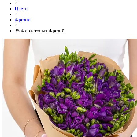
Цветы
Фрезии
35 Фиолетовых Фрезий