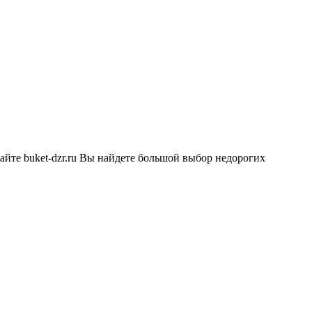
сайте buket-dzr.ru Вы найдете большой выбор недорогих