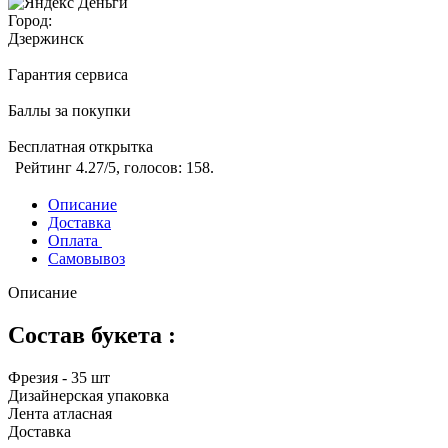
Город:
Дзержинск
Гарантия сервиса
Баллы за покупки
Бесплатная открытка
Рейтинг
4.27
/5, голосов:
158
.
Описание
Доставка
Оплата
Самовывоз
Описание
Состав букета :
Фрезия - 35 шт
Дизайнерская упаковка
Лента атласная
Доставка