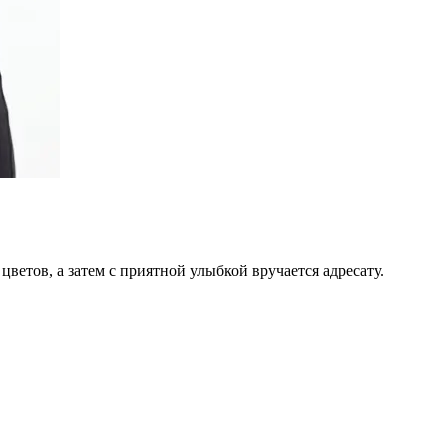
цветов, а затем с приятной улыбкой вручается адресату.