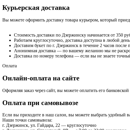
Курьерская доставка
Вы можете оформить доставку товара курьером, который приеде
Стоимость доставки по Дзержинску начинается от 350 ру
Работаем круглосуточно, доставка доступна в любой день
Доставим букет по г. Дзержинск в течение 2 часов после 
Анонимная доставка — по вашему желанию мы не раскрое
Доставка по номеру телефона — если вы не знаете точный
Оплата
Онлайн-оплата на сайте
Оформляя заказ через сайт, вы можете оплатить его банковско
Оплата при самовывозе
Если вы приходите в наш салон, вы можете выбрать удобный 
Наши точки самовывоза:
г. Дзержинск, ул. Гайдара, 22 — круглосуточно