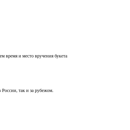
ем время и место вручения букета
России, так и за рубежом.