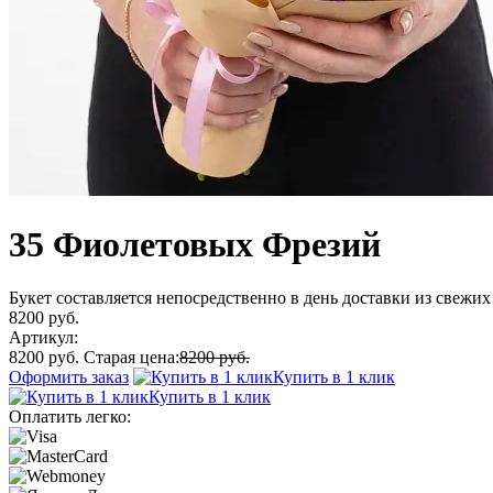
35 Фиолетовых Фрезий
Букет составляется непосредственно в день доставки из свежих 
8200 руб.
Артикул:
8200 руб.
Старая цена:
8200 руб.
Оформить заказ
Купить в 1 клик
Купить в 1 клик
Оплатить легко: