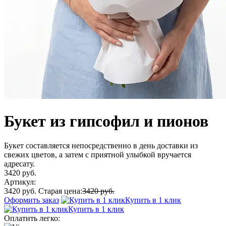
Букет из гипсофил и пионов
Букет составляется непосредственно в день доставки из
свежих цветов, а затем с приятной улыбкой вручается
адресату.
3420 руб.
Артикул:
3420 руб.
Старая цена:
3420 руб.
Оформить заказ
Купить в 1 клик
Купить в 1 клик
Оплатить легко: