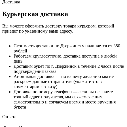
Доставка
Курьерская доставка
Вы можете оформить доставку товара курьером, который
приедет по указанному вами адресу.
Стоимость доставки по Дзержинску начинается от 350
рублей
Работаем круглосуточно, доставка доступна в любой
день
Доставим букет по г. Дзержинск в течение 2 часов после
подтверждения заказа
Анонимная доставка — по вашему желанию мы не
раскроем данные отправителя (укажите это в
комментарии к заказу)
Доставка по номеру телефона — если вы не знаете
точный адрес получателя, мы свяжемся с ним
самостоятельно и согласуем время и место вручения
букета
Оплата