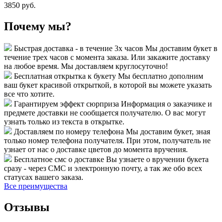
3850 руб.
Почему мы?
Быстрая доставка - в течение 3х часов
Мы доставим букет в
течение трех часов с момента заказа. Или закажите доставку
на любое время. Мы доставляем круглосуточно!
Бесплатная открытка к букету
Мы бесплатно дополним
ваш букет красивой открыткой, в которой вы можете указать
все что хотите.
Гарантируем эффект сюрприза
Информация о заказчике и
предмете доставки не сообщается получателю. О вас могут
узнать только из текста в открытке.
Доставляем по номеру телефона
Мы доставим букет, зная
только номер телефона получателя. При этом, получатель не
узнает от нас о доставке цветов до момента вручения.
Бесплатное смс о доставке
Вы узнаете о вручении букета
сразу - через СМС и электронную почту, а так же обо всех
статусах вашего заказа.
Все преимущества
Отзывы