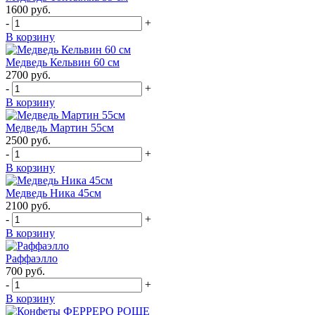
1600
руб.
-
+
В корзину
Медведь Кельвин 60 см
2700
руб.
-
+
В корзину
Медведь Мартин 55см
2500
руб.
-
+
В корзину
Медведь Ника 45см
2100
руб.
-
+
В корзину
Раффаэлло
700
руб.
-
+
В корзину