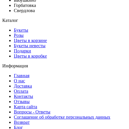
Бабушкино
Горбатовка
Свердлова
Каталог
Букеты
Розы
Цветы в корзине
Букеты невесты
Подарки
Цветы в коробке
Информация
Главная
О нас
Доставка
Оплата
Контакты
Отзывы
Карта сайта
Вопросы - Ответы
Соглашение об обработке персональных данных
Возврат
Блог