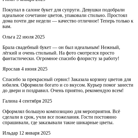
Покупал в салоне букет для супруги. Девушки подобрали
идеальное сочетание цветов, упаковали стильно. Простоял
дома почти две недели — качество отличное! Теперь только к
вам.
Ольга
22 июля 2025
Брала свадебный букет — он был идеальным! Нежный,
лёгкий и очень стильный. На фото смотрелся просто
фантастически. Огромное спасибо флористу за работу!
Ярослав
4 июня 2025
Спасибо за прекрасный сервис! Заказала корзину цветов для
юбилея. Оформили богато и со вкусом. Курьер помог занести
до двери и поздравил. Очень приятно, рекомендую всем!
Галина
4 сентября 2025
Оформлял большую композицию для мероприятия. Всё
сделали в срок, учли все пожелания. Гости постоянно
спрашивали, где заказывали такие шикарные цветы.
Ильдар
12 января 2025