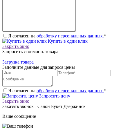
Я согласен на
обработку персональных данных.
*
Купить в один клик
Закрыть окно
Запросить стоимость товара
Загрузка товара
Заполните данные для запроса цены
Я согласен на
обработку персональных данных.
*
Запросить цену
Закрыть окно
Заказать звонок - Салон Букет Дзержинск
Ваше сообщение