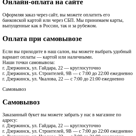
Онлайн-оплата на сайте
Оформляя заказ через сайт, вы можете оплатить его
банковской картой или через СБП. Мы принимаем карты,
выпущенные как в России, так и за рубежом.
Оплата при самовывозе
Если вы приходите в наш салон, вы можете выбрать удобный
вариант оплаты — картой или наличными.
Наши точки самовывоза:
г. Дзержинск, ул. Гайдара, 22 — круглосуточно
г. Дзержинск, ул. Строителей, 9В — с 7:00 до 22:00 ежедневно
г. Дзержинск, ул. Чкалова, 22 — с 7:00 до 21:00 ежедневно
Самовывоз
Самовывоз
Заказанный букет вы можете забрать у нас в магазине по
адресу:
г. Дзержинск, ул. Гайдара, 22 — круглосуточно
г. Дзержинск, ул. Строителей, 9В — с 7:00 до 22:00 ежедневно