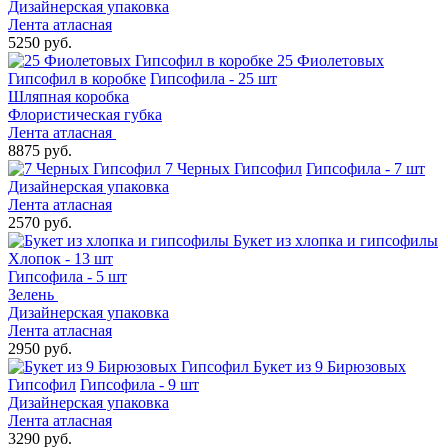
Дизайнерская упаковка
Лента атласная
5250 руб.
25 Фиолетовых
Гипсофил в коробке
Гипсофила - 25 шт
Шляпная коробка
Флористическая губка
Лента атласная
8875 руб.
7 Черных Гипсофил
Гипсофила - 7 шт
Дизайнерская упаковка
Лента атласная
2570 руб.
Букет из хлопка и гипсофилы
Хлопок - 13 шт
Гипсофила - 5 шт
Зелень
Дизайнерская упаковка
Лента атласная
2950 руб.
Букет из 9 Бирюзовых
Гипсофил
Гипсофила - 9 шт
Дизайнерская упаковка
Лента атласная
3290 руб.