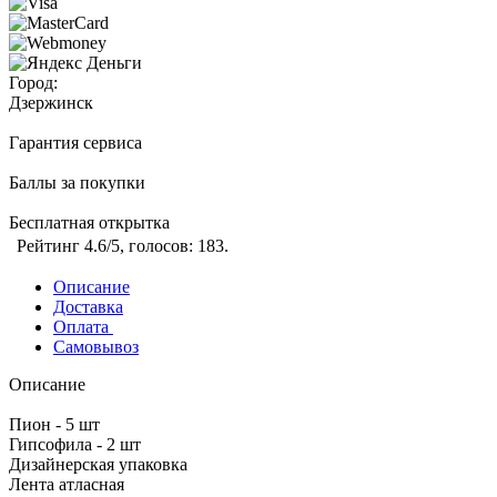
Город:
Дзержинск
Гарантия сервиса
Баллы за покупки
Бесплатная открытка
Рейтинг
4.6
/5, голосов:
183
.
Описание
Доставка
Оплата
Самовывоз
Описание
Пион - 5 шт
Гипсофила - 2 шт
Дизайнерская упаковка
Лента атласная