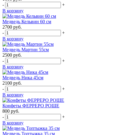
-
+
В корзину
Медведь Кельвин 60 см
2700
руб.
-
+
В корзину
Медведь Мартин 55см
2500
руб.
-
+
В корзину
Медведь Ника 45см
2100
руб.
-
+
В корзину
Конфеты ФЕРРЕРО РОШЕ
800
руб.
-
+
В корзину
Медведь Топтыжка 35 см