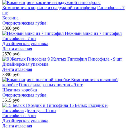
Композиция в корзине из радужной гипсофилы
Гипсофила - 7
шт
Корзина
Флористическая губка
3360 руб.
Нежный микс из 7 гипсофил
Гипсофила - 7 шт
Дизайнерская упаковка
Лента атласная
2570 руб.
9 Желтых Гипсофил
Гипсофила - 9 шт
Дизайнерская упаковка
Лента атласная
3390 руб.
Композиция в шляпной
коробке
Гипсофила разных цветов - 9 шт
Шляпная коробка
Флористическая губка
3515 руб.
15 Белых Гвоздик и
Гипсофила
Диантус - 15 шт
Гипсофила - 5 шт
Дизайнерская упаковка
Лента атласная