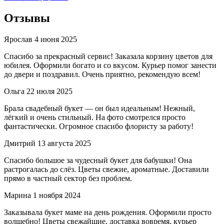
Отзывы
Ярослав
4 июня 2025
Спасибо за прекрасный сервис! Заказала корзину цветов для
юбилея. Оформили богато и со вкусом. Курьер помог занести
до двери и поздравил. Очень приятно, рекомендую всем!
Ольга
22 июля 2025
Брала свадебный букет — он был идеальным! Нежный,
лёгкий и очень стильный. На фото смотрелся просто
фантастически. Огромное спасибо флористу за работу!
Дмитрий
13 августа 2025
Спасибо большое за чудесный букет для бабушки! Она
растрогалась до слёз. Цветы свежие, ароматные. Доставили
прямо в частный сектор без проблем.
Марина
1 ноября 2024
Заказывала букет маме на день рождения. Оформили просто
волшебно! Цветы свежайшие, доставка вовремя, курьер