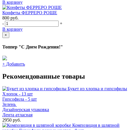
В корзину
Конфеты ФЕРРЕРО РОШЕ
800
руб.
-
+
В корзину
×
Топпер "С Днем Рождения!"
+
Добавить
Рекомендованные товары
Букет из хлопка и гипсофилы
Хлопок - 13 шт
Гипсофила - 5 шт
Зелень
Дизайнерская упаковка
Лента атласная
2950 руб.
Композиция в шляпной