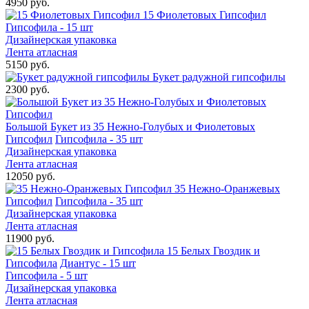
4950 руб.
15 Фиолетовых Гипсофил
Гипсофила - 15 шт
Дизайнерская упаковка
Лента атласная
5150 руб.
Букет радужной гипсофилы
2300 руб.
Большой Букет из 35 Нежно-Голубых и Фиолетовых
Гипсофил
Гипсофила - 35 шт
Дизайнерская упаковка
Лента атласная
12050 руб.
35 Нежно-Оранжевых
Гипсофил
Гипсофила - 35 шт
Дизайнерская упаковка
Лента атласная
11900 руб.
15 Белых Гвоздик и
Гипсофила
Диантус - 15 шт
Гипсофила - 5 шт
Дизайнерская упаковка
Лента атласная