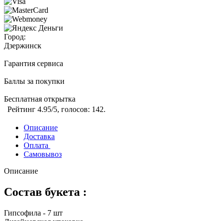
Город:
Дзержинск
Гарантия сервиса
Баллы за покупки
Бесплатная открытка
Рейтинг
4.95
/5, голосов:
142
.
Описание
Доставка
Оплата
Самовывоз
Описание
Состав букета :
Гипсофила - 7 шт