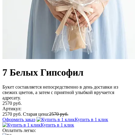
7 Белых Гипсофил
Букет составляется непосредственно в день доставки из
свежих цветов, а затем с приятной улыбкой вручается
адресату.
2570 руб.
Артикул:
2570 руб.
Старая цена:
2570 руб.
Оформить заказ
Купить в 1 клик
Купить в 1 клик
Оплатить легко: