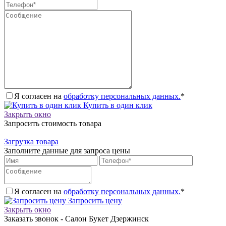
Я согласен на
обработку персональных данных.
*
Купить в один клик
Закрыть окно
Запросить стоимость товара
Загрузка товара
Заполните данные для запроса цены
Я согласен на
обработку персональных данных.
*
Запросить цену
Закрыть окно
Заказать звонок - Салон Букет Дзержинск