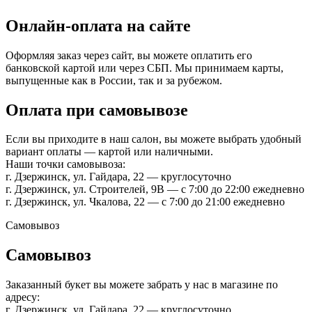
Онлайн-оплата на сайте
Оформляя заказ через сайт, вы можете оплатить его
банковской картой или через СБП. Мы принимаем карты,
выпущенные как в России, так и за рубежом.
Оплата при самовывозе
Если вы приходите в наш салон, вы можете выбрать удобный
вариант оплаты — картой или наличными.
Наши точки самовывоза:
г. Дзержинск, ул. Гайдара, 22 — круглосуточно
г. Дзержинск, ул. Строителей, 9В — с 7:00 до 22:00 ежедневно
г. Дзержинск, ул. Чкалова, 22 — с 7:00 до 21:00 ежедневно
Самовывоз
Самовывоз
Заказанный букет вы можете забрать у нас в магазине по
адресу:
г. Дзержинск, ул. Гайдара, 22 — круглосуточно