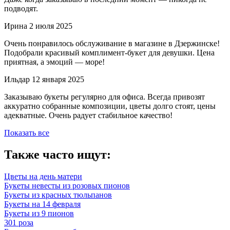
подводят.
Ирина
2 июля 2025
Очень понравилось обслуживание в магазине в Дзержинске!
Подобрали красивый комплимент-букет для девушки. Цена
приятная, а эмоций — море!
Ильдар
12 января 2025
Заказываю букеты регулярно для офиса. Всегда привозят
аккуратно собранные композиции, цветы долго стоят, цены
адекватные. Очень радует стабильное качество!
Показать все
Также часто ищут:
Цветы на день матери
Букеты невесты из розовых пионов
Букеты из красных тюльпанов
Букеты на 14 февраля
Букеты из 9 пионов
301 роза