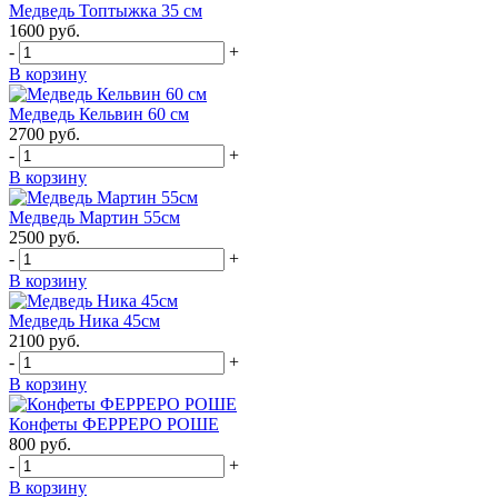
Медведь Топтыжка 35 см
1600
руб.
-
+
В корзину
Медведь Кельвин 60 см
2700
руб.
-
+
В корзину
Медведь Мартин 55см
2500
руб.
-
+
В корзину
Медведь Ника 45см
2100
руб.
-
+
В корзину
Конфеты ФЕРРЕРО РОШЕ
800
руб.
-
+
В корзину