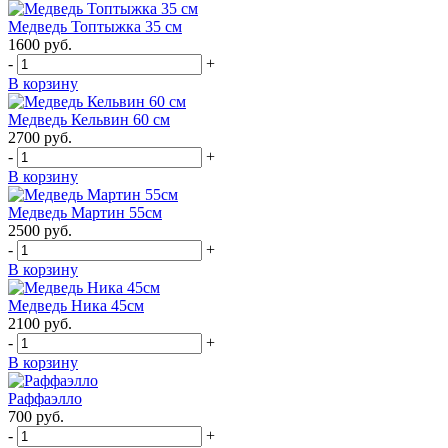
Медведь Топтыжка 35 см
1600
руб.
-
+
В корзину
Медведь Кельвин 60 см
2700
руб.
-
+
В корзину
Медведь Мартин 55см
2500
руб.
-
+
В корзину
Медведь Ника 45см
2100
руб.
-
+
В корзину
Раффаэлло
700
руб.
-
+