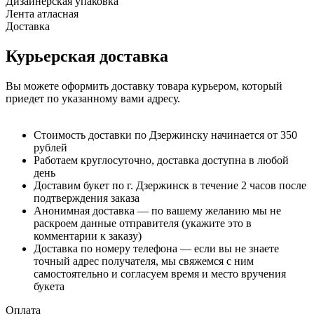
Дизайнерская упаковка
Лента атласная
Доставка
Курьерская доставка
Вы можете оформить доставку товара курьером, который
приедет по указанному вами адресу.
Стоимость доставки по Дзержинску начинается от 350
рублей
Работаем круглосуточно, доставка доступна в любой
день
Доставим букет по г. Дзержинск в течение 2 часов после
подтверждения заказа
Анонимная доставка — по вашему желанию мы не
раскроем данные отправителя (укажите это в
комментарии к заказу)
Доставка по номеру телефона — если вы не знаете
точный адрес получателя, мы свяжемся с ним
самостоятельно и согласуем время и место вручения
букета
Оплата