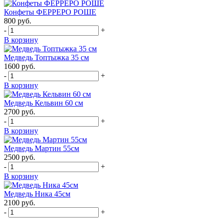
Конфеты ФЕРРЕРО РОШЕ
800
руб.
-
+
В корзину
Медведь Топтыжка 35 см
1600
руб.
-
+
В корзину
Медведь Кельвин 60 см
2700
руб.
-
+
В корзину
Медведь Мартин 55см
2500
руб.
-
+
В корзину
Медведь Ника 45см
2100
руб.
-
+