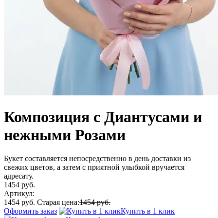
Композиция с Диантусами и
нежными Розами
Букет составляется непосредственно в день доставки из
свежих цветов, а затем с приятной улыбкой вручается
адресату.
1454 руб.
Артикул:
1454 руб.
Старая цена:
1454 руб.
Оформить заказ
Купить в 1 клик