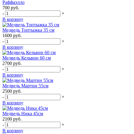
Раффаэлло
700
руб.
-
+
В корзину
Медведь Топтыжка 35 см
1600
руб.
-
+
В корзину
Медведь Кельвин 60 см
2700
руб.
-
+
В корзину
Медведь Мартин 55см
2500
руб.
-
+
В корзину
Медведь Ника 45см
2100
руб.
-
+
В корзину