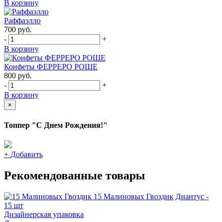
В корзину
Раффаэлло
700
руб.
-
+
В корзину
Конфеты ФЕРРЕРО РОШЕ
800
руб.
-
+
В корзину
×
Топпер "С Днем Рождения!"
+
Добавить
Рекомендованные товары
15 Малиновых Гвоздик
Диантус -
15 шт
Дизайнерская упаковка