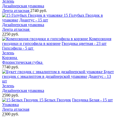
Зелень
Дизайнерская упаковка
Лента атласная
2740 руб.
15 Голубых Гвоздик в
упаковке
Диантус - 15 шт
Дизайнерская упаковка
Лента атласная
2250 руб.
Композиция
гвоздики и гипсофила в корзине
Гвоздика цветная - 23 шт
Гипсофила - 5 шт
Зелень
Корзина
Флористическая губка
7740 руб.
Букет
гвоздик с эвкалиптом в дизайнерской упаковке
Диантус - 13
шт
Зелень
Дизайнерская упаковка
2590 руб.
15 Белых Гвоздик
Гвоздика Белая - 15 шт
Упаковка
Лента атласная
2300 руб.