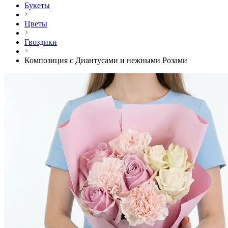
Букеты
Цветы
Гвоздики
Композиция с Диантусами и нежными Розами