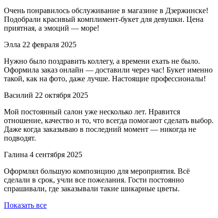
Очень понравилось обслуживание в магазине в Дзержинске!
Подобрали красивый комплимент-букет для девушки. Цена
приятная, а эмоций — море!
Элла
22 февраля 2025
Нужно было поздравить коллегу, а времени ехать не было.
Оформила заказ онлайн — доставили через час! Букет именно
такой, как на фото, даже лучше. Настоящие профессионалы!
Василий
22 октября 2025
Мой постоянный салон уже несколько лет. Нравится
отношение, качество и то, что всегда помогают сделать выбор.
Даже когда заказываю в последний момент — никогда не
подводят.
Галина
4 сентября 2025
Оформлял большую композицию для мероприятия. Всё
сделали в срок, учли все пожелания. Гости постоянно
спрашивали, где заказывали такие шикарные цветы.
Показать все