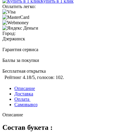
Купить в 1 клик
Оплатить легко:
Город:
Дзержинск
Гарантия сервиса
Баллы за покупки
Бесплатная открытка
Рейтинг
4.18
/5, голосов:
102
.
Описание
Доставка
Оплата
Самовывоз
Описание
Состав букета :