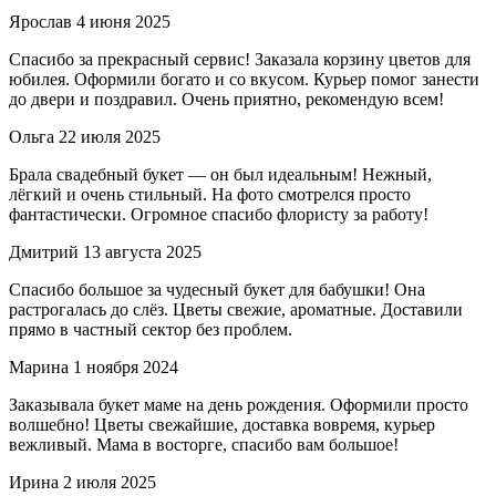
Ярослав
4 июня 2025
Спасибо за прекрасный сервис! Заказала корзину цветов для
юбилея. Оформили богато и со вкусом. Курьер помог занести
до двери и поздравил. Очень приятно, рекомендую всем!
Ольга
22 июля 2025
Брала свадебный букет — он был идеальным! Нежный,
лёгкий и очень стильный. На фото смотрелся просто
фантастически. Огромное спасибо флористу за работу!
Дмитрий
13 августа 2025
Спасибо большое за чудесный букет для бабушки! Она
растрогалась до слёз. Цветы свежие, ароматные. Доставили
прямо в частный сектор без проблем.
Марина
1 ноября 2024
Заказывала букет маме на день рождения. Оформили просто
волшебно! Цветы свежайшие, доставка вовремя, курьер
вежливый. Мама в восторге, спасибо вам большое!
Ирина
2 июля 2025