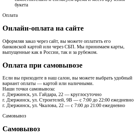
букета
Оплата
Онлайн-оплата на сайте
Оформляя заказ через сайт, вы можете оплатить его
банковской картой или через СБП. Мы принимаем карты,
выпущенные как в России, так и за рубежом.
Оплата при самовывозе
Если вы приходите в наш салон, вы можете выбрать удобный
вариант оплаты — картой или наличными.
Наши точки самовывоза:
г. Дзержинск, ул. Гайдара, 22 — круглосуточно
г. Дзержинск, ул. Строителей, 9В — с 7:00 до 22:00 ежедневно
г. Дзержинск, ул. Чкалова, 22 — с 7:00 до 21:00 ежедневно
Самовывоз
Самовывоз