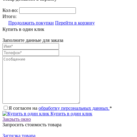
Кол-во:
Итого:
Продолжить покупки
Перейти в корзину
Купить в один клик
Заполните данные для заказа
Я согласен на
обработку персональных данных.
*
Купить в один клик
Закрыть окно
Запросить стоимость товара
Загрузка товара