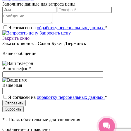
Заполните данные для запроса цены
Я согласен на
обработку персональных данных.
*
Запросить цену
Закрыть окно
Заказать звонок - Салон Букет Дзержинск
Ваше сообщение
Ваш телефон
*
Ваше имя
Я согласен на
обработку персональных данных.
*
*
- Поля, обязательные для заполнения
Сообщение отправлено