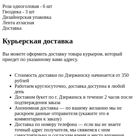
Роза одноголовая - 6 шт
Гвоздика - 3 шт
Дизайнерская упаковка
Лента атласная
Доставка
Курьерская доставка
Вы можете оформить доставку товара курьером, который
приедет по указанному вами адресу.
Стоимость доставки по Дзержинску начинается от 350
рублей
Работаем круглосуточно, доставка доступна в любой
день
Доставим букет по г. Дзержинск в течение 2 часов после
подтверждения заказа
Анонимная доставка — по вашему желанию мы не
раскроем данные отправителя (укажите это в
комментарии к заказу)
Доставка по номеру телефона — если вы не знаете
точный адрес получателя, мы свяжемся с ним
самостоятельно и согласуем время и место вручения