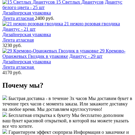
15 Светлых Диантусов
Диантус
белого цвета - 25 шт
Дизайнерская упаковка
Лента атласная
2400 руб.
21 нежно розовая гвоздика
Диантус - 21 шт
Дизайнерская упаковка
Лента атласная
3230 руб.
29 Кремово-
Оранжевых Гвоздик в упаковке
Диантус - 29 шт
Дизайнерская упаковка
Лента атласная
4170 руб.
Почему мы?
Быстрая доставка - в течение 3х часов
Мы доставим букет в
течение трех часов с момента заказа. Или закажите доставку
на любое время. Мы доставляем круглосуточно!
Бесплатная открытка к букету
Мы бесплатно дополним
ваш букет красивой открыткой, в которой вы можете указать
все что хотите.
Гарантируем эффект сюрприза
Информация о заказчике и