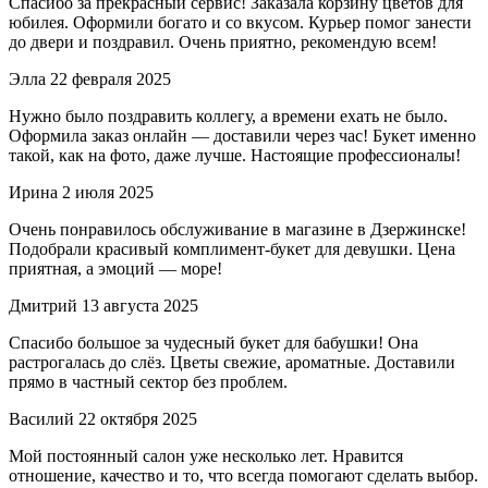
Спасибо за прекрасный сервис! Заказала корзину цветов для
юбилея. Оформили богато и со вкусом. Курьер помог занести
до двери и поздравил. Очень приятно, рекомендую всем!
Элла
22 февраля 2025
Нужно было поздравить коллегу, а времени ехать не было.
Оформила заказ онлайн — доставили через час! Букет именно
такой, как на фото, даже лучше. Настоящие профессионалы!
Ирина
2 июля 2025
Очень понравилось обслуживание в магазине в Дзержинске!
Подобрали красивый комплимент-букет для девушки. Цена
приятная, а эмоций — море!
Дмитрий
13 августа 2025
Спасибо большое за чудесный букет для бабушки! Она
растрогалась до слёз. Цветы свежие, ароматные. Доставили
прямо в частный сектор без проблем.
Василий
22 октября 2025
Мой постоянный салон уже несколько лет. Нравится
отношение, качество и то, что всегда помогают сделать выбор.