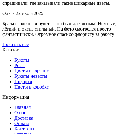
спрашивали, где заказывали такие шикарные цветы.
Ольга
22 июля 2025
Брала свадебный букет — он был идеальным! Нежный,
лёгкий и очень стильный. На фото смотрелся просто
фантастически. Огромное спасибо флористу за работу!
Показать все
Каталог
Букеты
Розы
Цветы в корзине
Букеты невесты
Подарки
Цветы в коробке
Информация
Главная
О нас
Доставка
Оплата
Контакты