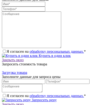
Я согласен на
обработку персональных данных.
*
Купить в один клик
Закрыть окно
Запросить стоимость товара
Загрузка товара
Заполните данные для запроса цены
Я согласен на
обработку персональных данных.
*
Запросить цену
Закрыть окно