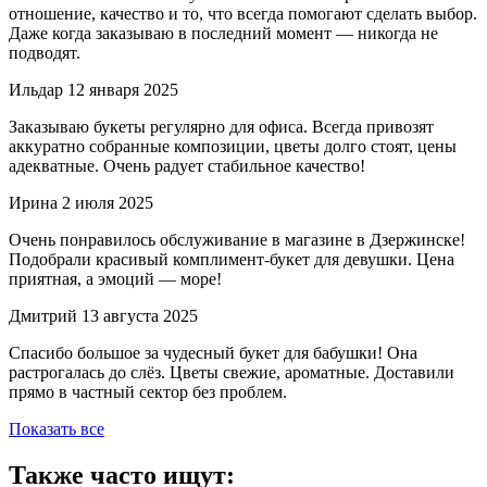
отношение, качество и то, что всегда помогают сделать выбор.
Даже когда заказываю в последний момент — никогда не
подводят.
Ильдар
12 января 2025
Заказываю букеты регулярно для офиса. Всегда привозят
аккуратно собранные композиции, цветы долго стоят, цены
адекватные. Очень радует стабильное качество!
Ирина
2 июля 2025
Очень понравилось обслуживание в магазине в Дзержинске!
Подобрали красивый комплимент-букет для девушки. Цена
приятная, а эмоций — море!
Дмитрий
13 августа 2025
Спасибо большое за чудесный букет для бабушки! Она
растрогалась до слёз. Цветы свежие, ароматные. Доставили
прямо в частный сектор без проблем.
Показать все
Также часто ищут: