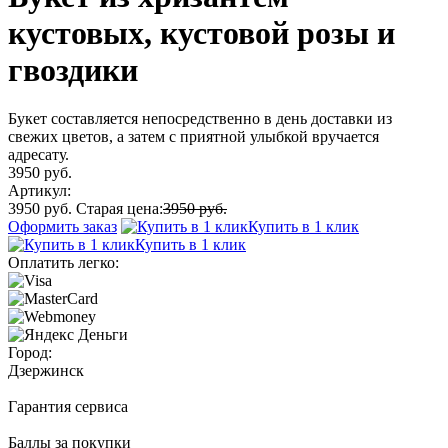
кустовых, кустовой розы и
гвоздики
Букет составляется непосредственно в день доставки из
свежих цветов, а затем с приятной улыбкой вручается
адресату.
3950 руб.
Артикул:
3950 руб.
Старая цена:
3950 руб.
Оформить заказ
Купить в 1 клик
Купить в 1 клик
Оплатить легко:
Город:
Дзержинск
Гарантия сервиса
Баллы за покупки