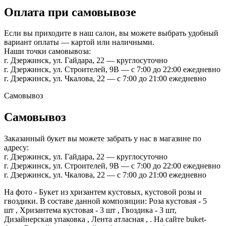
Оплата при самовывозе
Если вы приходите в наш салон, вы можете выбрать удобный
вариант оплаты — картой или наличными.
Наши точки самовывоза:
г. Дзержинск, ул. Гайдара, 22 — круглосуточно
г. Дзержинск, ул. Строителей, 9В — с 7:00 до 22:00 ежедневно
г. Дзержинск, ул. Чкалова, 22 — с 7:00 до 21:00 ежедневно
Самовывоз
Самовывоз
Заказанный букет вы можете забрать у нас в магазине по
адресу:
г. Дзержинск, ул. Гайдара, 22 — круглосуточно
г. Дзержинск, ул. Строителей, 9В — с 7:00 до 22:00 ежедневно
г. Дзержинск, ул. Чкалова, 22 — с 7:00 до 21:00 ежедневно
На фото - Букет из хризантем кустовых, кустовой розы и
гвоздики. В составе данной композиции: Роза кустовая - 5
шт , Хризантема кустовая - 3 шт , Гвоздика - 3 шт,
Дизайнерская упаковка , Лента атласная , . На сайте buket-