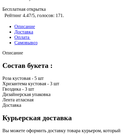
Бесплатная открытка
Рейтинг
4.47
/5, голосов:
171
.
Описание
Доставка
Оплата
Самовывоз
Описание
Состав букета :
Роза кустовая - 5 шт
Хризантема кустовая - 3 шт
Гвоздика - 3 шт
Дизайнерская упаковка
Лента атласная
Доставка
Курьерская доставка
Вы можете оформить доставку товара курьером, который