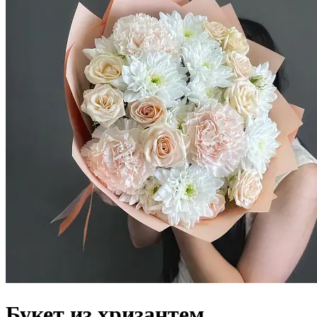
Букет из хризантем