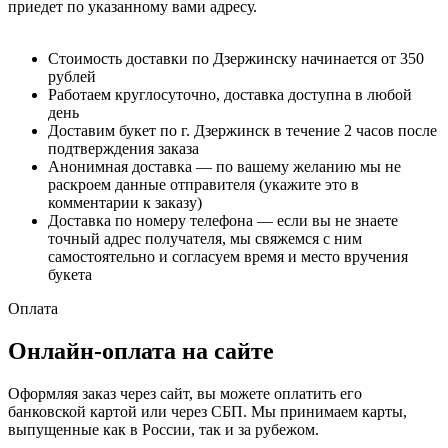
приедет по указанному вами адресу.
Стоимость доставки по Дзержинску начинается от 350
рублей
Работаем круглосуточно, доставка доступна в любой
день
Доставим букет по г. Дзержинск в течение 2 часов после
подтверждения заказа
Анонимная доставка — по вашему желанию мы не
раскроем данные отправителя (укажите это в
комментарии к заказу)
Доставка по номеру телефона — если вы не знаете
точный адрес получателя, мы свяжемся с ним
самостоятельно и согласуем время и место вручения
букета
Оплата
Онлайн-оплата на сайте
Оформляя заказ через сайт, вы можете оплатить его
банковской картой или через СБП. Мы принимаем карты,
выпущенные как в России, так и за рубежом.