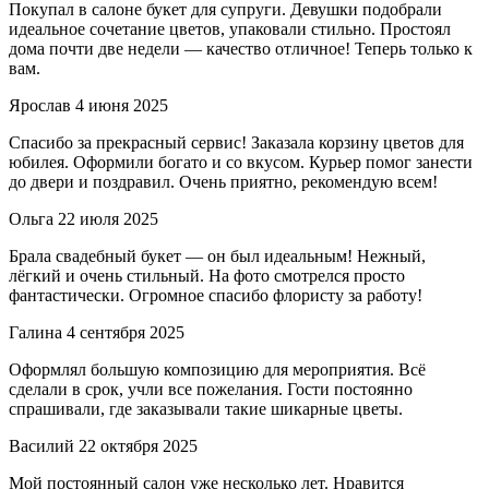
Покупал в салоне букет для супруги. Девушки подобрали
идеальное сочетание цветов, упаковали стильно. Простоял
дома почти две недели — качество отличное! Теперь только к
вам.
Ярослав
4 июня 2025
Спасибо за прекрасный сервис! Заказала корзину цветов для
юбилея. Оформили богато и со вкусом. Курьер помог занести
до двери и поздравил. Очень приятно, рекомендую всем!
Ольга
22 июля 2025
Брала свадебный букет — он был идеальным! Нежный,
лёгкий и очень стильный. На фото смотрелся просто
фантастически. Огромное спасибо флористу за работу!
Галина
4 сентября 2025
Оформлял большую композицию для мероприятия. Всё
сделали в срок, учли все пожелания. Гости постоянно
спрашивали, где заказывали такие шикарные цветы.
Василий
22 октября 2025
Мой постоянный салон уже несколько лет. Нравится