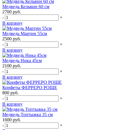
Медведь Кельвин 60 см
2700
руб.
-
+
В корзину
Медведь Мартин 55см
2500
руб.
-
+
В корзину
Медведь Ника 45см
2100
руб.
-
+
В корзину
Конфеты ФЕРРЕРО РОШЕ
800
руб.
-
+
В корзину
Медведь Топтыжка 35 см
1600
руб.
-
+