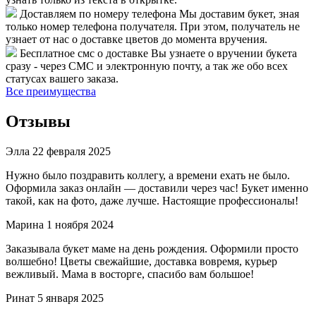
Доставляем по номеру телефона
Мы доставим букет, зная
только номер телефона получателя. При этом, получатель не
узнает от нас о доставке цветов до момента вручения.
Бесплатное смс о доставке
Вы узнаете о вручении букета
сразу - через СМС и электронную почту, а так же обо всех
статусах вашего заказа.
Все преимущества
Отзывы
Элла
22 февраля 2025
Нужно было поздравить коллегу, а времени ехать не было.
Оформила заказ онлайн — доставили через час! Букет именно
такой, как на фото, даже лучше. Настоящие профессионалы!
Марина
1 ноября 2024
Заказывала букет маме на день рождения. Оформили просто
волшебно! Цветы свежайшие, доставка вовремя, курьер
вежливый. Мама в восторге, спасибо вам большое!
Ринат
5 января 2025