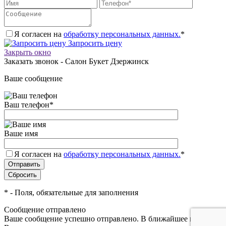
Я согласен на
обработку персональных данных.
*
Запросить цену
Закрыть окно
Заказать звонок - Салон Букет Дзержинск
Ваше сообщение
Ваш телефон
*
Ваше имя
Я согласен на
обработку персональных данных.
*
*
- Поля, обязательные для заполнения
Сообщение отправлено
Ваше сообщение успешно отправлено. В ближайшее время с