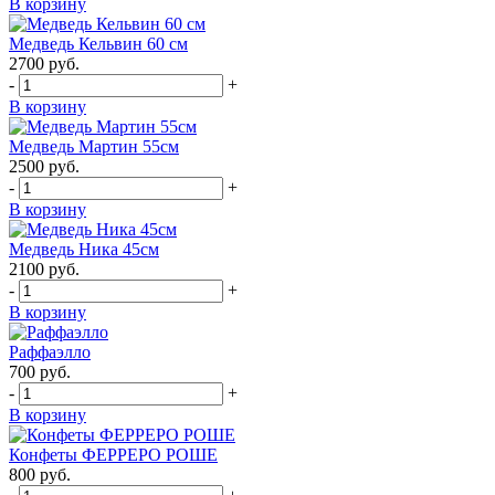
В корзину
Медведь Кельвин 60 см
2700
руб.
-
+
В корзину
Медведь Мартин 55см
2500
руб.
-
+
В корзину
Медведь Ника 45см
2100
руб.
-
+
В корзину
Раффаэлло
700
руб.
-
+
В корзину
Конфеты ФЕРРЕРО РОШЕ
800
руб.