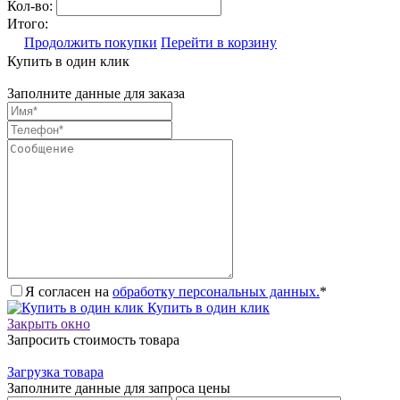
Кол-во:
Итого:
Продолжить покупки
Перейти в корзину
Купить в один клик
Заполните данные для заказа
Я согласен на
обработку персональных данных.
*
Купить в один клик
Закрыть окно
Запросить стоимость товара
Загрузка товара
Заполните данные для запроса цены