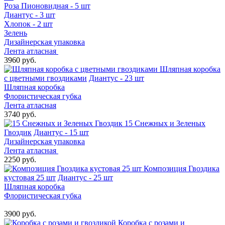
Роза Пионовидная - 5 шт
Диантус - 3 шт
Хлопок - 2 шт
Зелень
Дизайнерская упаковка
Лента атласная
3960 руб.
Шляпная коробка
с цветными гвоздиками
Диантус - 23 шт
Шляпная коробка
Флористическая губка
Лента атласная
3740 руб.
15 Снежных и Зеленых
Гвоздик
Диантус - 15 шт
Дизайнерская упаковка
Лента атласная
2250 руб.
Композиция Гвоздика
кустовая 25 шт
Диантус - 25 шт
Шляпная коробка
Флористическая губка
3900 руб.
Коробка с розами и