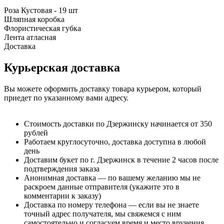
Роза Кустовая - 19 шт
Шляпная коробка
Флористическая губка
Лента атласная
Доставка
Курьерская доставка
Вы можете оформить доставку товара курьером, который
приедет по указанному вами адресу.
Стоимость доставки по Дзержинску начинается от 350
рублей
Работаем круглосуточно, доставка доступна в любой
день
Доставим букет по г. Дзержинск в течение 2 часов после
подтверждения заказа
Анонимная доставка — по вашему желанию мы не
раскроем данные отправителя (укажите это в
комментарии к заказу)
Доставка по номеру телефона — если вы не знаете
точный адрес получателя, мы свяжемся с ним
самостоятельно и согласуем время и место вручения