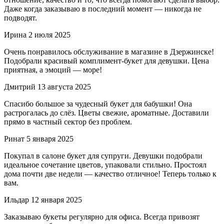
Даже когда заказываю в последний момент — никогда не
подводят.
Ирина
2 июля 2025
Очень понравилось обслуживание в магазине в Дзержинске!
Подобрали красивый комплимент-букет для девушки. Цена
приятная, а эмоций — море!
Дмитрий
13 августа 2025
Спасибо большое за чудесный букет для бабушки! Она
растрогалась до слёз. Цветы свежие, ароматные. Доставили
прямо в частный сектор без проблем.
Ринат
5 января 2025
Покупал в салоне букет для супруги. Девушки подобрали
идеальное сочетание цветов, упаковали стильно. Простоял
дома почти две недели — качество отличное! Теперь только к
вам.
Ильдар
12 января 2025
Заказываю букеты регулярно для офиса. Всегда привозят