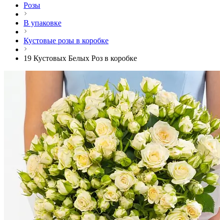
Розы
В упаковке
Кустовые розы в коробке
19 Кустовых Белых Роз в коробке