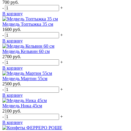
700
руб.
-
+
В корзину
Медведь Топтыжка 35 см
1600
руб.
-
+
В корзину
Медведь Кельвин 60 см
2700
руб.
-
+
В корзину
Медведь Мартин 55см
2500
руб.
-
+
В корзину
Медведь Ника 45см
2100
руб.
-
+
В корзину