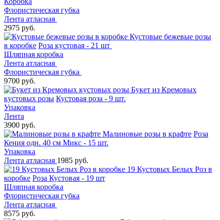
Коробка
Флористическая губка
Лента атласная
2975 руб.
Кустовые бежевые розы
в коробке
Роза кустовая - 21 шт
Шляпная коробка
Лента атласная
Флористическая губка
9700 руб.
Букет из Кремовых
кустовых розы
Кустовая роза - 9 шт.
Упаковка
Лента
3900 руб.
Малиновые розы в крафте
Роза
Кения одн. 40 см Микс - 15 шт.
Упаковка
Лента атласная
1985 руб.
19 Кустовых Белых Роз в
коробке
Роза Кустовая - 19 шт
Шляпная коробка
Флористическая губка
Лента атласная
8575 руб.