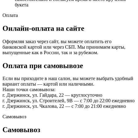
букета
Оплата
Онлайн-оплата на сайте
Оформляя заказ через сайт, вы можете оплатить его
банковской картой или через СБП. Мы принимаем карты,
выпущенные как в России, так и за рубежом.
Оплата при самовывозе
Если вы приходите в наш салон, вы можете выбрать удобный
вариант оплаты — картой или наличными.
Наши точки самовывоза:
г. Дзержинск, ул. Гайдара, 22 — круглосуточно
г. Дзержинск, ул. Строителей, 9В — с 7:00 до 22:00 ежедневно
г. Дзержинск, ул. Чкалова, 22 — с 7:00 до 21:00 ежедневно
Самовывоз
Самовывоз