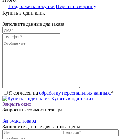
Продолжить покупки
Перейти в корзину
Купить в один клик
Заполните данные для заказа
Я согласен на
обработку персональных данных.
*
Купить в один клик
Закрыть окно
Запросить стоимость товара
Загрузка товара
Заполните данные для запроса цены