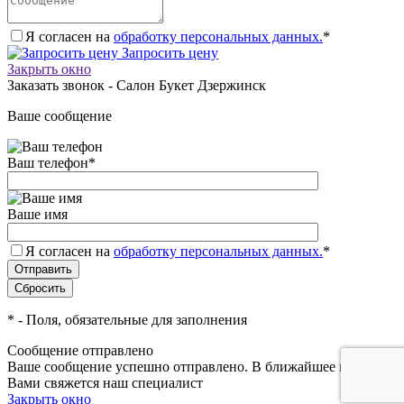
Я согласен на
обработку персональных данных.
*
Запросить цену
Закрыть окно
Заказать звонок - Салон Букет Дзержинск
Ваше сообщение
Ваш телефон
*
Ваше имя
Я согласен на
обработку персональных данных.
*
*
- Поля, обязательные для заполнения
Сообщение отправлено
Ваше сообщение успешно отправлено. В ближайшее время с
Вами свяжется наш специалист
Закрыть окно