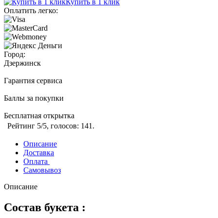
Купить в 1 клик
Оплатить легко:
Город:
Дзержинск
Гарантия сервиса
Баллы за покупки
Бесплатная открытка
Рейтинг
5
/5, голосов:
141
.
Описание
Доставка
Оплата
Самовывоз
Описание
Состав букета :