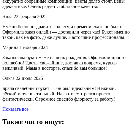
аккуратно собранные композиции, цветы долго стоят, цены
адекватные. Очень радует стабильное качество!
Элла
22 февраля 2025
Нужно было поздравить коллегу, а времени ехать не было.
Оформила заказ онлайн — доставили через час! Букет именно
такой, как на фото, даже лучше. Настоящие профессионалы!
Марина
1 ноября 2024
Заказывала букет маме на день рождения. Оформили просто
волшебно! Цветы свежайшие, доставка вовремя, курьер
вежливый. Мама в восторге, спасибо вам большое!
Ольга
22 июля 2025
Брала свадебный букет — он был идеальным! Нежный,
лёгкий и очень стильный. На фото смотрелся просто
фантастически. Огромное спасибо флористу за работу!
Показать все
Также часто ищут: