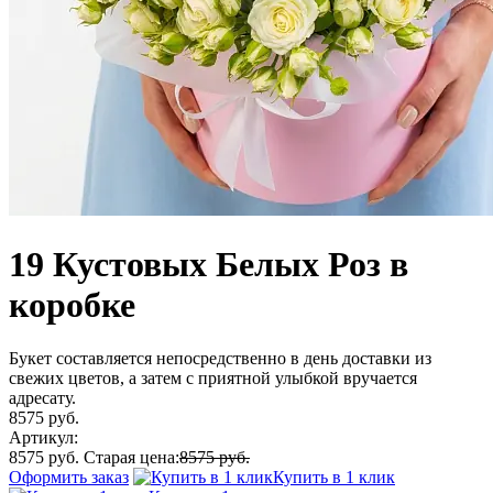
19 Кустовых Белых Роз в
коробке
Букет составляется непосредственно в день доставки из
свежих цветов, а затем с приятной улыбкой вручается
адресату.
8575 руб.
Артикул:
8575 руб.
Старая цена:
8575 руб.
Оформить заказ
Купить в 1 клик