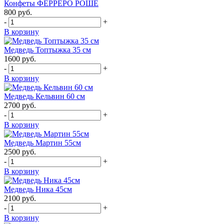
Конфеты ФЕРРЕРО РОШЕ
800
руб.
-
+
В корзину
Медведь Топтыжка 35 см
1600
руб.
-
+
В корзину
Медведь Кельвин 60 см
2700
руб.
-
+
В корзину
Медведь Мартин 55см
2500
руб.
-
+
В корзину
Медведь Ника 45см
2100
руб.
-
+
В корзину