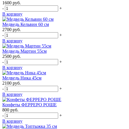
1600
руб.
-
+
В корзину
Медведь Кельвин 60 см
2700
руб.
-
+
В корзину
Медведь Мартин 55см
2500
руб.
-
+
В корзину
Медведь Ника 45см
2100
руб.
-
+
В корзину
Конфеты ФЕРРЕРО РОШЕ
800
руб.
-
+
В корзину