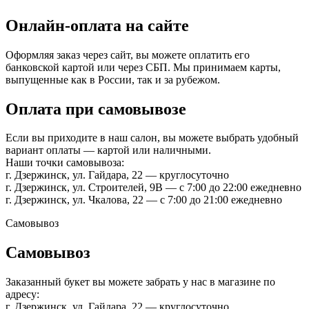
Онлайн-оплата на сайте
Оформляя заказ через сайт, вы можете оплатить его
банковской картой или через СБП. Мы принимаем карты,
выпущенные как в России, так и за рубежом.
Оплата при самовывозе
Если вы приходите в наш салон, вы можете выбрать удобный
вариант оплаты — картой или наличными.
Наши точки самовывоза:
г. Дзержинск, ул. Гайдара, 22 — круглосуточно
г. Дзержинск, ул. Строителей, 9В — с 7:00 до 22:00 ежедневно
г. Дзержинск, ул. Чкалова, 22 — с 7:00 до 21:00 ежедневно
Самовывоз
Самовывоз
Заказанный букет вы можете забрать у нас в магазине по
адресу:
г. Дзержинск, ул. Гайдара, 22 — круглосуточно