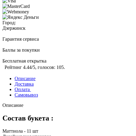
Город:
Дзержинск
Гарантия сервиса
Баллы за покупки
Бесплатная открытка
Рейтинг
4.44
/5, голосов:
105
.
Описание
Доставка
Оплата
Самовывоз
Описание
Состав букета :
Маттиола - 11 шт