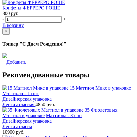
Конфеты ФЕРРЕРО РОШЕ
800
руб.
-
+
В корзину
×
Топпер "С Днем Рождения!"
+
Добавить
Рекомендованные товары
15 Маттиол Микс в упаковке
Маттиола - 15 шт
Дизайнерская упаковка
Лента атласная
4850 руб.
35 Фиолетовых
Маттиол в упаковке
Маттиола - 35 шт
Дизайнерская упаковка
Лента атласна
10900 руб.