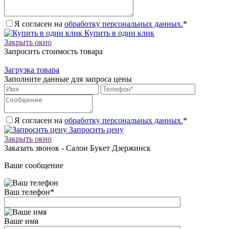
Я согласен на
обработку персональных данных.
*
Купить в один клик
Закрыть окно
Запросить стоимость товара
Загрузка товара
Заполните данные для запроса цены
Я согласен на
обработку персональных данных.
*
Запросить цену
Закрыть окно
Заказать звонок - Салон Букет Дзержинск
Ваше сообщение
Ваш телефон
*
Ваше имя