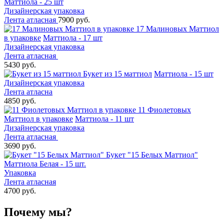
Маттиола - 25 шт
Дизайнерская упаковка
Лента атласная
7900 руб.
17 Малиновых Маттиол
в упаковке
Маттиола - 17 шт
Дизайнерская упаковка
Лента атласная
5430 руб.
Букет из 15 маттиол
Маттиола - 15 шт
Дизайнерская упаковка
Лента атласна
4850 руб.
11 Фиолетовых
Маттиол в упаковке
Маттиола - 11 шт
Дизайнерская упаковка
Лента атласная
3690 руб.
Букет "15 Белых Маттиол"
Маттиола Белая - 15 шт.
Упаковка
Лента атласная
4700 руб.
Почему мы?