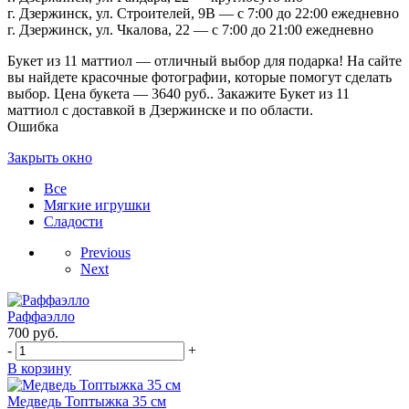
г. Дзержинск, ул. Строителей, 9В — с 7:00 до 22:00 ежедневно
г. Дзержинск, ул. Чкалова, 22 — с 7:00 до 21:00 ежедневно
Букет из 11 маттиол — отличный выбор для подарка! На сайте
вы найдете красочные фотографии, которые помогут сделать
выбор. Цена букета — 3640 руб.. Закажите Букет из 11
маттиол с доставкой в Дзержинске и по области.
Ошибка
Закрыть окно
Все
Мягкие игрушки
Сладости
Previous
Next
Раффаэлло
700
руб.
-
+
В корзину
Медведь Топтыжка 35 см