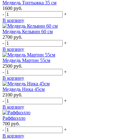
Медведь Топтыжка 35 см
1600
руб.
-
+
В корзину
Медведь Кельвин 60 см
2700
руб.
-
+
В корзину
Медведь Мартин 55см
2500
руб.
-
+
В корзину
Медведь Ника 45см
2100
руб.
-
+
В корзину
Раффаэлло
700
руб.
-
+
В корзину