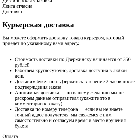
Дизайнерская упаковка
Лента атласна
Доставка
Курьерская доставка
Вы можете оформить доставку товара курьером, который
приедет по указанному вами адресу.
Стоимость доставки по Дзержинску начинается от 350
рублей
Работаем круглосуточно, доставка доступна в любой
день
Доставим букет по г. Дзержинск в течение 2 часов после
подтверждения заказа
Анонимная доставка — по вашему желанию мы не
раскроем данные отправителя (укажите это в
комментарии к заказу)
Доставка по номеру телефона — если вы не знаете
точный адрес получателя, мы свяжемся с ним
самостоятельно и согласуем время и место вручения
букета
Оплата