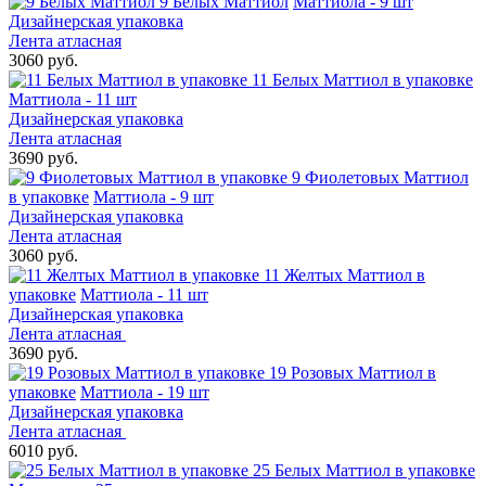
9 Белых Маттиол
Маттиола - 9 шт
Дизайнерская упаковка
Лента атласная
3060 руб.
11 Белых Маттиол в упаковке
Маттиола - 11 шт
Дизайнерская упаковка
Лента атласная
3690 руб.
9 Фиолетовых Маттиол
в упаковке
Маттиола - 9 шт
Дизайнерская упаковка
Лента атласная
3060 руб.
11 Желтых Маттиол в
упаковке
Маттиола - 11 шт
Дизайнерская упаковка
Лента атласная
3690 руб.
19 Розовых Маттиол в
упаковке
Маттиола - 19 шт
Дизайнерская упаковка
Лента атласная
6010 руб.
25 Белых Маттиол в упаковке