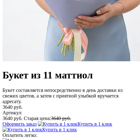
Букет из 11 маттиол
Букет составляется непосредственно в день доставки из
свежих цветов, а затем с приятной улыбкой вручается
адресату.
3640 руб.
Артикул:
3640 руб.
Старая цена:
3640 руб.
Оформить заказ
Купить в 1 клик
Купить в 1 клик
Оплатить легко: