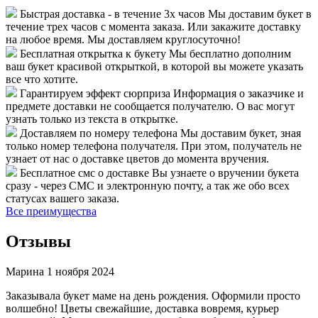
Быстрая доставка - в течение 3х часов
Мы доставим букет в
течение трех часов с момента заказа. Или закажите доставку
на любое время. Мы доставляем круглосуточно!
Бесплатная открытка к букету
Мы бесплатно дополним
ваш букет красивой открыткой, в которой вы можете указать
все что хотите.
Гарантируем эффект сюрприза
Информация о заказчике и
предмете доставки не сообщается получателю. О вас могут
узнать только из текста в открытке.
Доставляем по номеру телефона
Мы доставим букет, зная
только номер телефона получателя. При этом, получатель не
узнает от нас о доставке цветов до момента вручения.
Бесплатное смс о доставке
Вы узнаете о вручении букета
сразу - через СМС и электронную почту, а так же обо всех
статусах вашего заказа.
Все преимущества
Отзывы
Марина
1 ноября 2024
Заказывала букет маме на день рождения. Оформили просто
волшебно! Цветы свежайшие, доставка вовремя, курьер