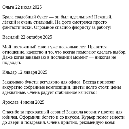
Ольга
22 июля 2025
Брала свадебный букет — он был идеальным! Нежный,
лёгкий и очень стильный. На фото смотрелся просто
фантастически. Огромное спасибо флористу за работу!
Василий
22 октября 2025
Мой постоянный салон уже несколько лет. Нравится
отношение, качество и то, что всегда помогают сделать выбор.
Даже когда заказываю в последний момент — никогда не
подводят.
Ильдар
12 января 2025
Заказываю букеты регулярно для офиса. Всегда привозят
аккуратно собранные композиции, цветы долго стоят, цены
адекватные. Очень радует стабильное качество!
Ярослав
4 июня 2025
Спасибо за прекрасный сервис! Заказала корзину цветов для
юбилея. Оформили богато и со вкусом. Курьер помог занести
до двери и поздравил. Очень приятно, рекомендую всем!