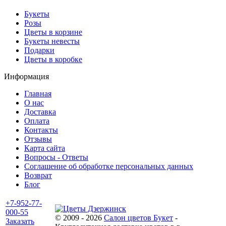
Букеты
Розы
Цветы в корзине
Букеты невесты
Подарки
Цветы в коробке
Информация
Главная
О нас
Доставка
Оплата
Контакты
Отзывы
Карта сайта
Вопросы - Ответы
Соглашение об обработке персональных данных
Возврат
Блог
+7-952-77-
000-55
© 2009 - 2026
Салон цветов Букет
-
Заказать