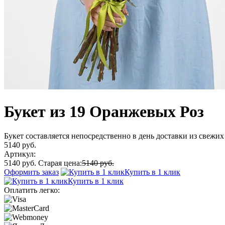
Букет из 19 Оранжевых Роз
Букет составляется непосредственно в день доставки из свежих 
5140 руб.
Артикул:
5140 руб.
Старая цена:
5140 руб.
Оформить заказ
Купить в 1 клик
Купить в 1 клик
Оплатить легко: