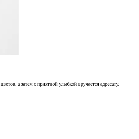
цветов, а затем с приятной улыбкой вручается адресату.