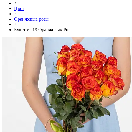
Цвет
Оранжевые розы
Букет из 19 Оранжевых Роз