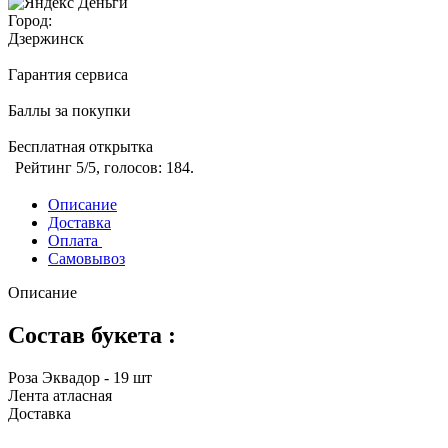
Город:
Дзержинск
Гарантия сервиса
Баллы за покупки
Бесплатная открытка
Рейтинг
5
/5, голосов:
184
.
Описание
Доставка
Оплата
Самовывоз
Описание
Состав букета :
Роза Эквадор - 19 шт
Лента атласная
Доставка