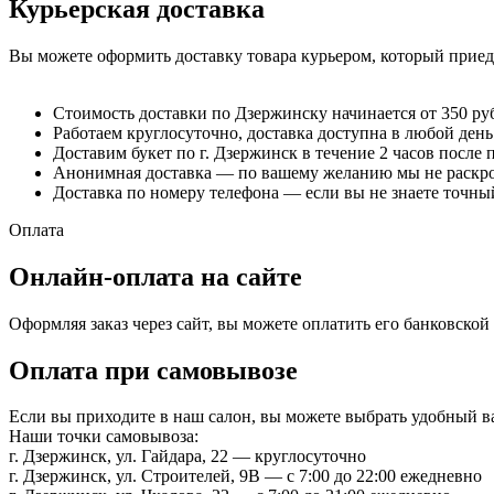
Курьерская доставка
Вы можете оформить доставку товара курьером, который приеде
Стоимость доставки по Дзержинску начинается от 350 ру
Работаем круглосуточно, доставка доступна в любой день
Доставим букет по г. Дзержинск в течение 2 часов после 
Анонимная доставка — по вашему желанию мы не раскрое
Доставка по номеру телефона — если вы не знаете точный
Оплата
Онлайн-оплата на сайте
Оформляя заказ через сайт, вы можете оплатить его банковско
Оплата при самовывозе
Если вы приходите в наш салон, вы можете выбрать удобный 
Наши точки самовывоза:
г. Дзержинск, ул. Гайдара, 22 — круглосуточно
г. Дзержинск, ул. Строителей, 9В — с 7:00 до 22:00 ежедневно