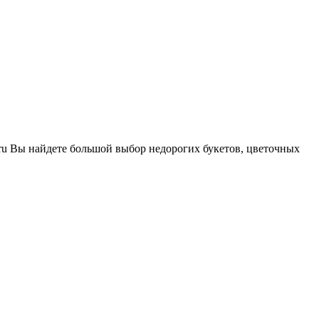
zr.ru Вы найдете большой выбор недорогих букетов, цветочных