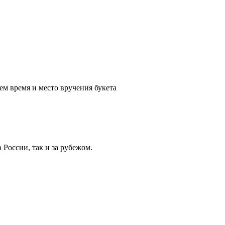
ем время и место вручения букета
России, так и за рубежом.