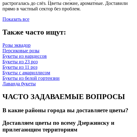
растрогалась до слёз. Цветы свежие, ароматные. Доставили
прямо в частный сектор без проблем.
Показать все
Также часто ищут:
Розы эквадор
Персиковые розы
Букеты из нарциссов
Букеты из 23 роз
Букеты из 11 роз
Букеты с амариллисом
Букеты из белой гортензии
Лаванда букеты
ЧАСТО ЗАДАВАЕМЫЕ ВОПРОСЫ
В какие районы города вы доставляете цветы?
Доставляем цветы по всему Дзержинску и
прилегающим территориям