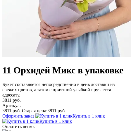
11 Орхидей Микс в упаковке
Букет составляется непосредственно в день доставки из
свежих цветов, а затем с приятной улыбкой вручается
адресату.
3811 руб.
Артикул:
3811 руб.
Старая цена:
3811 руб.
Оформить заказ
Купить в 1 клик
Купить в 1 клик
Оплатить легко: