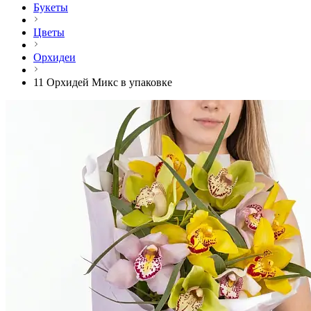
Букеты
Цветы
Орхидеи
11 Орхидей Микс в упаковке