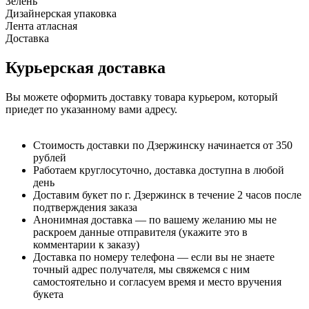
Зелень
Дизайнерская упаковка
Лента атласная
Доставка
Курьерская доставка
Вы можете оформить доставку товара курьером, который
приедет по указанному вами адресу.
Стоимость доставки по Дзержинску начинается от 350
рублей
Работаем круглосуточно, доставка доступна в любой
день
Доставим букет по г. Дзержинск в течение 2 часов после
подтверждения заказа
Анонимная доставка — по вашему желанию мы не
раскроем данные отправителя (укажите это в
комментарии к заказу)
Доставка по номеру телефона — если вы не знаете
точный адрес получателя, мы свяжемся с ним
самостоятельно и согласуем время и место вручения
букета