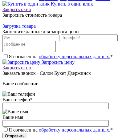
Купить в один клик
Закрыть окно
Запросить стоимость товара
Загрузка товара
Заполните данные для запроса цены
Я согласен на
обработку персональных данных.
*
Запросить цену
Закрыть окно
Заказать звонок - Салон Букет Дзержинск
Ваше сообщение
Ваш телефон
*
Ваше имя
Я согласен на
обработку персональных данных.
*