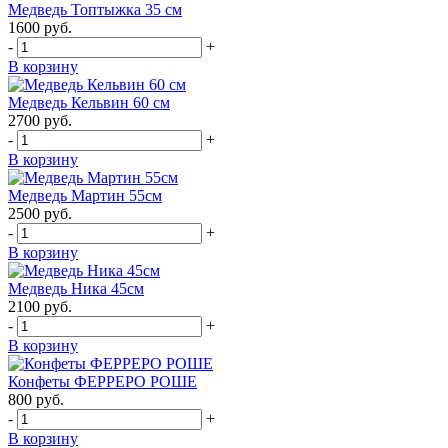
Медведь Топтыжка 35 см
1600
руб.
-
+
В корзину
Медведь Кельвин 60 см
2700
руб.
-
+
В корзину
Медведь Мартин 55см
2500
руб.
-
+
В корзину
Медведь Ника 45см
2100
руб.
-
+
В корзину
Конфеты ФЕРРЕРО РОШЕ
800
руб.
-
+
В корзину