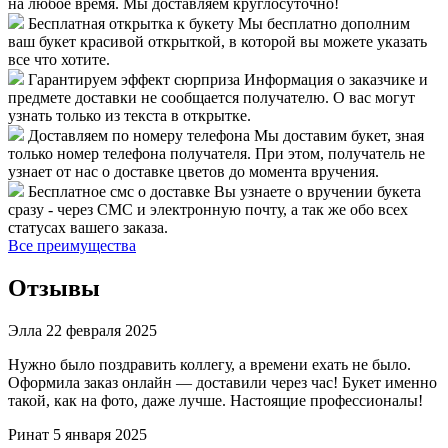
на любое время. Мы доставляем круглосуточно!
Бесплатная открытка к букету
Мы бесплатно дополним
ваш букет красивой открыткой, в которой вы можете указать
все что хотите.
Гарантируем эффект сюрприза
Информация о заказчике и
предмете доставки не сообщается получателю. О вас могут
узнать только из текста в открытке.
Доставляем по номеру телефона
Мы доставим букет, зная
только номер телефона получателя. При этом, получатель не
узнает от нас о доставке цветов до момента вручения.
Бесплатное смс о доставке
Вы узнаете о вручении букета
сразу - через СМС и электронную почту, а так же обо всех
статусах вашего заказа.
Все преимущества
Отзывы
Элла
22 февраля 2025
Нужно было поздравить коллегу, а времени ехать не было.
Оформила заказ онлайн — доставили через час! Букет именно
такой, как на фото, даже лучше. Настоящие профессионалы!
Ринат
5 января 2025