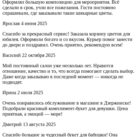
Оформлял большую композицию для мероприятия. Всё
сделали в срок, учли все пожелания. Гости постоянно
спрашивали, где заказывали такие шикарные цветы.
Ярослав
4 июня 2025
Спасибо за прекрасный сервис! Заказала корзину цветов для
юбилея. Оформили богато и со вкусом. Курьер помог занести
до двери и поздравил. Очень приятно, рекомендую всем!
Василий
22 октября 2025
Мой постоянный салон уже несколько лет. Нравится
отношение, качество и то, что всегда помогают сделать выбор.
Даже когда заказываю в последний момент — никогда не
подводят.
Ирина
2 июля 2025
Очень понравилось обслуживание в магазине в Дзержинске!
Подобрали красивый комплимент-букет для девушки. Цена
приятная, а эмоций — море!
Дмитрий
13 августа 2025
Спасибо большое за чудесный букет для бабушки! Она