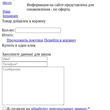
dzr.ru
Информация на сайте представлена для
ознакомления - не оферта.
Наш
Instagram
Товар добавлен в корзину
Кол-во:
Итого:
Продолжить покупки
Перейти в корзину
Купить в один клик
Заполните данные для заказа
Я согласен на
обработку персональных данных.
*