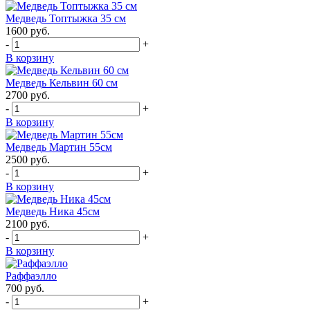
Медведь Топтыжка 35 см
1600
руб.
-
+
В корзину
Медведь Кельвин 60 см
2700
руб.
-
+
В корзину
Медведь Мартин 55см
2500
руб.
-
+
В корзину
Медведь Ника 45см
2100
руб.
-
+
В корзину
Раффаэлло
700
руб.
-
+