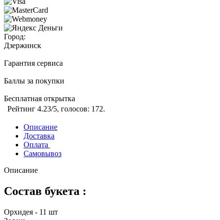
Город:
Дзержинск
Гарантия сервиса
Баллы за покупки
Бесплатная открытка
Рейтинг
4.23
/5, голосов:
172
.
Описание
Доставка
Оплата
Самовывоз
Описание
Состав букета :
Орхидея - 11 шт