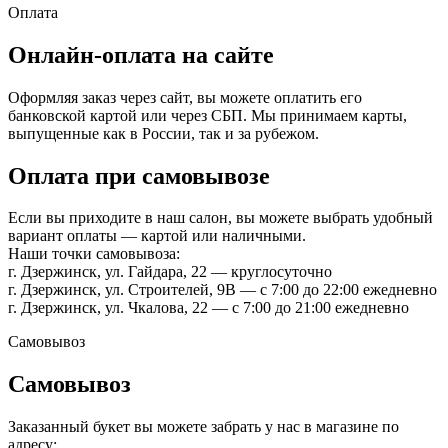
Оплата
Онлайн-оплата на сайте
Оформляя заказ через сайт, вы можете оплатить его
банковской картой или через СБП. Мы принимаем карты,
выпущенные как в России, так и за рубежом.
Оплата при самовывозе
Если вы приходите в наш салон, вы можете выбрать удобный
вариант оплаты — картой или наличными.
Наши точки самовывоза:
г. Дзержинск, ул. Гайдара, 22 — круглосуточно
г. Дзержинск, ул. Строителей, 9В — с 7:00 до 22:00 ежедневно
г. Дзержинск, ул. Чкалова, 22 — с 7:00 до 21:00 ежедневно
Самовывоз
Самовывоз
Заказанный букет вы можете забрать у нас в магазине по
адресу: