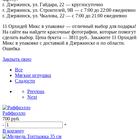
г. Дзержинск, ул. Гайдара, 22 — круглосуточно
г. Дзержинск, ул. Строителей, 9В — с 7:00 до 22:00 ежедневно
г. Дзержинск, ул. Чкалова, 22 — с 7:00 до 21:00 ежедневно
11 Орхидей Микс в упаковке — отличный выбор для подарка!
На сайте вы найдете красочные фотографии, которые помогут
сделать выбор. Цена букета — 3811 руб.. Закажите 11 Орхидей
Микс в упаковке с доставкой в Дзержинске и по области.
Ошибка
Закрыть окно
Все
Мягкие игрушки
Сладости
Previous
Next
Раффаэлло
700
руб.
-
+
В корзину