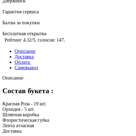
Дзержинск
Гарантия сервиса
Баллы за покупки
Бесплатная открытка
Рейтинг
4.32
/5, голосов:
147
.
Описание
Доставка
Оплата
Самовывоз
Описание
Состав букета :
Красная Роза - 19 шт.
Орхидея - 5 шт.
Шляпная коробка
Флористическая губка
Лента атласная
Доставка