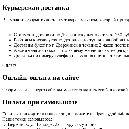
Курьерская доставка
Вы можете оформить доставку товара курьером, который приеде
Стоимость доставки по Дзержинску начинается от 350 ру
Работаем круглосуточно, доставка доступна в любой день
Доставим букет по г. Дзержинск в течение 2 часов после 
Анонимная доставка — по вашему желанию мы не раскрое
Доставка по номеру телефона — если вы не знаете точный
Оплата
Онлайн-оплата на сайте
Оформляя заказ через сайт, вы можете оплатить его банковско
Оплата при самовывозе
Если вы приходите в наш салон, вы можете выбрать удобный 
Наши точки самовывоза:
г. Дзержинск, ул. Гайдара, 22 — круглосуточно