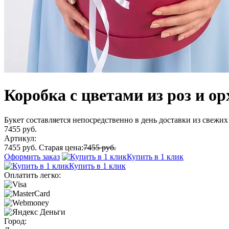
Коробка с цветами из роз и о
Букет составляется непосредственно в день доставки из свежих 
7455 руб.
Артикул:
7455 руб.
Старая цена:
7455 руб.
Оформить заказ
Купить в 1 клик
Купить в 1 клик
Оплатить легко:
Город: