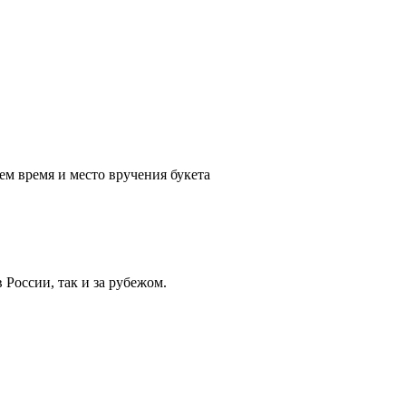
ем время и место вручения букета
России, так и за рубежом.