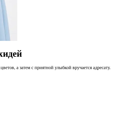
рхидей
цветов, а затем с приятной улыбкой вручается адресату.