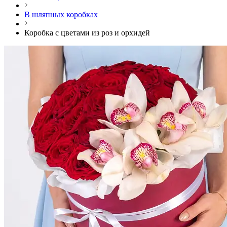
В шляпных коробках
Коробка с цветами из роз и орхидей