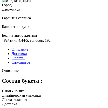
Город:
Дзержинск
Гарантия сервиса
Баллы за покупки
Бесплатная открытка
Рейтинг
4.44
/5, голосов:
192
.
Описание
Доставка
Оплата
Самовывоз
Описание
Состав букета :
Пион - 15 шт
Дизайнерская упаковка
Лента атласная
Доставка