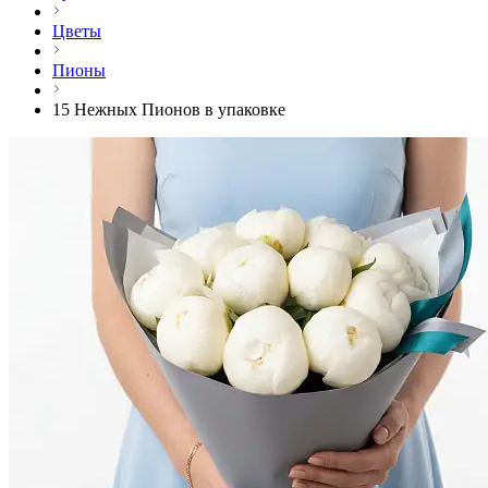
Цветы
Пионы
15 Нежных Пионов в упаковке