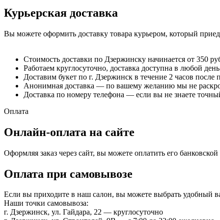
Курьерская доставка
Вы можете оформить доставку товара курьером, который приеде
Стоимость доставки по Дзержинску начинается от 350 ру
Работаем круглосуточно, доставка доступна в любой день
Доставим букет по г. Дзержинск в течение 2 часов после 
Анонимная доставка — по вашему желанию мы не раскрое
Доставка по номеру телефона — если вы не знаете точный
Оплата
Онлайн-оплата на сайте
Оформляя заказ через сайт, вы можете оплатить его банковско
Оплата при самовывозе
Если вы приходите в наш салон, вы можете выбрать удобный 
Наши точки самовывоза:
г. Дзержинск, ул. Гайдара, 22 — круглосуточно