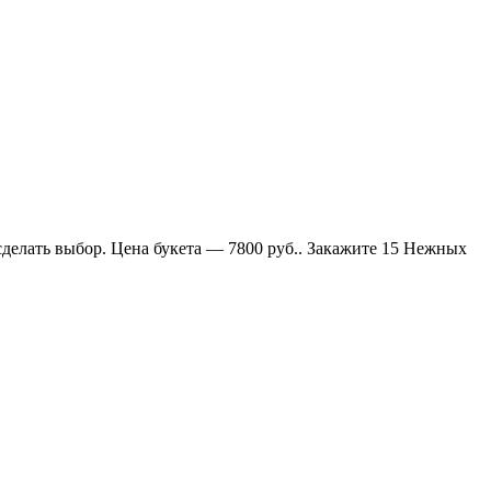
делать выбор. Цена букета — 7800 руб.. Закажите 15 Нежных