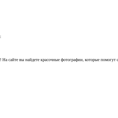
:
На сайте вы найдете красочные фотографии, которые помогут с