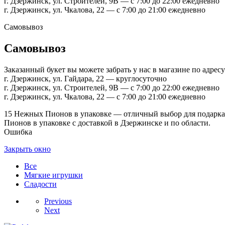
г. Дзержинск, ул. Строителей, 9В — с 7:00 до 22:00 ежедневно
г. Дзержинск, ул. Чкалова, 22 — с 7:00 до 21:00 ежедневно
Самовывоз
Самовывоз
Заказанный букет вы можете забрать у нас в магазине по адресу
г. Дзержинск, ул. Гайдара, 22 — круглосуточно
г. Дзержинск, ул. Строителей, 9В — с 7:00 до 22:00 ежедневно
г. Дзержинск, ул. Чкалова, 22 — с 7:00 до 21:00 ежедневно
15 Нежных Пионов в упаковке — отличный выбор для подарка! 
Пионов в упаковке с доставкой в Дзержинске и по области.
Ошибка
Закрыть окно
Все
Мягкие игрушки
Сладости
Previous
Next