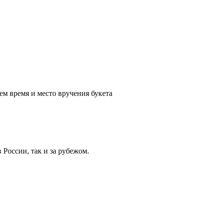
ем время и место вручения букета
России, так и за рубежом.