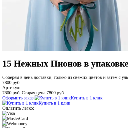
15 Нежных Пионов в упаковк
Соберем в день доставки, только из свежих цветов и затем с у
7800 руб.
Артикул:
7800 руб.
Старая цена:
7800 руб.
Оформить заказ
Купить в 1 клик
Купить в 1 клик
Оплатить легко: