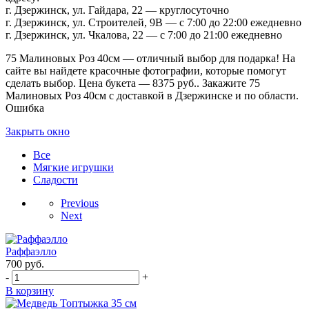
г. Дзержинск, ул. Гайдара, 22 — круглосуточно
г. Дзержинск, ул. Строителей, 9В — с 7:00 до 22:00 ежедневно
г. Дзержинск, ул. Чкалова, 22 — с 7:00 до 21:00 ежедневно
75 Малиновых Роз 40см — отличный выбор для подарка! На
сайте вы найдете красочные фотографии, которые помогут
сделать выбор. Цена букета — 8375 руб.. Закажите 75
Малиновых Роз 40см с доставкой в Дзержинске и по области.
Ошибка
Закрыть окно
Все
Мягкие игрушки
Сладости
Previous
Next
Раффаэлло
700
руб.
-
+
В корзину