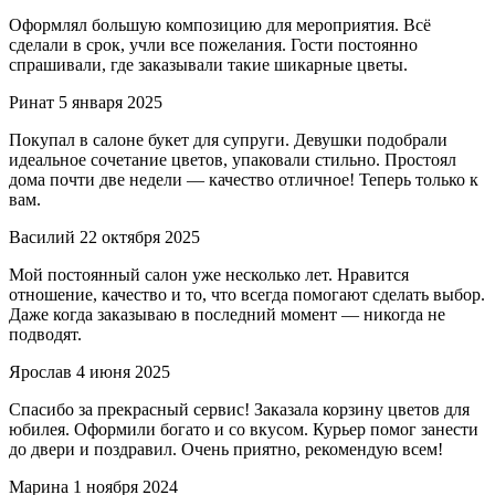
Оформлял большую композицию для мероприятия. Всё
сделали в срок, учли все пожелания. Гости постоянно
спрашивали, где заказывали такие шикарные цветы.
Ринат
5 января 2025
Покупал в салоне букет для супруги. Девушки подобрали
идеальное сочетание цветов, упаковали стильно. Простоял
дома почти две недели — качество отличное! Теперь только к
вам.
Василий
22 октября 2025
Мой постоянный салон уже несколько лет. Нравится
отношение, качество и то, что всегда помогают сделать выбор.
Даже когда заказываю в последний момент — никогда не
подводят.
Ярослав
4 июня 2025
Спасибо за прекрасный сервис! Заказала корзину цветов для
юбилея. Оформили богато и со вкусом. Курьер помог занести
до двери и поздравил. Очень приятно, рекомендую всем!
Марина
1 ноября 2024