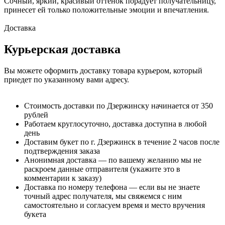
Сочный, яркий, красивый оттенок порадует получательницу,
принесет ей только положительные эмоции и впечатления.
Доставка
Курьерская доставка
Вы можете оформить доставку товара курьером, который
приедет по указанному вами адресу.
Стоимость доставки по Дзержинску начинается от 350
рублей
Работаем круглосуточно, доставка доступна в любой
день
Доставим букет по г. Дзержинск в течение 2 часов после
подтверждения заказа
Анонимная доставка — по вашему желанию мы не
раскроем данные отправителя (укажите это в
комментарии к заказу)
Доставка по номеру телефона — если вы не знаете
точный адрес получателя, мы свяжемся с ним
самостоятельно и согласуем время и место вручения
букета