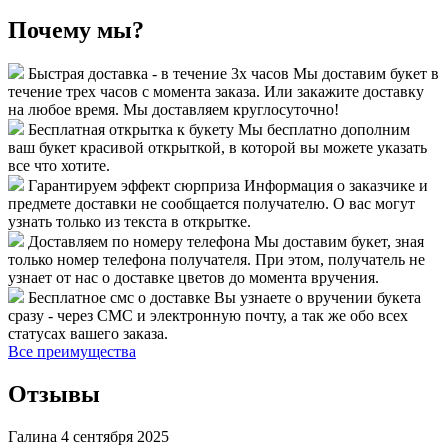
Почему мы?
Быстрая доставка - в течение 3х часов
Мы доставим букет в
течение трех часов с момента заказа. Или закажите доставку
на любое время. Мы доставляем круглосуточно!
Бесплатная открытка к букету
Мы бесплатно дополним
ваш букет красивой открыткой, в которой вы можете указать
все что хотите.
Гарантируем эффект сюрприза
Информация о заказчике и
предмете доставки не сообщается получателю. О вас могут
узнать только из текста в открытке.
Доставляем по номеру телефона
Мы доставим букет, зная
только номер телефона получателя. При этом, получатель не
узнает от нас о доставке цветов до момента вручения.
Бесплатное смс о доставке
Вы узнаете о вручении букета
сразу - через СМС и электронную почту, а так же обо всех
статусах вашего заказа.
Все преимущества
Отзывы
Галина
4 сентября 2025