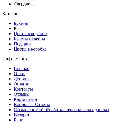
Свердлова
Каталог
Букеты
Розы
Цветы в корзине
Букеты невесты
Подарки
Цветы в коробке
Информация
Главная
О нас
Доставка
Оплата
Контакты
Отзывы
Карта сайта
Вопросы - Ответы
Соглашение об обработке персональных данных
Возврат
Блог