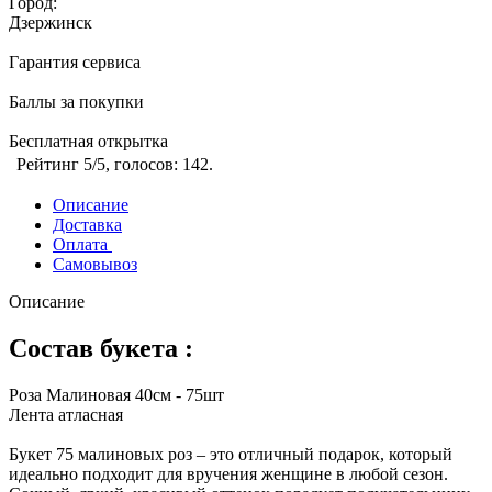
Город:
Дзержинск
Гарантия сервиса
Баллы за покупки
Бесплатная открытка
Рейтинг
5
/5, голосов:
142
.
Описание
Доставка
Оплата
Самовывоз
Описание
Состав букета :
Роза Малиновая 40см - 75шт
Лента атласная
Букет 75 малиновых роз – это отличный подарок, который
идеально подходит для вручения женщине в любой сезон.