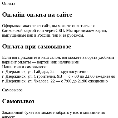
Оплата
Онлайн-оплата на сайте
Оформляя заказ через сайт, вы можете оплатить его
банковской картой или через СБП. Мы принимаем карты,
выпущенные как в России, так и за рубежом.
Оплата при самовывозе
Если вы приходите в наш салон, вы можете выбрать удобный
вариант оплаты — картой или наличными.
Наши точки самовывоза:
г. Дзержинск, ул. Гайдара, 22 — круглосуточно
г. Дзержинск, ул. Строителей, 9В — с 7:00 до 22:00 ежедневно
г. Дзержинск, ул. Чкалова, 22 — с 7:00 до 21:00 ежедневно
Самовывоз
Самовывоз
Заказанный букет вы можете забрать у нас в магазине по
адресу: