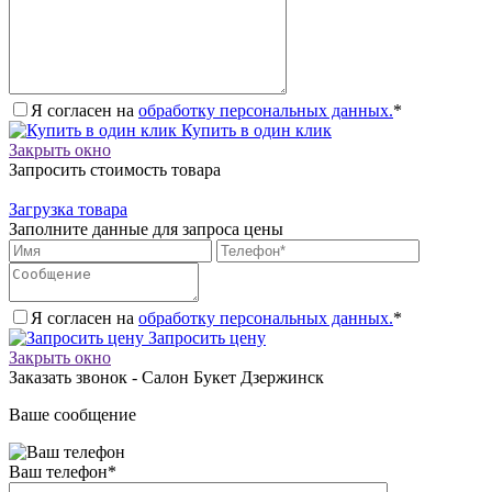
Я согласен на
обработку персональных данных.
*
Купить в один клик
Закрыть окно
Запросить стоимость товара
Загрузка товара
Заполните данные для запроса цены
Я согласен на
обработку персональных данных.
*
Запросить цену
Закрыть окно
Заказать звонок - Салон Букет Дзержинск
Ваше сообщение
Ваш телефон
*