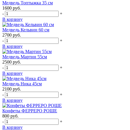
Медведь Топтыжка 35 см
1600
руб.
-
+
В корзину
Медведь Кельвин 60 см
2700
руб.
-
+
В корзину
Медведь Мартин 55см
2500
руб.
-
+
В корзину
Медведь Ника 45см
2100
руб.
-
+
В корзину
Конфеты ФЕРРЕРО РОШЕ
800
руб.
-
+
В корзину