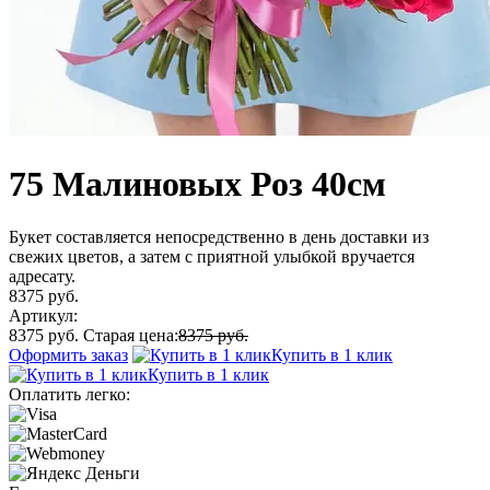
75 Малиновых Роз 40см
Букет составляется непосредственно в день доставки из
свежих цветов, а затем с приятной улыбкой вручается
адресату.
8375 руб.
Артикул:
8375 руб.
Старая цена:
8375 руб.
Оформить заказ
Купить в 1 клик
Купить в 1 клик
Оплатить легко: