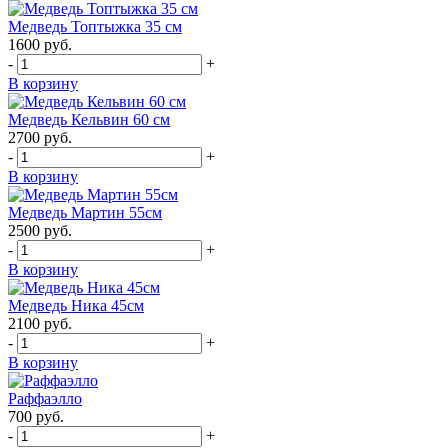
Медведь Топтыжка 35 см
1600
руб.
-
+
В корзину
Медведь Кельвин 60 см
2700
руб.
-
+
В корзину
Медведь Мартин 55см
2500
руб.
-
+
В корзину
Медведь Ника 45см
2100
руб.
-
+
В корзину
Раффаэлло
700
руб.
-
+