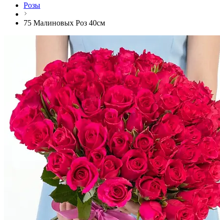
Розы
75 Малиновых Роз 40см