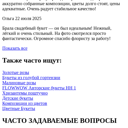
аккуратно собранные композиции, цветы долго стоят, цены
адекватные. Очень радует стабильное качество!
Ольга
22 июля 2025
Брала свадебный букет — он был идеальным! Нежный,
лёгкий и очень стильный. На фото смотрелся просто
фантастически. Огромное спасибо флористу за работу!
Показать все
Также часто ищут:
Золотые розы
Букеты из голубой гортензии
Малиновые розы
FLOWWOW Авторские букеты НН 1
Хризантемы поштучно
Детские букеты
Композиции из цветов
Цветные Букеты
ЧАСТО ЗАДАВАЕМЫЕ ВОПРОСЫ