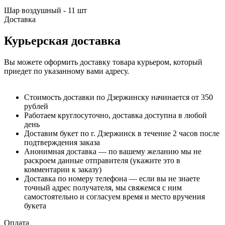
Шар воздушный - 11 шт
Доставка
Курьерская доставка
Вы можете оформить доставку товара курьером, который
приедет по указанному вами адресу.
Стоимость доставки по Дзержинску начинается от 350
рублей
Работаем круглосуточно, доставка доступна в любой
день
Доставим букет по г. Дзержинск в течение 2 часов после
подтверждения заказа
Анонимная доставка — по вашему желанию мы не
раскроем данные отправителя (укажите это в
комментарии к заказу)
Доставка по номеру телефона — если вы не знаете
точный адрес получателя, мы свяжемся с ним
самостоятельно и согласуем время и место вручения
букета
Оплата