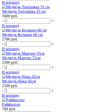
В корзину
Медведь Топтыжка 35 см
1600
руб.
-
+
В корзину
Медведь Кельвин 60 см
2700
руб.
-
+
В корзину
Медведь Мартин 55см
2500
руб.
-
+
В корзину
Медведь Ника 45см
2100
руб.
-
+
В корзину
Раффаэлло
700
руб.