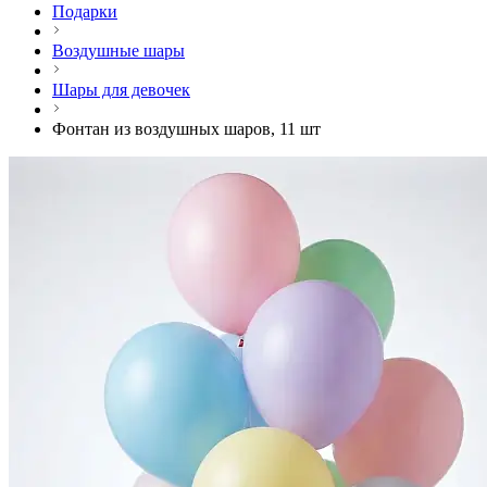
Подарки
Воздушные шары
Шары для девочек
Фонтан из воздушных шаров, 11 шт