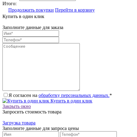
Итого:
Продолжить покупки
Перейти в корзину
Купить в один клик
Заполните данные для заказа
Я согласен на
обработку персональных данных.
*
Купить в один клик
Закрыть окно
Запросить стоимость товара
Загрузка товара
Заполните данные для запроса цены