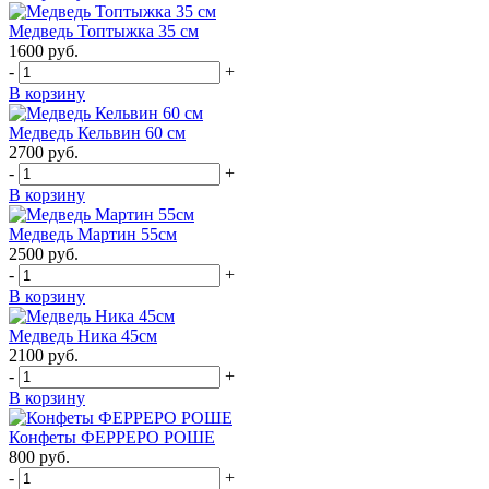
Медведь Топтыжка 35 см
1600
руб.
-
+
В корзину
Медведь Кельвин 60 см
2700
руб.
-
+
В корзину
Медведь Мартин 55см
2500
руб.
-
+
В корзину
Медведь Ника 45см
2100
руб.
-
+
В корзину
Конфеты ФЕРРЕРО РОШЕ
800
руб.
-
+