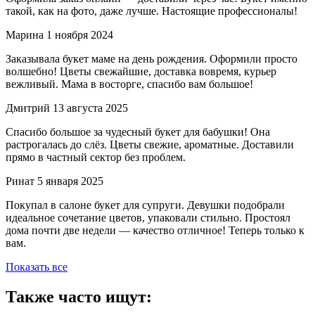
такой, как на фото, даже лучше. Настоящие профессионалы!
Марина
1 ноября 2024
Заказывала букет маме на день рождения. Оформили просто
волшебно! Цветы свежайшие, доставка вовремя, курьер
вежливый. Мама в восторге, спасибо вам большое!
Дмитрий
13 августа 2025
Спасибо большое за чудесный букет для бабушки! Она
растрогалась до слёз. Цветы свежие, ароматные. Доставили
прямо в частный сектор без проблем.
Ринат
5 января 2025
Покупал в салоне букет для супруги. Девушки подобрали
идеальное сочетание цветов, упаковали стильно. Простоял
дома почти две недели — качество отличное! Теперь только к
вам.
Показать все
Также часто ищут: