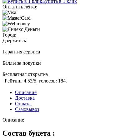
Купить в 1 клик
Оплатить легко:
Город:
Дзержинск
Гарантия сервиса
Баллы за покупки
Бесплатная открытка
Рейтинг
4.53
/5, голосов:
184
.
Описание
Доставка
Оплата
Самовывоз
Описание
Состав букета :