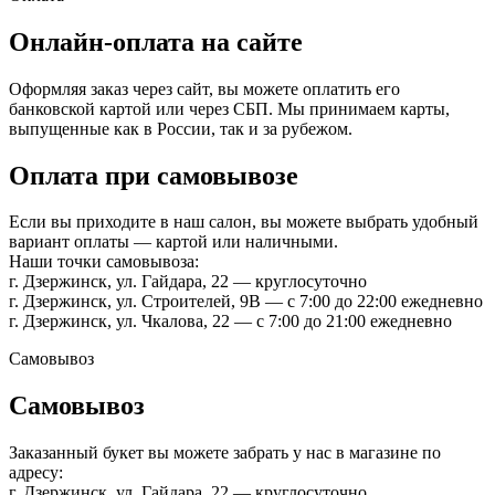
Онлайн-оплата на сайте
Оформляя заказ через сайт, вы можете оплатить его
банковской картой или через СБП. Мы принимаем карты,
выпущенные как в России, так и за рубежом.
Оплата при самовывозе
Если вы приходите в наш салон, вы можете выбрать удобный
вариант оплаты — картой или наличными.
Наши точки самовывоза:
г. Дзержинск, ул. Гайдара, 22 — круглосуточно
г. Дзержинск, ул. Строителей, 9В — с 7:00 до 22:00 ежедневно
г. Дзержинск, ул. Чкалова, 22 — с 7:00 до 21:00 ежедневно
Самовывоз
Самовывоз
Заказанный букет вы можете забрать у нас в магазине по
адресу:
г. Дзержинск, ул. Гайдара, 22 — круглосуточно