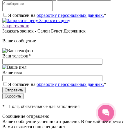
Я согласен на
обработку персональных данных.
*
Запросить цену
Закрыть окно
Заказать звонок - Салон Букет Дзержинск
Ваше сообщение
Ваш телефон
*
Ваше имя
Я согласен на
обработку персональных данных.
*
*
- Поля, обязательные для заполнения
Сообщение отправлено
Ваше сообщение успешно отправлено. В ближайшее время с
Вами свяжется наш специалист