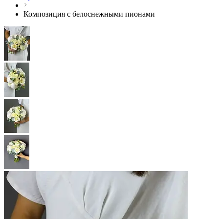
Композиция с белоснежными пионами