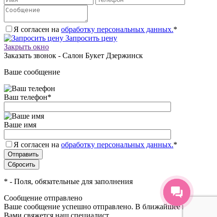
Я согласен на
обработку персональных данных.
*
Запросить цену
Закрыть окно
Заказать звонок - Салон Букет Дзержинск
Ваше сообщение
Ваш телефон
*
Ваше имя
Я согласен на
обработку персональных данных.
*
*
- Поля, обязательные для заполнения
Сообщение отправлено
Ваше сообщение успешно отправлено. В ближайшее время с
Вами свяжется наш специалист