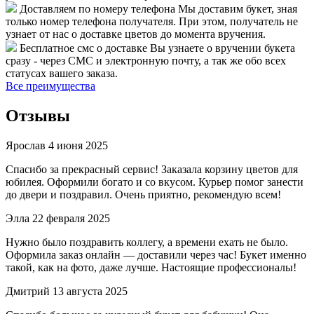
Доставляем по номеру телефона
Мы доставим букет, зная
только номер телефона получателя. При этом, получатель не
узнает от нас о доставке цветов до момента вручения.
Бесплатное смс о доставке
Вы узнаете о вручении букета
сразу - через СМС и электронную почту, а так же обо всех
статусах вашего заказа.
Все преимущества
Отзывы
Ярослав
4 июня 2025
Спасибо за прекрасный сервис! Заказала корзину цветов для
юбилея. Оформили богато и со вкусом. Курьер помог занести
до двери и поздравил. Очень приятно, рекомендую всем!
Элла
22 февраля 2025
Нужно было поздравить коллегу, а времени ехать не было.
Оформила заказ онлайн — доставили через час! Букет именно
такой, как на фото, даже лучше. Настоящие профессионалы!
Дмитрий
13 августа 2025