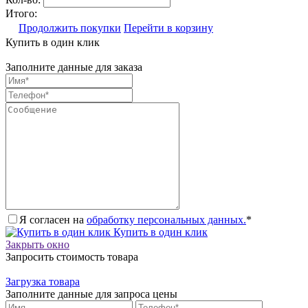
Итого:
Продолжить покупки
Перейти в корзину
Купить в один клик
Заполните данные для заказа
Я согласен на
обработку персональных данных.
*
Купить в один клик
Закрыть окно
Запросить стоимость товара
Загрузка товара
Заполните данные для запроса цены