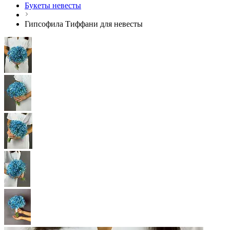
Букеты невесты
Гипсофила Тиффани для невесты