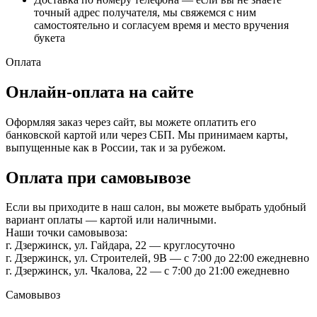
точный адрес получателя, мы свяжемся с ним
самостоятельно и согласуем время и место вручения
букета
Оплата
Онлайн-оплата на сайте
Оформляя заказ через сайт, вы можете оплатить его
банковской картой или через СБП. Мы принимаем карты,
выпущенные как в России, так и за рубежом.
Оплата при самовывозе
Если вы приходите в наш салон, вы можете выбрать удобный
вариант оплаты — картой или наличными.
Наши точки самовывоза:
г. Дзержинск, ул. Гайдара, 22 — круглосуточно
г. Дзержинск, ул. Строителей, 9В — с 7:00 до 22:00 ежедневно
г. Дзержинск, ул. Чкалова, 22 — с 7:00 до 21:00 ежедневно
Самовывоз