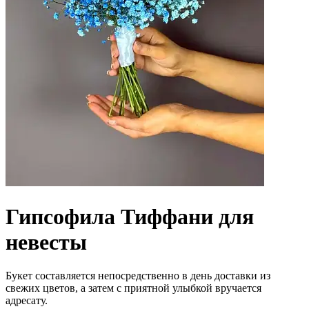
Гипсофила Тиффани для
невесты
Букет составляется непосредственно в день доставки из
свежих цветов, а затем с приятной улыбкой вручается
адресату.