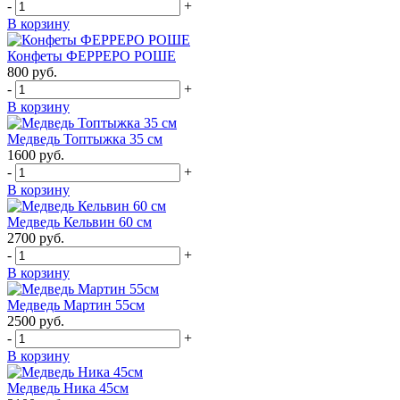
-
+
В корзину
Конфеты ФЕРРЕРО РОШЕ
800
руб.
-
+
В корзину
Медведь Топтыжка 35 см
1600
руб.
-
+
В корзину
Медведь Кельвин 60 см
2700
руб.
-
+
В корзину
Медведь Мартин 55см
2500
руб.
-
+
В корзину
Медведь Ника 45см