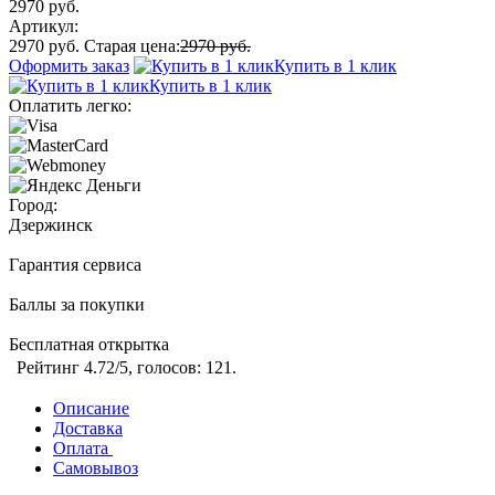
2970 руб.
Артикул:
2970 руб.
Старая цена:
2970 руб.
Оформить заказ
Купить в 1 клик
Купить в 1 клик
Оплатить легко:
Город:
Дзержинск
Гарантия сервиса
Баллы за покупки
Бесплатная открытка
Рейтинг
4.72
/5, голосов:
121
.
Описание
Доставка
Оплата
Самовывоз