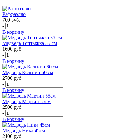
Раффаэлло
700
руб.
-
+
В корзину
Медведь Топтыжка 35 см
1600
руб.
-
+
В корзину
Медведь Кельвин 60 см
2700
руб.
-
+
В корзину
Медведь Мартин 55см
2500
руб.
-
+
В корзину
Медведь Ника 45см
2100
руб.