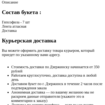
Описание
Состав букета :
Гипсофила - 7 шт
Лента атласная
Доставка
Курьерская доставка
Вы можете оформить доставку товара курьером, который
приедет по указанному вами адресу.
Стоимость доставки по Дзержинску начинается от 350
рублей
Работаем круглосуточно, доставка доступна в любой
день
Доставим букет по г. Дзержинск в течение 2 часов после
подтверждения заказа
Анонимная доставка — по вашему желанию мы не
раскроем данные отправителя (укажите это в
комментарии к заказу)
Доставка по номеру телефона — если вы не знаете