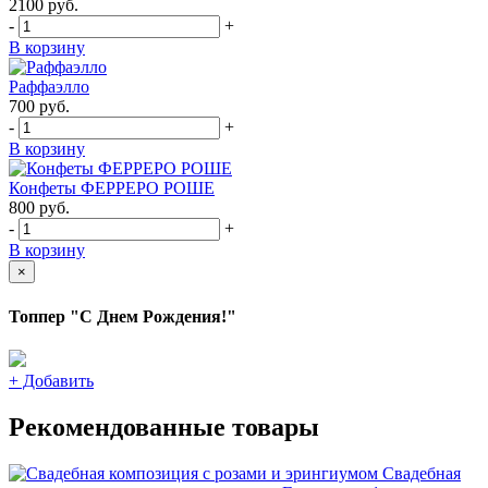
2100
руб.
-
+
В корзину
Раффаэлло
700
руб.
-
+
В корзину
Конфеты ФЕРРЕРО РОШЕ
800
руб.
-
+
В корзину
×
Топпер "С Днем Рождения!"
+
Добавить
Рекомендованные товары
Свадебная