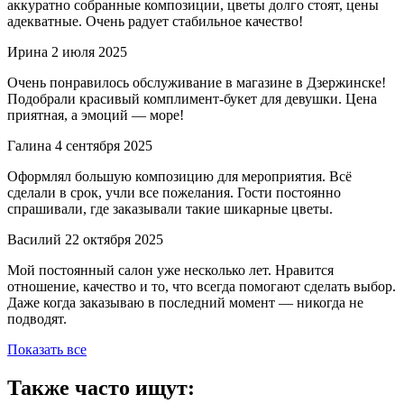
аккуратно собранные композиции, цветы долго стоят, цены
адекватные. Очень радует стабильное качество!
Ирина
2 июля 2025
Очень понравилось обслуживание в магазине в Дзержинске!
Подобрали красивый комплимент-букет для девушки. Цена
приятная, а эмоций — море!
Галина
4 сентября 2025
Оформлял большую композицию для мероприятия. Всё
сделали в срок, учли все пожелания. Гости постоянно
спрашивали, где заказывали такие шикарные цветы.
Василий
22 октября 2025
Мой постоянный салон уже несколько лет. Нравится
отношение, качество и то, что всегда помогают сделать выбор.
Даже когда заказываю в последний момент — никогда не
подводят.
Показать все
Также часто ищут: