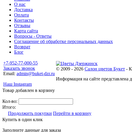
О нас
Доставка
Оплата
Контакты
Отзывы
Карта сайта
Вопросы - Ответы
Соглашение об обработке персональных данных
Возврат
Блог
+7-952-77-000-55
Заказать звонок
© 2009 - 2026
Салон цветов Букет
- К
Email:
admin@buket-dzr.ru
Информация на сайте представлена дл
Наш Instagram
Товар добавлен в корзину
Кол-во:
Итого:
Продолжить покупки
Перейти в корзину
Купить в один клик
Заполните данные для заказа