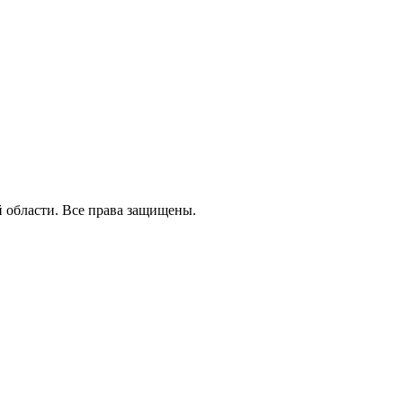
й области. Все права защищены.