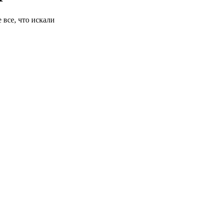
 все, что искали