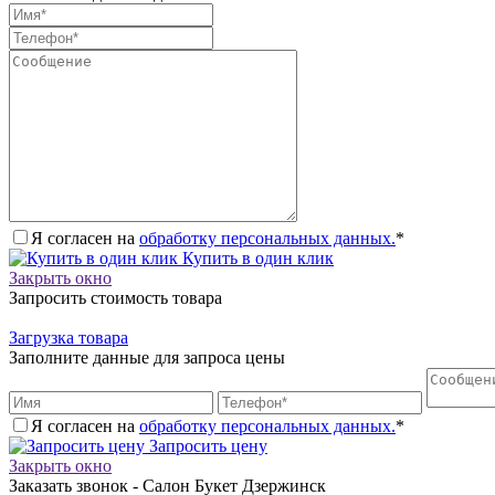
Я согласен на
обработку персональных данных.
*
Купить в один клик
Закрыть окно
Запросить стоимость товара
Загрузка товара
Заполните данные для запроса цены
Я согласен на
обработку персональных данных.
*
Запросить цену
Закрыть окно
Заказать звонок - Салон Букет Дзержинск