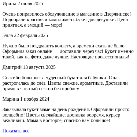
Ирина
2 июля 2025
Очень понравилось обслуживание в магазине в Дзержинске!
Подобрали красивый комплимент-букет для девушки. Цена
приятная, а эмоций — море!
Элла
22 февраля 2025
Нужно было поздравить коллегу, а времени ехать не было.
Оформила заказ онлайн — доставили через час! Букет именно
такой, как на фото, даже лучше. Настоящие профессионалы!
Дмитрий
13 августа 2025
Спасибо большое за чудесный букет для бабушки! Она
растрогалась до слёз. Цветы свежие, ароматные. Доставили
прямо в частный сектор без проблем.
Марина
1 ноября 2024
Заказывала букет маме на день рождения. Оформили просто
волшебно! Цветы свежайшие, доставка вовремя, курьер
вежливый. Мама в восторге, спасибо вам большое!
Показать все