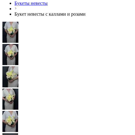
Букеты невесты
Букет невесты с каллами и розами