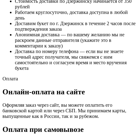
Стоимость доставки по Дзержинску начинается от 350
рублей
Работаем круглосуточно, доставка доступна в любой
день
Доставим букет по г. Дзержинск в течение 2 часов после
подтверждения заказа
Анонимная доставка — по вашему желанию мы не
раскроем данные отправителя (укажите это в
комментарии к заказу)
Доставка по номеру телефона — если вы не знаете
точный адрес получателя, мы свяжемся с ним
самостоятельно и согласуем время и место вручения
букета
Оплата
Онлайн-оплата на сайте
Оформляя заказ через сайт, вы можете оплатить его
банковской картой или через СБП. Мы принимаем карты,
выпущенные как в России, так и за рубежом.
Оплата при самовывозе