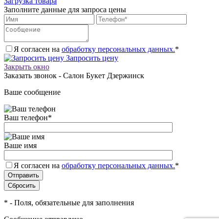
Загрузка товара
Заполните данные для запроса цены
Я согласен на
обработку персональных данных.
*
Запросить цену
Закрыть окно
Заказать звонок - Салон Букет Дзержинск
Ваше сообщение
Ваш телефон
*
Ваше имя
Я согласен на
обработку персональных данных.
*
*
- Поля, обязательные для заполнения