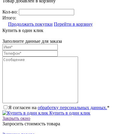
Товар добавлен в корзину
Кол-во:
Итого:
Продолжить покупки
Перейти в корзину
Купить в один клик
Заполните данные для заказа
Я согласен на
обработку персональных данных.
*
Купить в один клик
Закрыть окно
Запросить стоимость товара