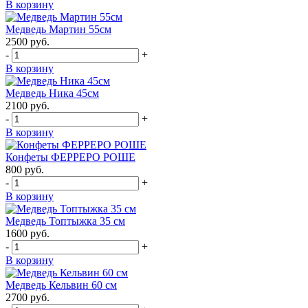
В корзину
Медведь Мартин 55см
2500
руб.
-
+
В корзину
Медведь Ника 45см
2100
руб.
-
+
В корзину
Конфеты ФЕРРЕРО РОШЕ
800
руб.
-
+
В корзину
Медведь Топтыжка 35 см
1600
руб.
-
+
В корзину
Медведь Кельвин 60 см
2700
руб.