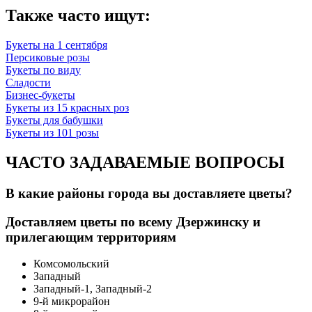
Также часто ищут:
Букеты на 1 сентября
Персиковые розы
Букеты по виду
Сладости
Бизнес-букеты
Букеты из 15 красных роз
Букеты для бабушки
Букеты из 101 розы
ЧАСТО ЗАДАВАЕМЫЕ ВОПРОСЫ
В какие районы города вы доставляете цветы?
Доставляем цветы по всему Дзержинску и
прилегающим территориям
Комсомольский
Западный
Западный-1, Западный-2
9-й микрорайон