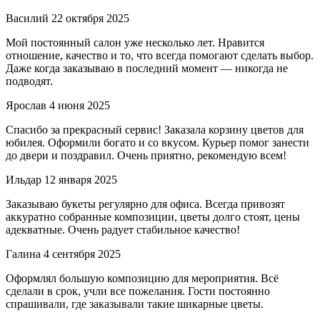
Василий
22 октября 2025
Мой постоянный салон уже несколько лет. Нравится
отношение, качество и то, что всегда помогают сделать выбор.
Даже когда заказываю в последний момент — никогда не
подводят.
Ярослав
4 июня 2025
Спасибо за прекрасный сервис! Заказала корзину цветов для
юбилея. Оформили богато и со вкусом. Курьер помог занести
до двери и поздравил. Очень приятно, рекомендую всем!
Ильдар
12 января 2025
Заказываю букеты регулярно для офиса. Всегда привозят
аккуратно собранные композиции, цветы долго стоят, цены
адекватные. Очень радует стабильное качество!
Галина
4 сентября 2025
Оформлял большую композицию для мероприятия. Всё
сделали в срок, учли все пожелания. Гости постоянно
спрашивали, где заказывали такие шикарные цветы.