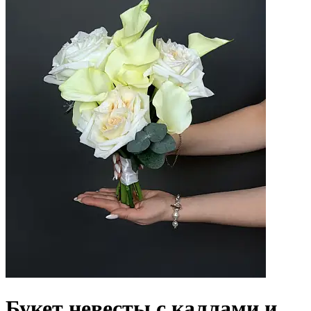
Букет невесты с каллами и