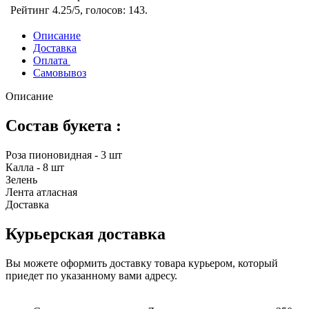
Рейтинг
4.25
/5, голосов:
143
.
Описание
Доставка
Оплата
Самовывоз
Описание
Состав букета :
Роза пионовидная - 3 шт
Калла - 8 шт
Зелень
Лента атласная
Доставка
Курьерская доставка
Вы можете оформить доставку товара курьером, который
приедет по указанному вами адресу.