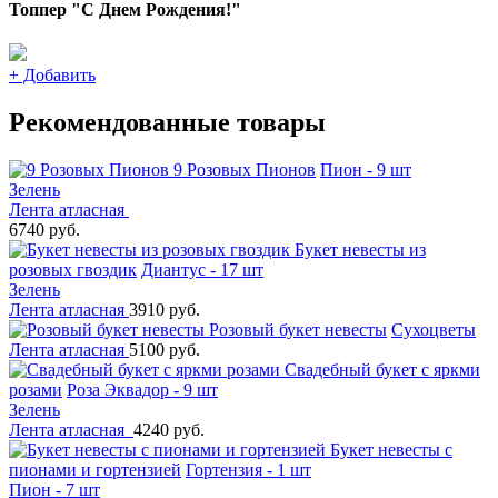
Топпер "С Днем Рождения!"
+
Добавить
Рекомендованные товары
9 Розовых Пионов
Пион - 9 шт
Зелень
Лента атласная
6740 руб.
Букет невесты из
розовых гвоздик
Диантус - 17 шт
Зелень
Лента атласная
3910 руб.
Розовый букет невесты
Сухоцветы
Лента атласная
5100 руб.
Свадебный букет с яркми
розами
Роза Эквадор - 9 шт
Зелень
Лента атласная
4240 руб.
Букет невесты с
пионами и гортензией
Гортензия - 1 шт
Пион - 7 шт