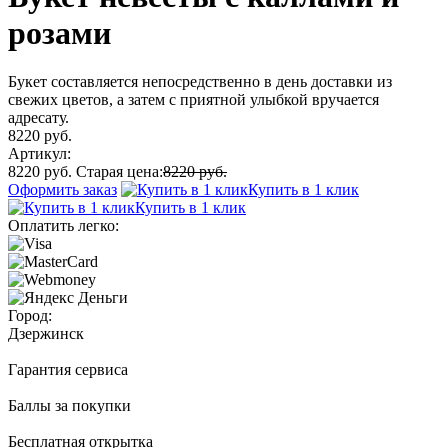
розами
Букет составляется непосредственно в день доставки из
свежих цветов, а затем с приятной улыбкой вручается
адресату.
8220 руб.
Артикул:
8220 руб.
Старая цена:
8220 руб.
Оформить заказ
Купить в 1 клик
Купить в 1 клик
Оплатить легко:
Город:
Дзержинск
Гарантия сервиса
Баллы за покупки
Бесплатная открытка