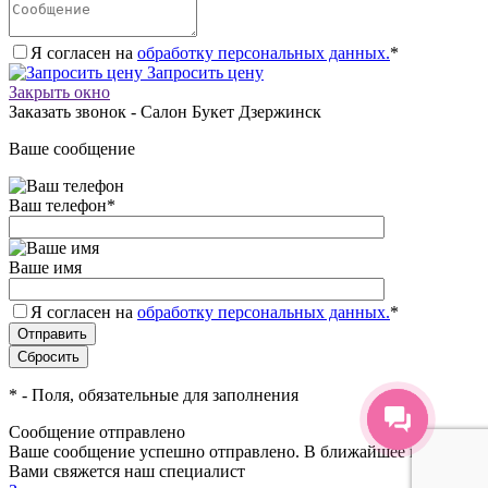
Я согласен на
обработку персональных данных.
*
Запросить цену
Закрыть окно
Заказать звонок - Салон Букет Дзержинск
Ваше сообщение
Ваш телефон
*
Ваше имя
Я согласен на
обработку персональных данных.
*
*
- Поля, обязательные для заполнения
Сообщение отправлено
Ваше сообщение успешно отправлено. В ближайшее время с
Вами свяжется наш специалист