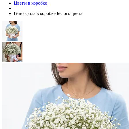
Цветы в коробке
Гипсофила в коробке Белого цвета