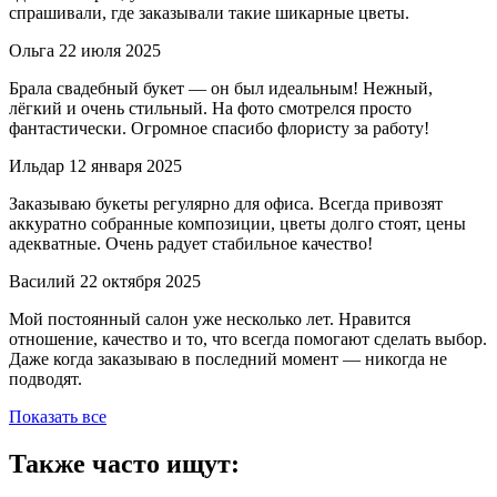
спрашивали, где заказывали такие шикарные цветы.
Ольга
22 июля 2025
Брала свадебный букет — он был идеальным! Нежный,
лёгкий и очень стильный. На фото смотрелся просто
фантастически. Огромное спасибо флористу за работу!
Ильдар
12 января 2025
Заказываю букеты регулярно для офиса. Всегда привозят
аккуратно собранные композиции, цветы долго стоят, цены
адекватные. Очень радует стабильное качество!
Василий
22 октября 2025
Мой постоянный салон уже несколько лет. Нравится
отношение, качество и то, что всегда помогают сделать выбор.
Даже когда заказываю в последний момент — никогда не
подводят.
Показать все
Также часто ищут: