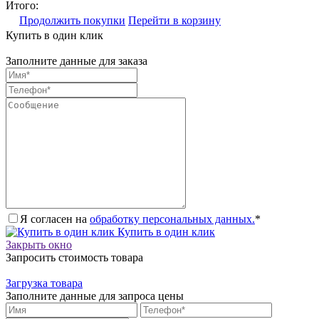
Итого:
Продолжить покупки
Перейти в корзину
Купить в один клик
Заполните данные для заказа
Я согласен на
обработку персональных данных.
*
Купить в один клик
Закрыть окно
Запросить стоимость товара
Загрузка товара
Заполните данные для запроса цены