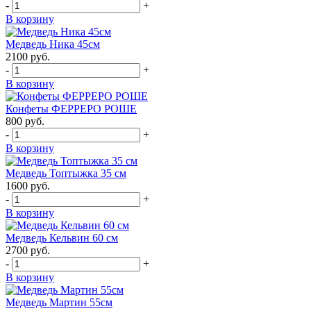
-
+
В корзину
Медведь Ника 45см
2100
руб.
-
+
В корзину
Конфеты ФЕРРЕРО РОШЕ
800
руб.
-
+
В корзину
Медведь Топтыжка 35 см
1600
руб.
-
+
В корзину
Медведь Кельвин 60 см
2700
руб.
-
+
В корзину
Медведь Мартин 55см