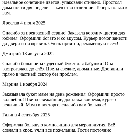
идеальное сочетание цветов, упаковали стильно. Простоял
дома почти две недели — качество отличное! Теперь только к
вам.
Ярослав
4 июня 2025
Спасибо за прекрасный сервис! Заказала корзину цветов для
юбилея. Оформили богато и со вкусом. Курьер помог занести
до двери и поздравил. Очень приятно, рекомендую всем!
Дмитрий
13 августа 2025
Спасибо большое за чудесный букет для бабушки! Она
растрогалась до слёз. Цветы свежие, ароматные. Доставили
прямо в частный сектор без проблем.
Марина
1 ноября 2024
Заказывала букет маме на день рождения. Оформили просто
волшебно! Цветы свежайшие, доставка вовремя, курьер
вежливый. Мама в восторге, спасибо вам большое!
Галина
4 сентября 2025
Оформлял большую композицию для мероприятия. Всё
сделали в срок, учли все пожелания. Гости постоянно