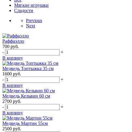
Мягкие игрушки
Сладости
Previous
Next
Раффаэлло
700
руб.
-
+
В корзину
Медведь Топтыжка 35 см
1600
руб.
-
+
В корзину
Медведь Кельвин 60 см
2700
руб.
-
+
В корзину
Медведь Мартин 55см
2500
руб.