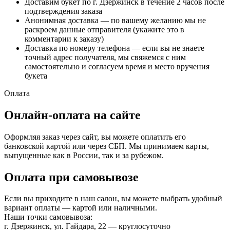
Доставим букет по г. Дзержинск в течение 2 часов после
подтверждения заказа
Анонимная доставка — по вашему желанию мы не
раскроем данные отправителя (укажите это в
комментарии к заказу)
Доставка по номеру телефона — если вы не знаете
точный адрес получателя, мы свяжемся с ним
самостоятельно и согласуем время и место вручения
букета
Оплата
Онлайн-оплата на сайте
Оформляя заказ через сайт, вы можете оплатить его
банковской картой или через СБП. Мы принимаем карты,
выпущенные как в России, так и за рубежом.
Оплата при самовывозе
Если вы приходите в наш салон, вы можете выбрать удобный
вариант оплаты — картой или наличными.
Наши точки самовывоза:
г. Дзержинск, ул. Гайдара, 22 — круглосуточно