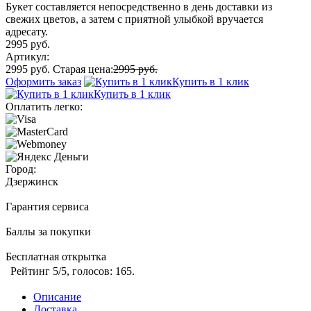
Букет составляется непосредственно в день доставки из
свежих цветов, а затем с приятной улыбкой вручается
адресату.
2995 руб.
Артикул:
2995 руб.
Старая цена:
2995 руб.
Оформить заказ
Купить в 1 клик
Купить в 1 клик
Оплатить легко:
Город:
Дзержинск
Гарантия сервиса
Баллы за покупки
Бесплатная открытка
Рейтинг
5
/5, голосов:
165
.
Описание
Доставка