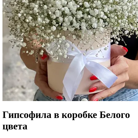
Гипсофила в коробке Белого
цвета