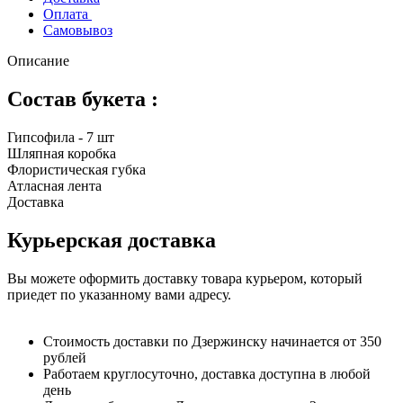
Оплата
Самовывоз
Описание
Состав букета :
Гипсофила - 7 шт
Шляпная коробка
Флористическая губка
Атласная лента
Доставка
Курьерская доставка
Вы можете оформить доставку товара курьером, который
приедет по указанному вами адресу.
Стоимость доставки по Дзержинску начинается от 350
рублей
Работаем круглосуточно, доставка доступна в любой
день