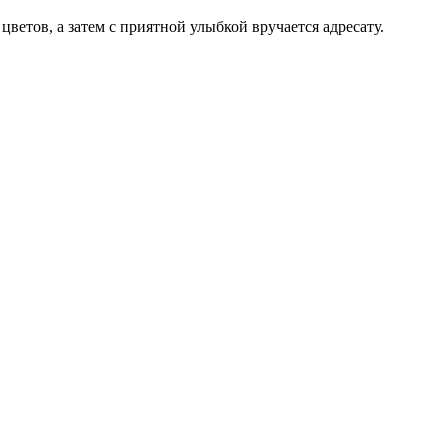
цветов, а затем с приятной улыбкой вручается адресату.