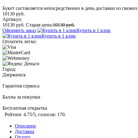
Букет составляется непосредственно в день доставки из свежих 
10130 руб.
Артикул:
10130 руб.
Старая цена:
10130 руб.
Оформить заказ
Купить в 1 клик
Купить в 1 клик
Оплатить легко:
Город:
Дзержинск
Гарантия сервиса
Баллы за покупки
Бесплатная открытка
Рейтинг
4.75
/5, голосов:
170
.
Описание
Доставка
Оплата