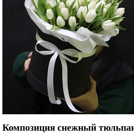
Композиция снежный тюльпан