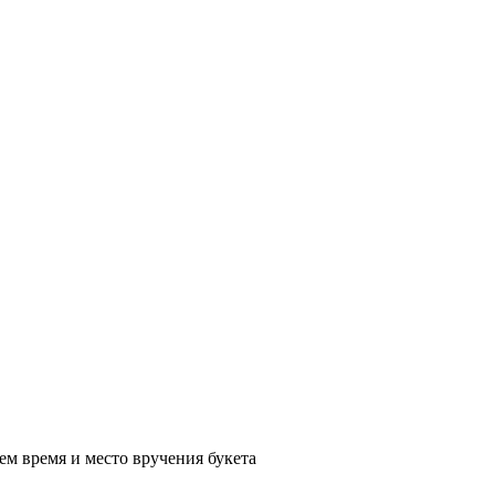
ем время и место вручения букета