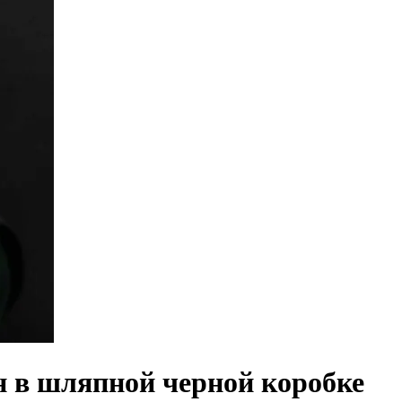
 в шляпной черной коробке