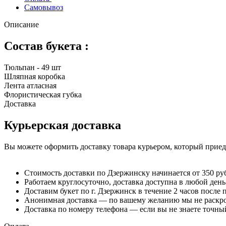
Самовывоз
Описание
Состав букета :
Тюльпан - 49 шт
Шляпная коробка
Лента атласная
Флористическая губка
Доставка
Курьерская доставка
Вы можете оформить доставку товара курьером, который приеде
Стоимость доставки по Дзержинску начинается от 350 ру
Работаем круглосуточно, доставка доступна в любой день
Доставим букет по г. Дзержинск в течение 2 часов после 
Анонимная доставка — по вашему желанию мы не раскрое
Доставка по номеру телефона — если вы не знаете точный