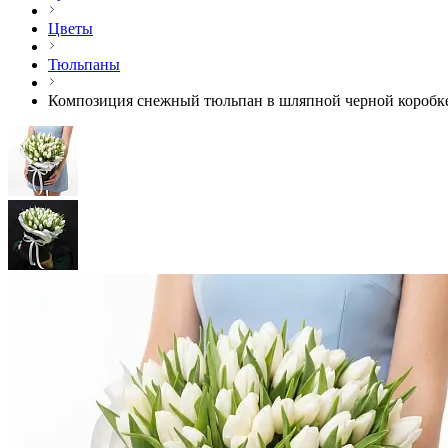
Цветы
Тюльпаны
Композиция снежный тюльпан в шляпной черной коробк