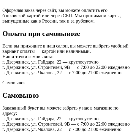
Оформляя заказ через сайт, вы можете оплатить его
банковской картой или через СБП. Мы принимаем карты,
выпущенные как в России, так и за рубежом.
Оплата при самовывозе
Если вы приходите в наш салон, вы можете выбрать удобный
вариант оплаты — картой или наличными.
Наши точки самовывоза:
г. Дзержинск, ул. Гайдара, 22 — круглосуточно
г. Дзержинск, ул. Строителей, 9В — с 7:00 до 22:00 ежедневно
г. Дзержинск, ул. Чкалова, 22 — с 7:00 до 21:00 ежедневно
Самовывоз
Самовывоз
Заказанный букет вы можете забрать у нас в магазине по
адресу:
г. Дзержинск, ул. Гайдара, 22 — круглосуточно
г. Дзержинск, ул. Строителей, 9В — с 7:00 до 22:00 ежедневно
г. Дзержинск, ул. Чкалова, 22 — с 7:00 до 21:00 ежедневно