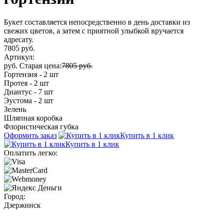
Букет составляется непосредственно в день доставки из
свежих цветов, а затем с приятной улыбкой вручается
адресату.
7805 руб.
Артикул:
руб.
Старая цена:
7805 руб.
Гортензия - 2 шт
Протея - 2 шт
Диантус - 7 шт
Эустома - 2 шт
Зелень
Шляпная коробка
Флористическая губка
Оформить заказ
Купить в 1 клик
Купить в 1 клик
Оплатить легко:
Город:
Дзержинск