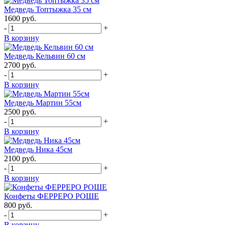
Медведь Топтыжка 35 см
1600
руб.
-
+
В корзину
Медведь Кельвин 60 см
2700
руб.
-
+
В корзину
Медведь Мартин 55см
2500
руб.
-
+
В корзину
Медведь Ника 45см
2100
руб.
-
+
В корзину
Конфеты ФЕРРЕРО РОШЕ
800
руб.
-
+
В корзину