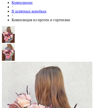
Композиции
В шляпных коробках
Композиция из протеи и гортензии