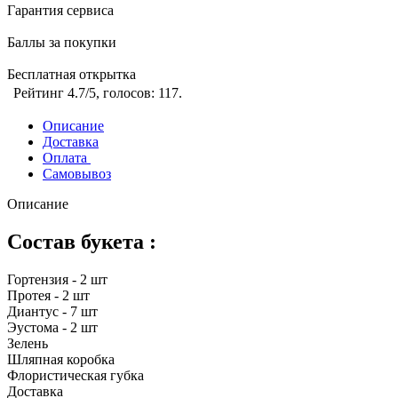
Гарантия сервиса
Баллы за покупки
Бесплатная открытка
Рейтинг
4.7
/5, голосов:
117
.
Описание
Доставка
Оплата
Самовывоз
Описание
Состав букета :
Гортензия - 2 шт
Протея - 2 шт
Диантус - 7 шт
Эустома - 2 шт
Зелень
Шляпная коробка
Флористическая губка
Доставка