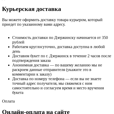
Курьерская доставка
Вы можете оформить доставку товара курьером, который
приедет по указанному вами адресу.
Стоимость доставки по Дзержинску начинается от 350
рублей
Работаем круглосуточно, доставка доступна в любой
день
Доставим букет по г. Дзержинск в течение 2 часов после
подтверждения заказа
Анонимная доставка — по вашему желанию мы не
раскроем данные отправителя (укажите это в
комментарии к заказу)
Доставка по номеру телефона — если вы не знаете
точный адрес получателя, мы свяжемся с ним
самостоятельно и согласуем время и место вручения
букета
Оплата
Онлайн-оплата на сайте