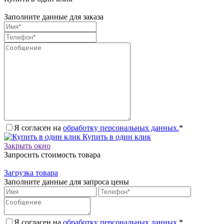
Заполните данные для заказа
Я согласен на
обработку персональных данных.
*
Купить в один клик
Закрыть окно
Запросить стоимость товара
Загрузка товара
Заполните данные для запроса цены
Я согласен на
обработку персональных данных.
*