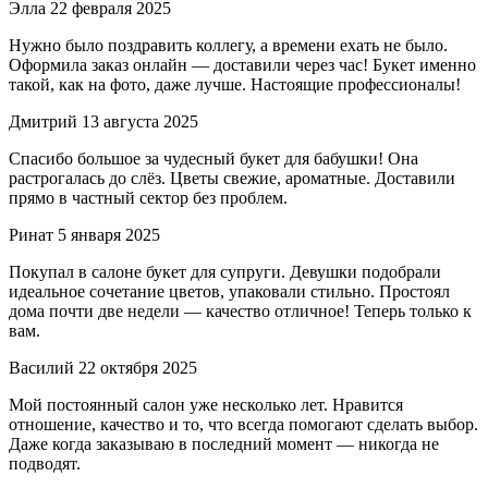
Элла
22 февраля 2025
Нужно было поздравить коллегу, а времени ехать не было.
Оформила заказ онлайн — доставили через час! Букет именно
такой, как на фото, даже лучше. Настоящие профессионалы!
Дмитрий
13 августа 2025
Спасибо большое за чудесный букет для бабушки! Она
растрогалась до слёз. Цветы свежие, ароматные. Доставили
прямо в частный сектор без проблем.
Ринат
5 января 2025
Покупал в салоне букет для супруги. Девушки подобрали
идеальное сочетание цветов, упаковали стильно. Простоял
дома почти две недели — качество отличное! Теперь только к
вам.
Василий
22 октября 2025
Мой постоянный салон уже несколько лет. Нравится
отношение, качество и то, что всегда помогают сделать выбор.
Даже когда заказываю в последний момент — никогда не
подводят.