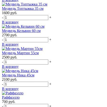
Медведь Топтыжка 35 см
1600
руб.
-
+
В корзину
Медведь Кельвин 60 см
2700
руб.
-
+
В корзину
Медведь Мартин 55см
2500
руб.
-
+
В корзину
Медведь Ника 45см
2100
руб.
-
+
В корзину
Раффаэлло
700
руб.
-
+