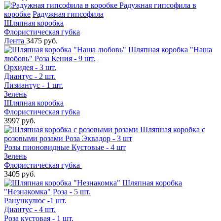
Радужная гипсофила в
коробке
Радужная гипсофила
Шляпная коробка
Флористическая губка
Лента
3475 руб.
Шляпная коробка "Наша
любовь"
Роза Кения - 9 шт.
Орхидея - 3 шт.
Диантус - 2 шт.
Лизиантус - 1 шт.
Зелень
Шляпная коробка
Флористическая губка
3997 руб.
Шляпная коробка с
розовыми розами
Роза Эквадор - 3 шт
Розы пионовидные Кустовые - 4 шт
Зелень
Флористическая губка
3405 руб.
Шляпная коробка
"Незнакомка"
Роза - 5 шт.
Ранункулюс -1 шт.
Диантус - 4 шт.
Роза кустовая - 1 шт.