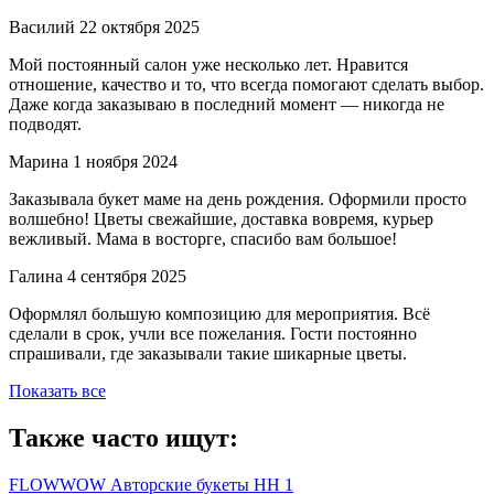
Василий
22 октября 2025
Мой постоянный салон уже несколько лет. Нравится
отношение, качество и то, что всегда помогают сделать выбор.
Даже когда заказываю в последний момент — никогда не
подводят.
Марина
1 ноября 2024
Заказывала букет маме на день рождения. Оформили просто
волшебно! Цветы свежайшие, доставка вовремя, курьер
вежливый. Мама в восторге, спасибо вам большое!
Галина
4 сентября 2025
Оформлял большую композицию для мероприятия. Всё
сделали в срок, учли все пожелания. Гости постоянно
спрашивали, где заказывали такие шикарные цветы.
Показать все
Также часто ищут:
FLOWWOW Авторские букеты НН 1