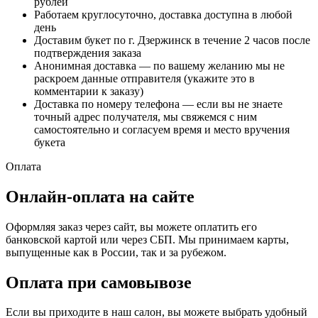
рублей
Работаем круглосуточно, доставка доступна в любой
день
Доставим букет по г. Дзержинск в течение 2 часов после
подтверждения заказа
Анонимная доставка — по вашему желанию мы не
раскроем данные отправителя (укажите это в
комментарии к заказу)
Доставка по номеру телефона — если вы не знаете
точный адрес получателя, мы свяжемся с ним
самостоятельно и согласуем время и место вручения
букета
Оплата
Онлайн-оплата на сайте
Оформляя заказ через сайт, вы можете оплатить его
банковской картой или через СБП. Мы принимаем карты,
выпущенные как в России, так и за рубежом.
Оплата при самовывозе
Если вы приходите в наш салон, вы можете выбрать удобный