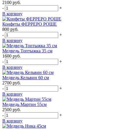
2100
руб.
-
+
В корзину
Конфеты ФЕРРЕРО РОШЕ
800
руб.
-
+
В корзину
Медведь Топтыжка 35 см
1600
руб.
-
+
В корзину
Медведь Кельвин 60 см
2700
руб.
-
+
В корзину
Медведь Мартин 55см
2500
руб.
-
+
В корзину