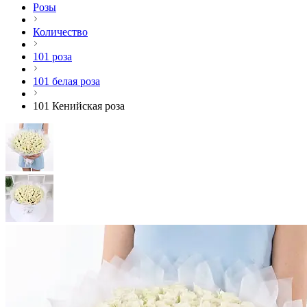
Розы
Количество
101 роза
101 белая роза
101 Кенийская роза