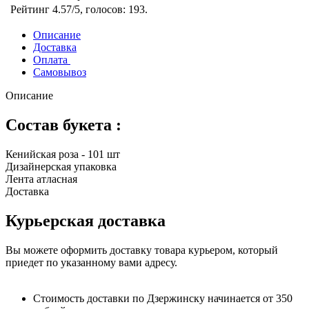
Рейтинг
4.57
/5, голосов:
193
.
Описание
Доставка
Оплата
Самовывоз
Описание
Состав букета :
Кенийская роза - 101 шт
Дизайнерская упаковка
Лента атласная
Доставка
Курьерская доставка
Вы можете оформить доставку товара курьером, который
приедет по указанному вами адресу.
Стоимость доставки по Дзержинску начинается от 350