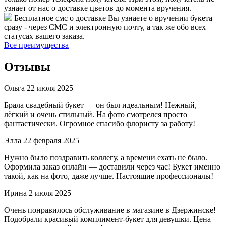
узнает от нас о доставке цветов до момента вручения.
Бесплатное смс о доставке
Вы узнаете о вручении букета
сразу - через СМС и электронную почту, а так же обо всех
статусах вашего заказа.
Все преимущества
Отзывы
Ольга
22 июля 2025
Брала свадебный букет — он был идеальным! Нежный,
лёгкий и очень стильный. На фото смотрелся просто
фантастически. Огромное спасибо флористу за работу!
Элла
22 февраля 2025
Нужно было поздравить коллегу, а времени ехать не было.
Оформила заказ онлайн — доставили через час! Букет именно
такой, как на фото, даже лучше. Настоящие профессионалы!
Ирина
2 июля 2025
Очень понравилось обслуживание в магазине в Дзержинске!
Подобрали красивый комплимент-букет для девушки. Цена