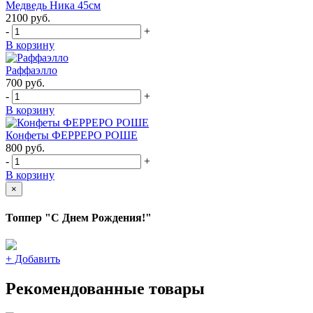
Медведь Ника 45см
2100
руб.
-
+
В корзину
Раффаэлло
700
руб.
-
+
В корзину
Конфеты ФЕРРЕРО РОШЕ
800
руб.
-
+
В корзину
×
Топпер "С Днем Рождения!"
+
Добавить
Рекомендованные товары