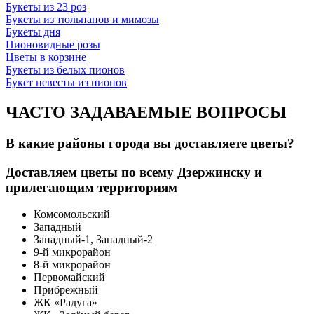
Букеты из 23 роз
Букеты из тюльпанов и мимозы
Букеты дня
Пионовидные розы
Цветы в корзине
Букеты из белых пионов
Букет невесты из пионов
ЧАСТО ЗАДАВАЕМЫЕ ВОПРОСЫ
В какие районы города вы доставляете цветы?
Доставляем цветы по всему Дзержинску и
прилегающим территориям
Комсомольский
Западный
Западный-1, Западный-2
9-й микрорайон
8-й микрорайон
Первомайский
Прибрежный
ЖК «Радуга»