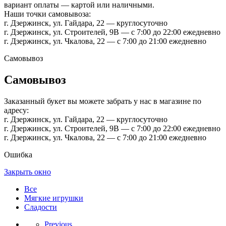
вариант оплаты — картой или наличными.
Наши точки самовывоза:
г. Дзержинск, ул. Гайдара, 22 — круглосуточно
г. Дзержинск, ул. Строителей, 9В — с 7:00 до 22:00 ежедневно
г. Дзержинск, ул. Чкалова, 22 — с 7:00 до 21:00 ежедневно
Самовывоз
Самовывоз
Заказанный букет вы можете забрать у нас в магазине по
адресу:
г. Дзержинск, ул. Гайдара, 22 — круглосуточно
г. Дзержинск, ул. Строителей, 9В — с 7:00 до 22:00 ежедневно
г. Дзержинск, ул. Чкалова, 22 — с 7:00 до 21:00 ежедневно
Ошибка
Закрыть окно
Все
Мягкие игрушки
Сладости
Previous