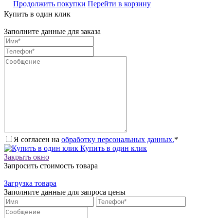
Продолжить покупки
Перейти в корзину
Купить в один клик
Заполните данные для заказа
Я согласен на
обработку персональных данных.
*
Купить в один клик
Закрыть окно
Запросить стоимость товара
Загрузка товара
Заполните данные для запроса цены