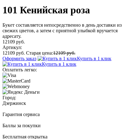
101 Кенийская роза
Букет составляется непосредственно в день доставки из
свежих цветов, а затем с приятной улыбкой вручается
адресату.
12109 руб.
Артикул:
12109 руб.
Старая цена:
12109 руб.
Оформить заказ
Купить в 1 клик
Купить в 1 клик
Оплатить легко:
Город:
Дзержинск
Гарантия сервиса
Баллы за покупки
Бесплатная открытка