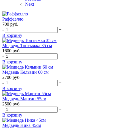
Next
Раффаэлло
700
руб.
-
+
В корзину
Медведь Топтыжка 35 см
1600
руб.
-
+
В корзину
Медведь Кельвин 60 см
2700
руб.
-
+
В корзину
Медведь Мартин 55см
2500
руб.
-
+
В корзину
Медведь Ника 45см