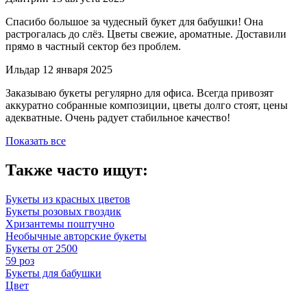
Спасибо большое за чудесный букет для бабушки! Она
растрогалась до слёз. Цветы свежие, ароматные. Доставили
прямо в частный сектор без проблем.
Ильдар
12 января 2025
Заказываю букеты регулярно для офиса. Всегда привозят
аккуратно собранные композиции, цветы долго стоят, цены
адекватные. Очень радует стабильное качество!
Показать все
Также часто ищут:
Букеты из красных цветов
Букеты розовых гвоздик
Хризантемы поштучно
Необычные авторские букеты
Букеты от 2500
59 роз
Букеты для бабушки
Цвет