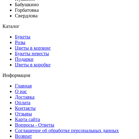
Бабушкино
Горбатовка
Свердлова
Каталог
Букеты
Розы
Цветы в корзине
Букеты невесты
Подарки
Цветы в коробке
Информация
Главная
О нас
Доставка
Оплата
Контакты
Отзывы
Карта сайта
Вопросы - Ответы
Соглашение об обработке персональных данных
Возврат