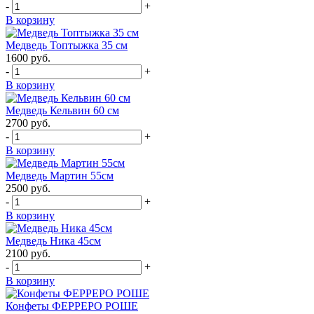
-
+
В корзину
Медведь Топтыжка 35 см
1600
руб.
-
+
В корзину
Медведь Кельвин 60 см
2700
руб.
-
+
В корзину
Медведь Мартин 55см
2500
руб.
-
+
В корзину
Медведь Ника 45см
2100
руб.
-
+
В корзину
Конфеты ФЕРРЕРО РОШЕ