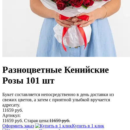
Разноцветные Кенийские
Розы 101 шт
Букет составляется непосредственно в день доставки из
свежих цветов, а затем с приятной улыбкой вручается
адресату.
11659 руб.
Артикул:
11659 руб.
Старая цена:
11659 руб.
Оформить заказ
Купить в 1 клик