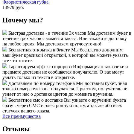
Флористическая губка
13979 руб.
Почему мы?
Быстрая доставка - в течение 3х часов
Мы доставим букет в
течение трех часов с момента заказа. Или закажите доставку
на любое время. Мы доставляем круглосуточно!
Бесплатная открытка к букету
Мы бесплатно дополним
ваш букет красивой открыткой, в которой вы можете указать
все что хотите.
Гарантируем эффект сюрприза
Информация о заказчике и
предмете доставки не сообщается получателю. О вас могут
узнать только из текста в открытке.
Доставляем по номеру телефона
Мы доставим букет, зная
только номер телефона получателя. При этом, получатель не
узнает от нас о доставке цветов до момента вручения.
Бесплатное смс о доставке
Вы узнаете о вручении букета
сразу - через СМС и электронную почту, а так же обо всех
статусах вашего заказа.
Все преимущества
Отзывы