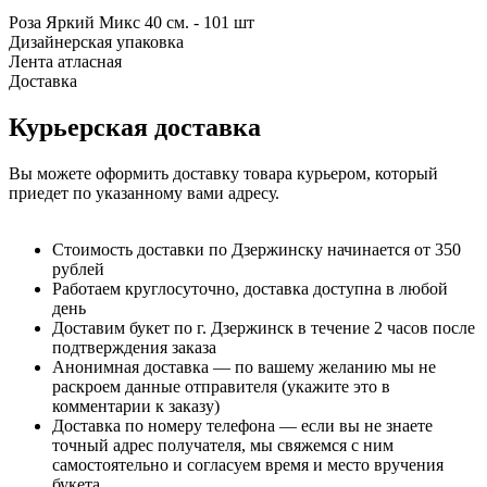
Роза Яркий Микс 40 см. - 101 шт
Дизайнерская упаковка
Лента атласная
Доставка
Курьерская доставка
Вы можете оформить доставку товара курьером, который
приедет по указанному вами адресу.
Стоимость доставки по Дзержинску начинается от 350
рублей
Работаем круглосуточно, доставка доступна в любой
день
Доставим букет по г. Дзержинск в течение 2 часов после
подтверждения заказа
Анонимная доставка — по вашему желанию мы не
раскроем данные отправителя (укажите это в
комментарии к заказу)
Доставка по номеру телефона — если вы не знаете
точный адрес получателя, мы свяжемся с ним
самостоятельно и согласуем время и место вручения
букета