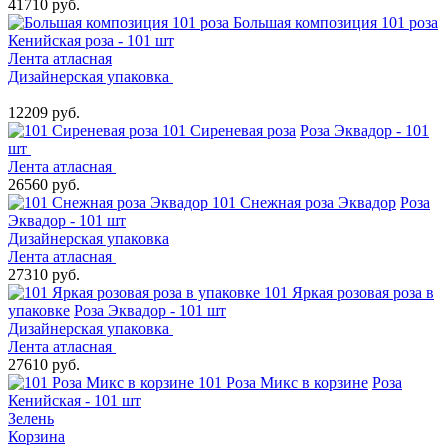
41710 руб.
Большая композиция 101 роза
Кенийская роза - 101 шт
Лента атласная
Дизайнерская упаковка
12209 руб.
101 Сиреневая роза
Роза Эквадор - 101
шт
Лента атласная
26560 руб.
101 Снежная роза Эквадор
Роза
Эквадор - 101 шт
Дизайнерская упаковка
Лента атласная
27310 руб.
101 Яркая розовая роза в
упаковке
Роза Эквадор - 101 шт
Дизайнерская упаковка
Лента атласная
27610 руб.
101 Роза Микс в корзине
Роза
Кенийская - 101 шт
Зелень
Корзина