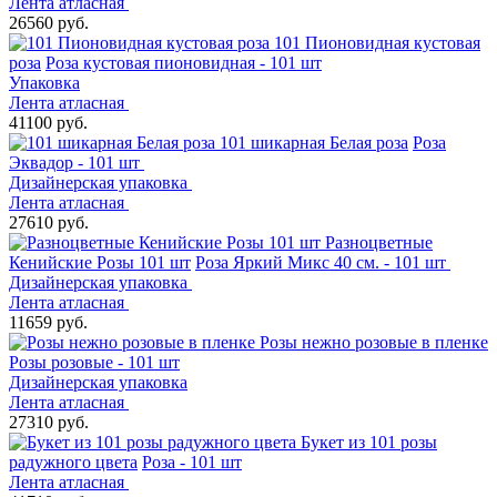
Лента атласная
26560 руб.
101 Пионовидная кустовая
роза
Роза кустовая пионовидная - 101 шт
Упаковка
Лента атласная
41100 руб.
101 шикарная Белая роза
Роза
Эквадор - 101 шт
Дизайнерская упаковка
Лента атласная
27610 руб.
Разноцветные
Кенийские Розы 101 шт
Роза Яркий Микс 40 см. - 101 шт
Дизайнерская упаковка
Лента атласная
11659 руб.
Розы нежно розовые в пленке
Розы розовые - 101 шт
Дизайнерская упаковка
Лента атласная
27310 руб.
Букет из 101 розы
радужного цвета
Роза - 101 шт
Лента атласная