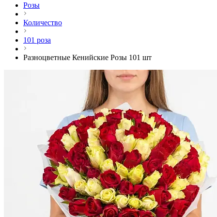
Розы
Количество
101 роза
Разноцветные Кенийские Розы 101 шт