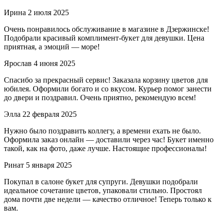
Ирина
2 июля 2025
Очень понравилось обслуживание в магазине в Дзержинске!
Подобрали красивый комплимент-букет для девушки. Цена
приятная, а эмоций — море!
Ярослав
4 июня 2025
Спасибо за прекрасный сервис! Заказала корзину цветов для
юбилея. Оформили богато и со вкусом. Курьер помог занести
до двери и поздравил. Очень приятно, рекомендую всем!
Элла
22 февраля 2025
Нужно было поздравить коллегу, а времени ехать не было.
Оформила заказ онлайн — доставили через час! Букет именно
такой, как на фото, даже лучше. Настоящие профессионалы!
Ринат
5 января 2025
Покупал в салоне букет для супруги. Девушки подобрали
идеальное сочетание цветов, упаковали стильно. Простоял
дома почти две недели — качество отличное! Теперь только к
вам.