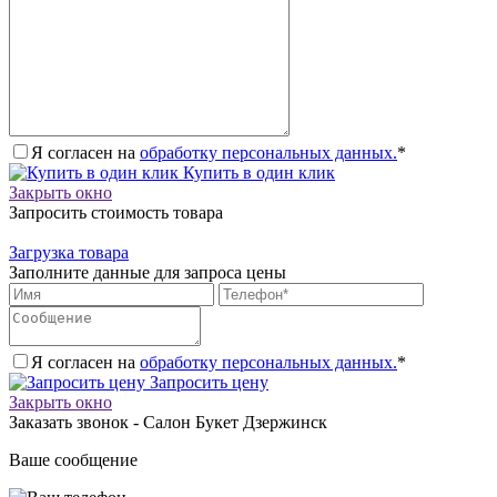
Я согласен на
обработку персональных данных.
*
Купить в один клик
Закрыть окно
Запросить стоимость товара
Загрузка товара
Заполните данные для запроса цены
Я согласен на
обработку персональных данных.
*
Запросить цену
Закрыть окно
Заказать звонок - Салон Букет Дзержинск
Ваше сообщение