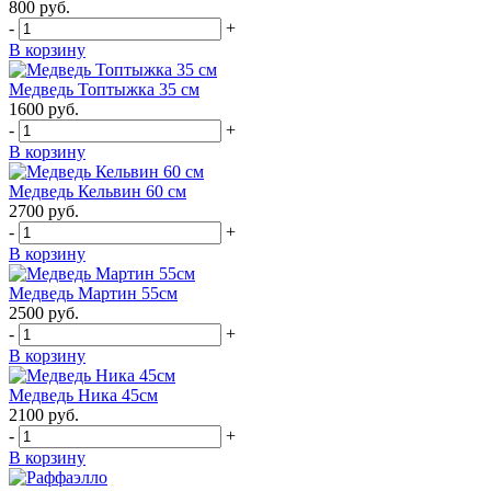
800
руб.
-
+
В корзину
Медведь Топтыжка 35 см
1600
руб.
-
+
В корзину
Медведь Кельвин 60 см
2700
руб.
-
+
В корзину
Медведь Мартин 55см
2500
руб.
-
+
В корзину
Медведь Ника 45см
2100
руб.
-
+
В корзину