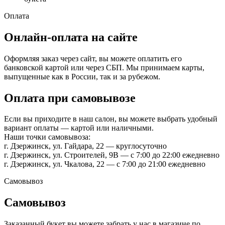
Оплата
Онлайн-оплата на сайте
Оформляя заказ через сайт, вы можете оплатить его
банковской картой или через СБП. Мы принимаем карты,
выпущенные как в России, так и за рубежом.
Оплата при самовывозе
Если вы приходите в наш салон, вы можете выбрать удобный
вариант оплаты — картой или наличными.
Наши точки самовывоза:
г. Дзержинск, ул. Гайдара, 22 — круглосуточно
г. Дзержинск, ул. Строителей, 9В — с 7:00 до 22:00 ежедневно
г. Дзержинск, ул. Чкалова, 22 — с 7:00 до 21:00 ежедневно
Самовывоз
Самовывоз
Заказанный букет вы можете забрать у нас в магазине по