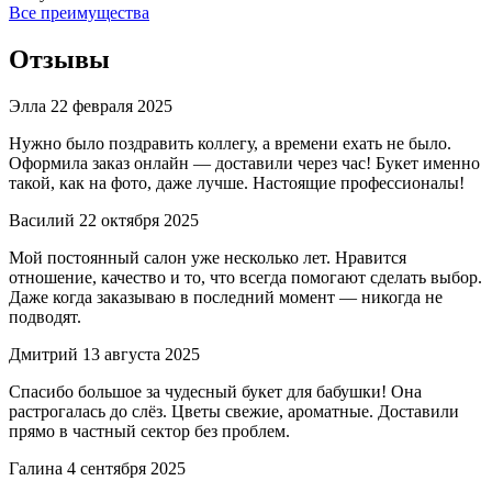
Все преимущества
Отзывы
Элла
22 февраля 2025
Нужно было поздравить коллегу, а времени ехать не было.
Оформила заказ онлайн — доставили через час! Букет именно
такой, как на фото, даже лучше. Настоящие профессионалы!
Василий
22 октября 2025
Мой постоянный салон уже несколько лет. Нравится
отношение, качество и то, что всегда помогают сделать выбор.
Даже когда заказываю в последний момент — никогда не
подводят.
Дмитрий
13 августа 2025
Спасибо большое за чудесный букет для бабушки! Она
растрогалась до слёз. Цветы свежие, ароматные. Доставили
прямо в частный сектор без проблем.
Галина
4 сентября 2025