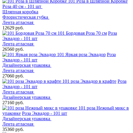
101 Роза в Шляпной Коробке
Роза 40 см - 101 шт
Шляпная коробка
Флористическая губка
Лента атласная
12629 руб.
101 Бордовая Роза 70 см
Роза
Эквадор - 101 шт
Лента атласная
26560 руб.
101 Яркая роза Эквадор
Роза
Эквадор - 101 шт
Дизайнерская упаковка
Лента атласная
27060 руб.
101 роза Эквадор в крафте
Роза
Эквадор - 101 шт
Лента атласная
Дизайнерская упаковка
27160 руб.
101 роза Нежный микс в
упаковке
Роза Эквадор - 101 шт
Дизайнерская упаковка
Лента атласная
35360 руб.