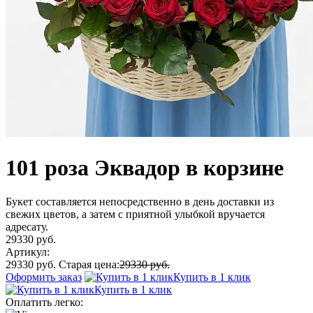
101 роза Эквадор в корзине
Букет составляется непосредственно в день доставки из
свежих цветов, а затем с приятной улыбкой вручается
адресату.
29330 руб.
Артикул:
29330 руб.
Старая цена:
29330 руб.
Оформить заказ
Купить в 1 клик
Купить в 1 клик
Оплатить легко: