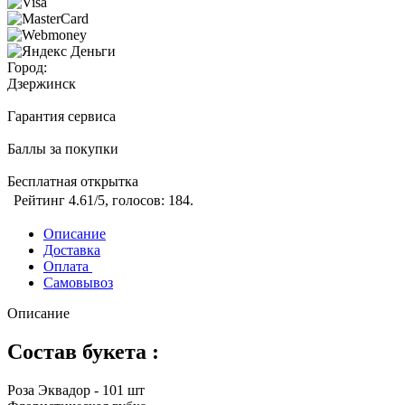
Город:
Дзержинск
Гарантия сервиса
Баллы за покупки
Бесплатная открытка
Рейтинг
4.61
/5, голосов:
184
.
Описание
Доставка
Оплата
Самовывоз
Описание
Состав букета :
Роза Эквадор - 101 шт