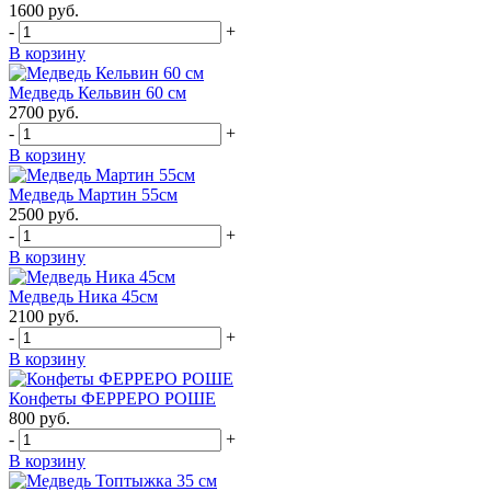
1600
руб.
-
+
В корзину
Медведь Кельвин 60 см
2700
руб.
-
+
В корзину
Медведь Мартин 55см
2500
руб.
-
+
В корзину
Медведь Ника 45см
2100
руб.
-
+
В корзину
Конфеты ФЕРРЕРО РОШЕ
800
руб.
-
+
В корзину