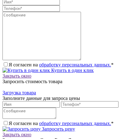
Я согласен на
обработку персональных данных.
*
Купить в один клик
Закрыть окно
Запросить стоимость товара
Загрузка товара
Заполните данные для запроса цены
Я согласен на
обработку персональных данных.
*
Запросить цену
Закрыть окно