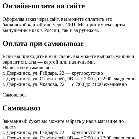
Онлайн-оплата на сайте
Оформляя заказ через сайт, вы можете оплатить его
банковской картой или через СБП. Мы принимаем карты,
выпущенные как в России, так и за рубежом.
Оплата при самовывозе
Если вы приходите в наш салон, вы можете выбрать удобный
вариант оплаты — картой или наличными.
Наши точки самовывоза:
г. Дзержинск, ул. Гайдара, 22 — круглосуточно
г. Дзержинск, ул. Строителей, 9В — с 7:00 до 22:00 ежедневно
г. Дзержинск, ул. Чкалова, 22 — с 7:00 до 21:00 ежедневно
Самовывоз
Самовывоз
Заказанный букет вы можете забрать у нас в магазине по
адресу:
г. Дзержинск, ул. Гайдара, 22 — круглосуточно
г. Дзержинск, ул. Строителей, 9В — с 7:00 до 22:00 ежедневно