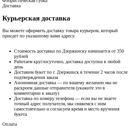
Флористическая губка
Доставка
Курьерская доставка
Вы можете оформить доставку товара курьером, который
приедет по указанному вами адресу.
Стоимость доставки по Дзержинску начинается от 350
рублей
Работаем круглосуточно, доставка доступна в любой
день
Доставим букет по г. Дзержинск в течение 2 часов после
подтверждения заказа
Анонимная доставка — по вашему желанию мы не
раскроем данные отправителя (укажите это в
комментарии к заказу)
Доставка по номеру телефона — если вы не знаете
точный адрес получателя, мы свяжемся с ним
самостоятельно и согласуем время и место вручения
букета
Оплата