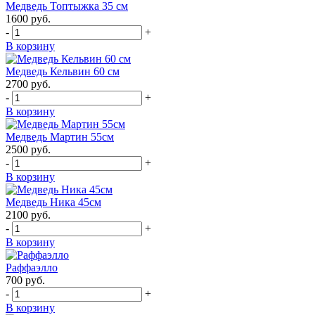
Медведь Топтыжка 35 см
1600
руб.
-
+
В корзину
Медведь Кельвин 60 см
2700
руб.
-
+
В корзину
Медведь Мартин 55см
2500
руб.
-
+
В корзину
Медведь Ника 45см
2100
руб.
-
+
В корзину
Раффаэлло
700
руб.
-
+
В корзину