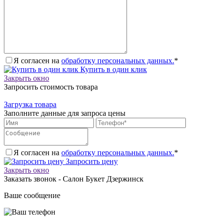
Я согласен на
обработку персональных данных.
*
Купить в один клик
Закрыть окно
Запросить стоимость товара
Загрузка товара
Заполните данные для запроса цены
Я согласен на
обработку персональных данных.
*
Запросить цену
Закрыть окно
Заказать звонок - Салон Букет Дзержинск
Ваше сообщение