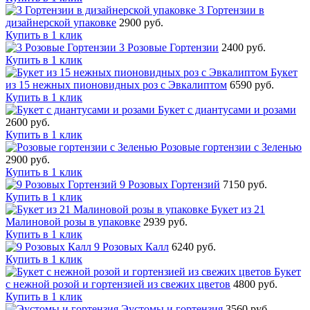
3 Гортензии в
дизайнерской упаковке
2900 руб.
Купить в 1 клик
3 Розовые Гортензии
2400 руб.
Купить в 1 клик
Букет
из 15 нежных пионовидных роз с Эвкалиптом
6590 руб.
Купить в 1 клик
Букет с диантусами и розами
2600 руб.
Купить в 1 клик
Розовые гортензии с Зеленью
2900 руб.
Купить в 1 клик
9 Розовых Гортензий
7150 руб.
Купить в 1 клик
Букет из 21
Малиновой розы в упаковке
2939 руб.
Купить в 1 клик
9 Розовых Калл
6240 руб.
Купить в 1 клик
Букет
с нежной розой и гортензией из свежих цветов
4800 руб.
Купить в 1 клик
Эустомы и гортензия
3560 руб.