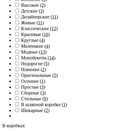
Высокие
(2)
Детские
(3)
Дизайнерские
(11)
Живые
(11)
Классические
(12)
Красивые
(16)
Круглые
(4)
Маленькие
(4)
Модные
(13)
Монобукеты
(14)
Недорогие
(5)
Новинки
(2)
Оригинальные
(5)
Осенние
(1)
Простые
(3)
Сборные
(3)
Стильные
(9)
В шляпной коробке
(1)
Шикарные
(2)
В коробках