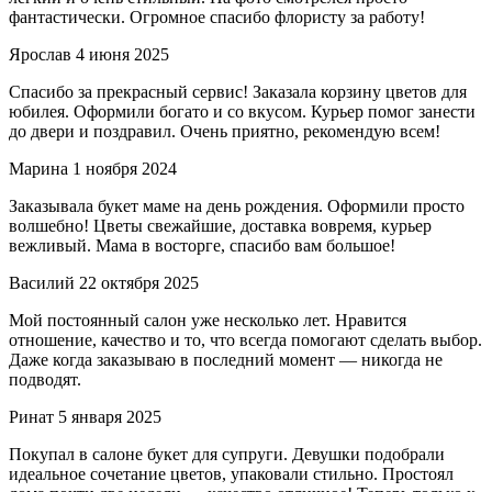
фантастически. Огромное спасибо флористу за работу!
Ярослав
4 июня 2025
Спасибо за прекрасный сервис! Заказала корзину цветов для
юбилея. Оформили богато и со вкусом. Курьер помог занести
до двери и поздравил. Очень приятно, рекомендую всем!
Марина
1 ноября 2024
Заказывала букет маме на день рождения. Оформили просто
волшебно! Цветы свежайшие, доставка вовремя, курьер
вежливый. Мама в восторге, спасибо вам большое!
Василий
22 октября 2025
Мой постоянный салон уже несколько лет. Нравится
отношение, качество и то, что всегда помогают сделать выбор.
Даже когда заказываю в последний момент — никогда не
подводят.
Ринат
5 января 2025
Покупал в салоне букет для супруги. Девушки подобрали
идеальное сочетание цветов, упаковали стильно. Простоял