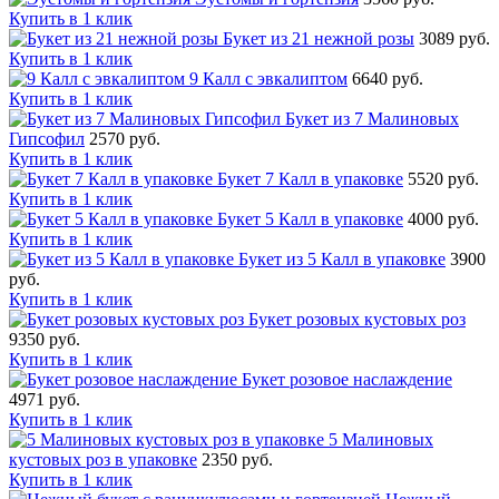
Купить в 1 клик
Букет из 21 нежной розы
3089 руб.
Купить в 1 клик
9 Калл с эвкалиптом
6640 руб.
Купить в 1 клик
Букет из 7 Малиновых
Гипсофил
2570 руб.
Купить в 1 клик
Букет 7 Калл в упаковке
5520 руб.
Купить в 1 клик
Букет 5 Калл в упаковке
4000 руб.
Купить в 1 клик
Букет из 5 Калл в упаковке
3900
руб.
Купить в 1 клик
Букет розовых кустовых роз
9350 руб.
Купить в 1 клик
Букет розовое наслаждение
4971 руб.
Купить в 1 клик
5 Малиновых
кустовых роз в упаковке
2350 руб.
Купить в 1 клик