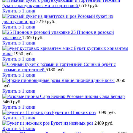
Нежный
букет с ранункулюсами и гортензией
6510 руб.
Купить в 1 клик
Розовый букет из
диантусов и роз
2210 руб.
Купить в 1 клик
25 Пионов в розовой
упаковке
12650 руб.
Купить в 1 клик
Букет кустовых хризантем
микс
1950 руб.
Купить в 1 клик
Сочный букет с
розами и гортензией
5180 руб.
Купить в 1 клик
Яркие пионовидные розы
2050
руб.
Купить в 1 клик
Розовые пионы Сара Бернар
5460 руб.
Купить в 1 клик
Букет из 11 ярких роз
1699 руб.
Купить в 1 клик
Букет из нежных роз
2489 руб.
Купить в 1 клик