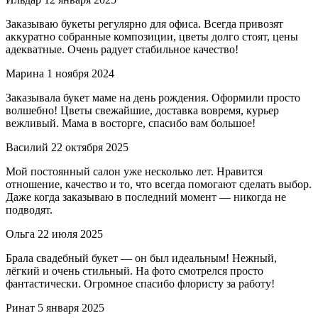
Заказываю букеты регулярно для офиса. Всегда привозят
аккуратно собранные композиции, цветы долго стоят, цены
адекватные. Очень радует стабильное качество!
Марина
1 ноября 2024
Заказывала букет маме на день рождения. Оформили просто
волшебно! Цветы свежайшие, доставка вовремя, курьер
вежливый. Мама в восторге, спасибо вам большое!
Василий
22 октября 2025
Мой постоянный салон уже несколько лет. Нравится
отношение, качество и то, что всегда помогают сделать выбор.
Даже когда заказываю в последний момент — никогда не
подводят.
Ольга
22 июля 2025
Брала свадебный букет — он был идеальным! Нежный,
лёгкий и очень стильный. На фото смотрелся просто
фантастически. Огромное спасибо флористу за работу!
Ринат
5 января 2025