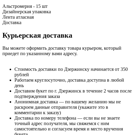
Альстромерия - 15 шт
Дизайнерская упаковка
Лента атласная
Доставка
Курьерская доставка
Вы можете оформить доставку товара курьером, который
приедет по указанному вами адресу.
Стоимость доставки по Дзержинску начинается от 350
рублей
Работаем круглосуточно, доставка доступна в любой
день
Доставим букет по г. Дзержинск в течение 2 часов после
подтверждения заказа
Анонимная доставка — по вашему желанию мы не
раскроем данные отправителя (укажите это в
комментарии к заказу)
Доставка по номеру телефона — если вы не знаете
точный адрес получателя, мы свяжемся с ним
самостоятельно и согласуем время и место вручения
букета