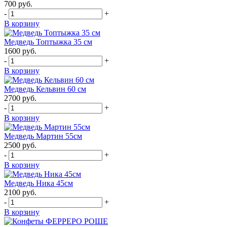
700
руб.
-
+
В корзину
Медведь Топтыжка 35 см
1600
руб.
-
+
В корзину
Медведь Кельвин 60 см
2700
руб.
-
+
В корзину
Медведь Мартин 55см
2500
руб.
-
+
В корзину
Медведь Ника 45см
2100
руб.
-
+
В корзину