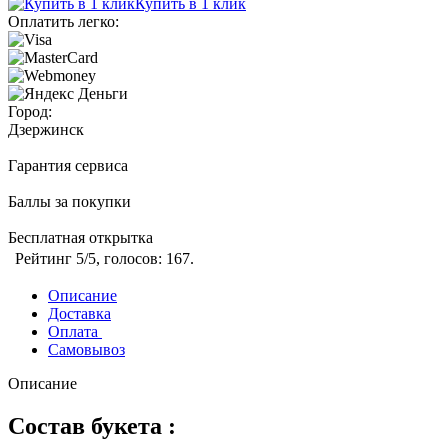
Купить в 1 клик
Оплатить легко:
Город:
Дзержинск
Гарантия сервиса
Баллы за покупки
Бесплатная открытка
Рейтинг
5
/5, голосов:
167
.
Описание
Доставка
Оплата
Самовывоз
Описание
Состав букета :