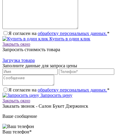
Я согласен на
обработку персональных данных.
*
Купить в один клик
Закрыть окно
Запросить стоимость товара
Загрузка товара
Заполните данные для запроса цены
Я согласен на
обработку персональных данных.
*
Запросить цену
Закрыть окно
Заказать звонок - Салон Букет Дзержинск
Ваше сообщение
Ваш телефон
*