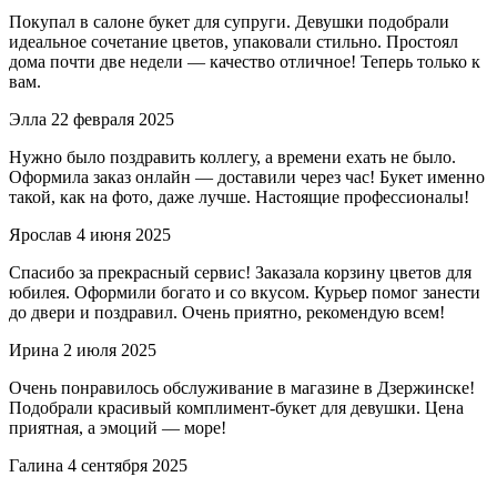
Покупал в салоне букет для супруги. Девушки подобрали
идеальное сочетание цветов, упаковали стильно. Простоял
дома почти две недели — качество отличное! Теперь только к
вам.
Элла
22 февраля 2025
Нужно было поздравить коллегу, а времени ехать не было.
Оформила заказ онлайн — доставили через час! Букет именно
такой, как на фото, даже лучше. Настоящие профессионалы!
Ярослав
4 июня 2025
Спасибо за прекрасный сервис! Заказала корзину цветов для
юбилея. Оформили богато и со вкусом. Курьер помог занести
до двери и поздравил. Очень приятно, рекомендую всем!
Ирина
2 июля 2025
Очень понравилось обслуживание в магазине в Дзержинске!
Подобрали красивый комплимент-букет для девушки. Цена
приятная, а эмоций — море!
Галина
4 сентября 2025