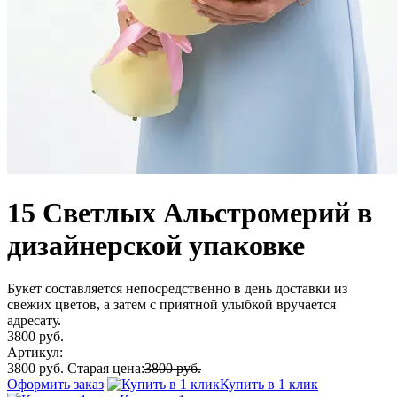
15 Светлых Альстромерий в
дизайнерской упаковке
Букет составляется непосредственно в день доставки из
свежих цветов, а затем с приятной улыбкой вручается
адресату.
3800 руб.
Артикул:
3800 руб.
Старая цена:
3800 руб.
Оформить заказ
Купить в 1 клик