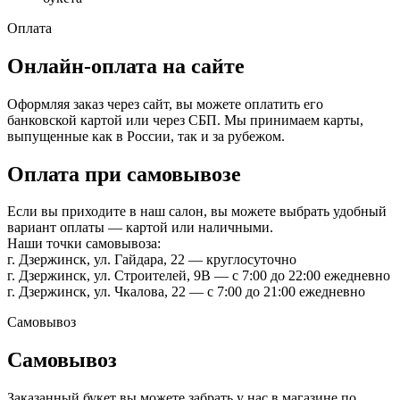
Оплата
Онлайн-оплата на сайте
Оформляя заказ через сайт, вы можете оплатить его
банковской картой или через СБП. Мы принимаем карты,
выпущенные как в России, так и за рубежом.
Оплата при самовывозе
Если вы приходите в наш салон, вы можете выбрать удобный
вариант оплаты — картой или наличными.
Наши точки самовывоза:
г. Дзержинск, ул. Гайдара, 22 — круглосуточно
г. Дзержинск, ул. Строителей, 9В — с 7:00 до 22:00 ежедневно
г. Дзержинск, ул. Чкалова, 22 — с 7:00 до 21:00 ежедневно
Самовывоз
Самовывоз
Заказанный букет вы можете забрать у нас в магазине по