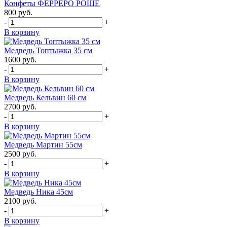
Конфеты ФЕРРЕРО РОШЕ
800
руб.
-
+
В корзину
Медведь Топтыжка 35 см
1600
руб.
-
+
В корзину
Медведь Кельвин 60 см
2700
руб.
-
+
В корзину
Медведь Мартин 55см
2500
руб.
-
+
В корзину
Медведь Ника 45см
2100
руб.
-
+
В корзину