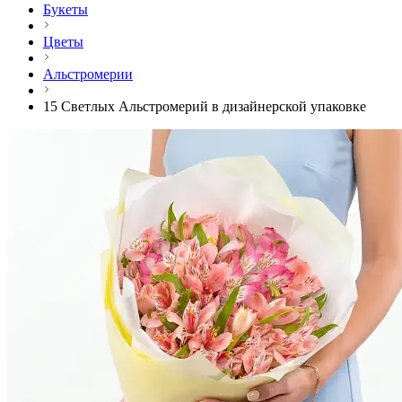
Букеты
Цветы
Альстромерии
15 Светлых Альстромерий в дизайнерской упаковке