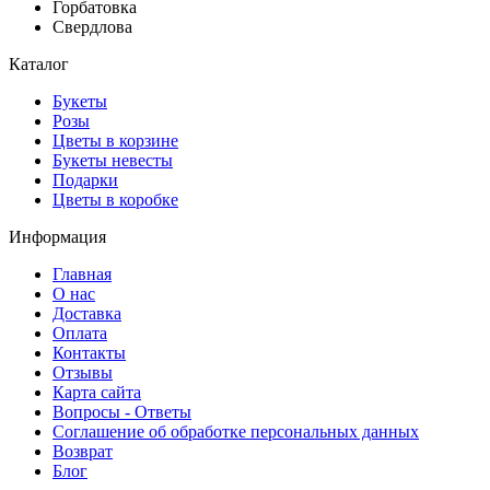
Горбатовка
Свердлова
Каталог
Букеты
Розы
Цветы в корзине
Букеты невесты
Подарки
Цветы в коробке
Информация
Главная
О нас
Доставка
Оплата
Контакты
Отзывы
Карта сайта
Вопросы - Ответы
Соглашение об обработке персональных данных
Возврат
Блог