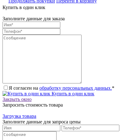
Продолжить покупки
Перейти в корзину
Купить в один клик
Заполните данные для заказа
Я согласен на
обработку персональных данных.
*
Купить в один клик
Закрыть окно
Запросить стоимость товара
Загрузка товара
Заполните данные для запроса цены