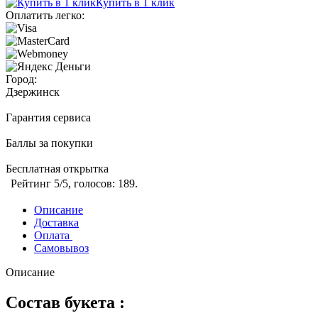
Купить в 1 клик
Оплатить легко:
Город:
Дзержинск
Гарантия сервиса
Баллы за покупки
Бесплатная открытка
Рейтинг
5
/5, голосов:
189
.
Описание
Доставка
Оплата
Самовывоз
Описание
Состав букета :