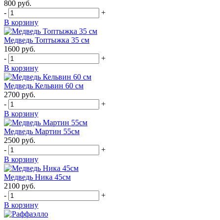
800
руб.
-
+
В корзину
Медведь Топтыжка 35 см
1600
руб.
-
+
В корзину
Медведь Кельвин 60 см
2700
руб.
-
+
В корзину
Медведь Мартин 55см
2500
руб.
-
+
В корзину
Медведь Ника 45см
2100
руб.
-
+
В корзину