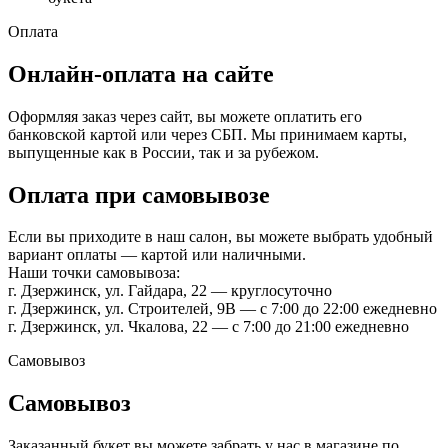
Оплата
Онлайн-оплата на сайте
Оформляя заказ через сайт, вы можете оплатить его
банковской картой или через СБП. Мы принимаем карты,
выпущенные как в России, так и за рубежом.
Оплата при самовывозе
Если вы приходите в наш салон, вы можете выбрать удобный
вариант оплаты — картой или наличными.
Наши точки самовывоза:
г. Дзержинск, ул. Гайдара, 22 — круглосуточно
г. Дзержинск, ул. Строителей, 9В — с 7:00 до 22:00 ежедневно
г. Дзержинск, ул. Чкалова, 22 — с 7:00 до 21:00 ежедневно
Самовывоз
Самовывоз
Заказанный букет вы можете забрать у нас в магазине по