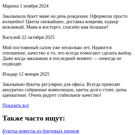
Марина
1 ноября 2024
Заказывала букет маме на день рождения. Оформили просто
волшебно! Цветы свежайшие, доставка вовремя, курьер
вежливый. Мама в восторге, спасибо вам большое!
Василий
22 октября 2025
Мой постоянный салон уже несколько лет. Нравится
отношение, качество и то, что всегда помогают сделать выбор.
Даже когда заказываю в последний момент — никогда не
подводят.
Ильдар
12 января 2025
Заказываю букеты регулярно для офиса. Всегда привозят
аккуратно собранные композиции, цветы долго стоят, цены
адекватные. Очень радует стабильное качество!
Показать все
Также часто ищут:
Букеты невесты из бордовых пионов