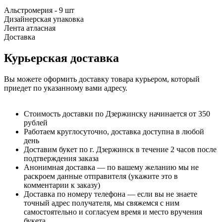
Альстромерия - 9 шт
Дизайнерская упаковка
Лента атласная
Доставка
Курьерская доставка
Вы можете оформить доставку товара курьером, который
приедет по указанному вами адресу.
Стоимость доставки по Дзержинску начинается от 350
рублей
Работаем круглосуточно, доставка доступна в любой
день
Доставим букет по г. Дзержинск в течение 2 часов после
подтверждения заказа
Анонимная доставка — по вашему желанию мы не
раскроем данные отправителя (укажите это в
комментарии к заказу)
Доставка по номеру телефона — если вы не знаете
точный адрес получателя, мы свяжемся с ним
самостоятельно и согласуем время и место вручения
букета