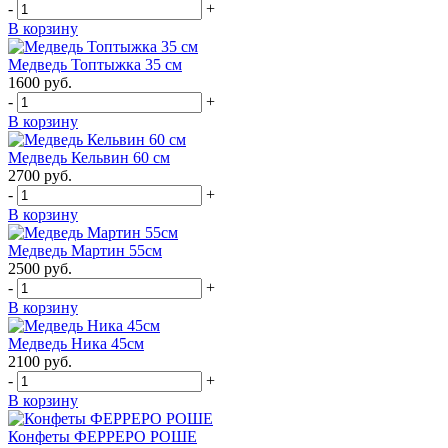
-
+
В корзину
Медведь Топтыжка 35 см
1600
руб.
-
+
В корзину
Медведь Кельвин 60 см
2700
руб.
-
+
В корзину
Медведь Мартин 55см
2500
руб.
-
+
В корзину
Медведь Ника 45см
2100
руб.
-
+
В корзину
Конфеты ФЕРРЕРО РОШЕ