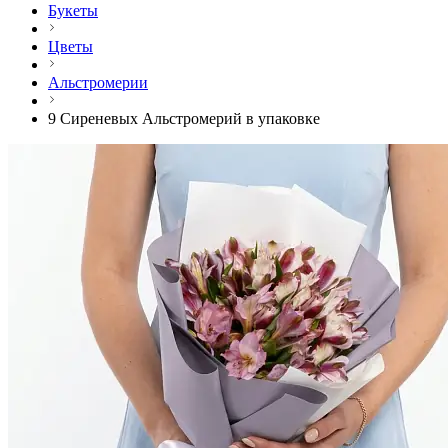
Букеты
Цветы
Альстромерии
9 Сиреневых Альстромерий в упаковке