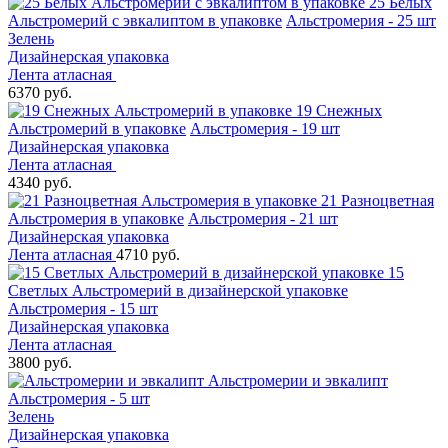
25 Белых
Альстромерий с эвкалиптом в упаковке
Альстромерия - 25 шт
Зелень
Дизайнерская упаковка
Лента атласная
6370 руб.
19 Снежных
Альстромерий в упаковке
Альстромерия - 19 шт
Дизайнерская упаковка
Лента атласная
4340 руб.
21 Разноцветная
Альстромерия в упаковке
Альстромерия - 21 шт
Дизайнерская упаковка
Лента атласная
4710 руб.
15
Светлых Альстромерий в дизайнерской упаковке
Альстромерия - 15 шт
Дизайнерская упаковка
Лента атласная
3800 руб.
Альстромерии и эвкалипт
Альстромерия - 5 шт
Зелень
Дизайнерская упаковка