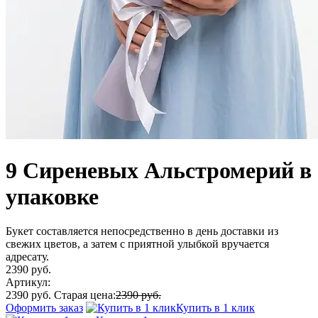
9 Сиреневых Альстромерий в
упаковке
Букет составляется непосредственно в день доставки из
свежих цветов, а затем с приятной улыбкой вручается
адресату.
2390 руб.
Артикул:
2390 руб.
Старая цена:
2390 руб.
Оформить заказ
Купить в 1 клик