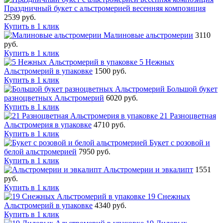
Праздничный букет с альстромерией весенняя композиция
2539 руб.
Купить в 1 клик
Малиновые альстромерии
3110
руб.
Купить в 1 клик
5 Нежных
Альстромерий в упаковке
1500 руб.
Купить в 1 клик
Большой букет
разноцветных Альстромерий
6020 руб.
Купить в 1 клик
21 Разноцветная
Альстромерия в упаковке
4710 руб.
Купить в 1 клик
Букет с розовой и
белой альстромерией
7950 руб.
Купить в 1 клик
Альстромерии и эвкалипт
1551
руб.
Купить в 1 клик
19 Снежных
Альстромерий в упаковке
4340 руб.
Купить в 1 клик