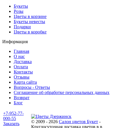
Букеты
Розы
Цветы в корзине
Букеты невесты
Подарки
Цветы в коробке
Информация
Главная
О нас
Доставка
Оплата
Контакты
Отзывы
Карта сайта
Вопросы - Ответы
Соглашение об обработке персональных данных
Возврат
Блог
+7-952-77-
000-55
© 2009 - 2026
Салон цветов Букет
-
Заказать
Круглосуточная доставка цветов в в