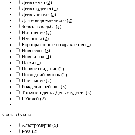
День семьи
(2)
День студента
(1)
День учителя
(3)
Для новорождённого
(2)
Золотая свадьба
(2)
Извинение
(2)
Именины
(2)
Корпоративные поздравления
(1)
Новоселье
(3)
Новый год
(1)
Пасха
(1)
Первое свидание
(1)
Последний звонок
(1)
Признание
(2)
Рождение ребенка
(3)
Татьянин день / День студента
(3)
Юбилей
(2)
Состав букета
Альстромерия
(5)
Роза
(2)