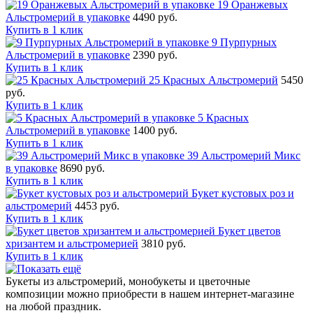
19 Оранжевых
Альстромерий в упаковке
4490 руб.
Купить в 1 клик
9 Пурпурных
Альстромерий в упаковке
2390 руб.
Купить в 1 клик
25 Красных Альстромерий
5450
руб.
Купить в 1 клик
5 Красных
Альстромерий в упаковке
1400 руб.
Купить в 1 клик
39 Альстромерий Микс
в упаковке
8690 руб.
Купить в 1 клик
Букет кустовых роз и
альстромерий
4453 руб.
Купить в 1 клик
Букет цветов
хризантем и альстромерией
3810 руб.
Купить в 1 клик
Букеты из альстромерий, монобукеты и цветочные
композиции можно приобрести в нашем интернет-магазине
на любой праздник.