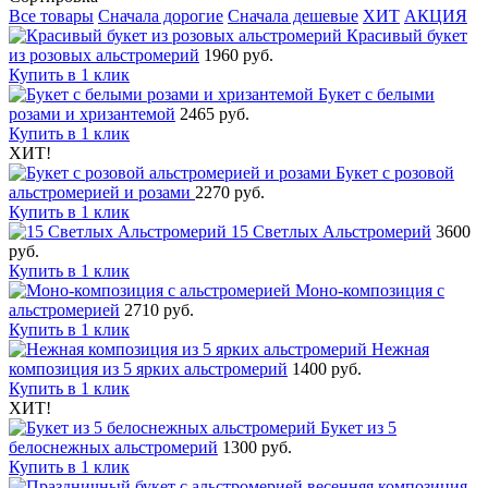
Все товары
Сначала дорогие
Сначала дешевые
ХИТ
АКЦИЯ
Красивый букет
из розовых альстромерий
1960 руб.
Купить в 1 клик
Букет с белыми
розами и хризантемой
2465 руб.
Купить в 1 клик
ХИТ!
Букет с розовой
альстромерией и розами
2270 руб.
Купить в 1 клик
15 Светлых Альстромерий
3600
руб.
Купить в 1 клик
Моно-композиция с
альстромерией
2710 руб.
Купить в 1 клик
Нежная
композиция из 5 ярких альстромерий
1400 руб.
Купить в 1 клик
ХИТ!
Букет из 5
белоснежных альстромерий
1300 руб.
Купить в 1 клик