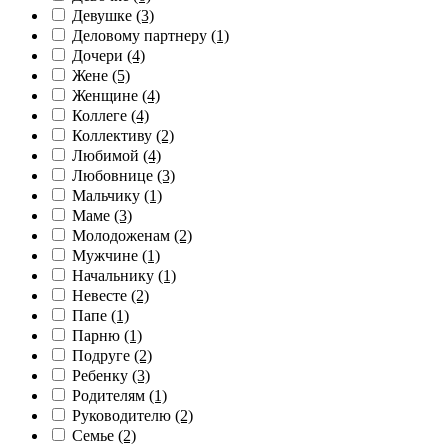
Девушке
(3)
Деловому партнеру
(1)
Дочери
(4)
Жене
(5)
Женщине
(4)
Коллеге
(4)
Коллективу
(2)
Любимой
(4)
Любовнице
(3)
Мальчику
(1)
Маме
(3)
Молодоженам
(2)
Мужчине
(1)
Начальнику
(1)
Невесте
(2)
Папе
(1)
Парню
(1)
Подруге
(2)
Ребенку
(3)
Родителям
(1)
Руководителю
(2)
Семье
(2)