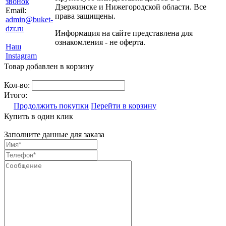
звонок
Дзержинске и Нижегородской области. Все
Email:
права защищены.
admin@buket-
dzr.ru
Информация на сайте представлена для
ознакомления - не оферта.
Наш
Instagram
Товар добавлен в корзину
Кол-во:
Итого:
Продолжить покупки
Перейти в корзину
Купить в один клик
Заполните данные для заказа