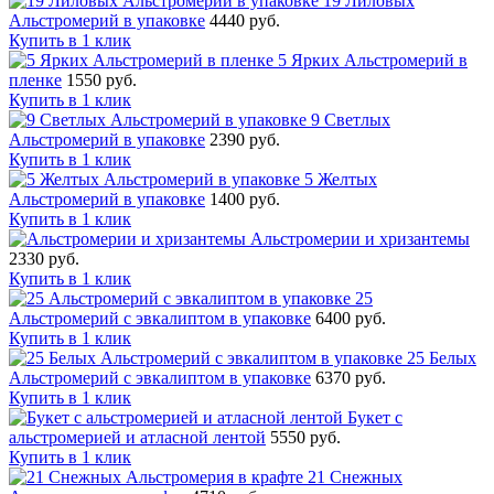
19 Лиловых
Альстромерий в упаковке
4440 руб.
Купить в 1 клик
5 Ярких Альстромерий в
пленке
1550 руб.
Купить в 1 клик
9 Светлых
Альстромерий в упаковке
2390 руб.
Купить в 1 клик
5 Желтых
Альстромерий в упаковке
1400 руб.
Купить в 1 клик
Альстромерии и хризантемы
2330 руб.
Купить в 1 клик
25
Альстромерий с эвкалиптом в упаковке
6400 руб.
Купить в 1 клик
25 Белых
Альстромерий с эвкалиптом в упаковке
6370 руб.
Купить в 1 клик
Букет с
альстромерией и атласной лентой
5550 руб.
Купить в 1 клик
21 Снежных