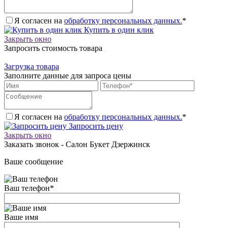
Я согласен на
обработку персональных данных.
*
Купить в один клик
Закрыть окно
Запросить стоимость товара
Загрузка товара
Заполните данные для запроса цены
Я согласен на
обработку персональных данных.
*
Запросить цену
Закрыть окно
Заказать звонок - Салон Букет Дзержинск
Ваше сообщение
Ваш телефон
*
Ваше имя