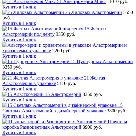
51 Альстромерия Микс
11010 руб.
Купить в 1 клик
25 Лиловых Альстромерий
5550
руб.
Купить в 1 клик
15 Желтых
Альстромерий под ленту
3350 руб.
Купить в 1 клик
Альстромерии и
хризантемы в упаковке
5260 руб.
Купить в 1 клик
15 Пурпурных Альстромерий
3350 руб.
Купить в 1 клик
21 Желтая
Альстромерия в упаковке
5110 руб.
Купить в 1 клик
15 Альстромерий
3350 руб.
Купить в 1 клик
15
Светлых Альстромерий в дизайнерской упаковке
3800 руб.
Купить в 1 клик
Шляпная
коробка Разноцветных Альстромерий
3900 руб.
Купить в 1 клик