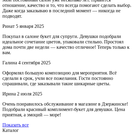
отношение, качество и то, что всегда помогают сделать выбор.
Даже когда заказываю в последний момент — никогда не
подводят.
Ринат
5 января 2025
Покупал в салоне букет для супруги. Девушки подобрали
идеальное сочетание цветов, упаковали стильно. Простоял
дома почти две недели — качество отличное! Теперь только к
вам.
Галина
4 сентября 2025
Оформлял большую композицию для мероприятия. Всё
сделали в срок, учли все пожелания. Гости постоянно
спрашивали, где заказывали такие шикарные цветы.
Ирина
2 июля 2025
Очень понравилось обслуживание в магазине в Дзержинске!
Подобрали красивый комплимент-букет для девушки. Цена
приятная, а эмоций — море!
Показать все
Каталог